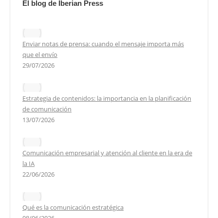
El blog de Iberian Press
Enviar notas de prensa: cuando el mensaje importa más
que el envío
29/07/2026
Estrategia de contenidos: la importancia en la planificación
de comunicación
13/07/2026
Comunicación empresarial y atención al cliente en la era de
la IA
22/06/2026
Qué es la comunicación estratégica
08/06/2026