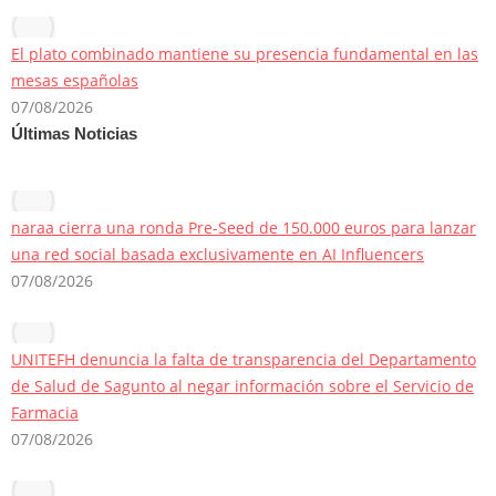
El plato combinado mantiene su presencia fundamental en las
mesas españolas
07/08/2026
Últimas Noticias
naraa cierra una ronda Pre-Seed de 150.000 euros para lanzar
una red social basada exclusivamente en AI Influencers
07/08/2026
UNITEFH denuncia la falta de transparencia del Departamento
de Salud de Sagunto al negar información sobre el Servicio de
Farmacia
07/08/2026