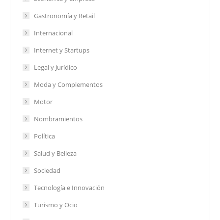
Gastronomía y Retail
Internacional
Internet y Startups
Legal y Jurídico
Moda y Complementos
Motor
Nombramientos
Política
Salud y Belleza
Sociedad
Tecnología e Innovación
Turismo y Ocio