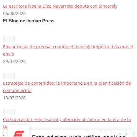
La escritora Noelia Díaz Navarrete debuta con Sincerely
06/08/2026
El Blog de Iberian Press
Enviar notas de prensa: cuando el mensaje importa más que el
envío
29/07/2026
Estrategia de contenidos: la importancia en la planificación de
comunicación
13/07/2026
Comunicación empresarial y atención al cliente en la era de la
IA
22/06/2026