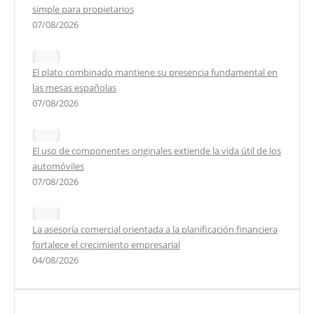
simple para propietarios
07/08/2026
El plato combinado mantiene su presencia fundamental en
las mesas españolas
07/08/2026
El uso de componentes originales extiende la vida útil de los
automóviles
07/08/2026
La asesoría comercial orientada a la planificación financiera
fortalece el crecimiento empresarial
04/08/2026