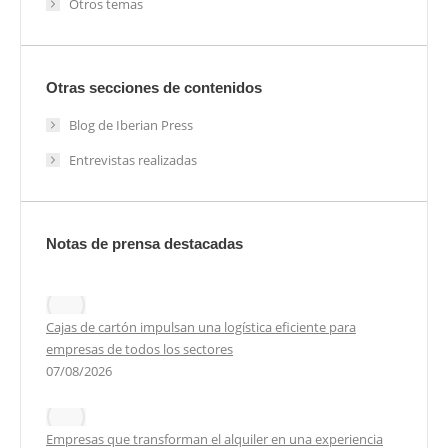
Otros temas
Otras secciones de contenidos
Blog de Iberian Press
Entrevistas realizadas
Notas de prensa destacadas
Cajas de cartón impulsan una logística eficiente para
empresas de todos los sectores
07/08/2026
Empresas que transforman el alquiler en una experiencia