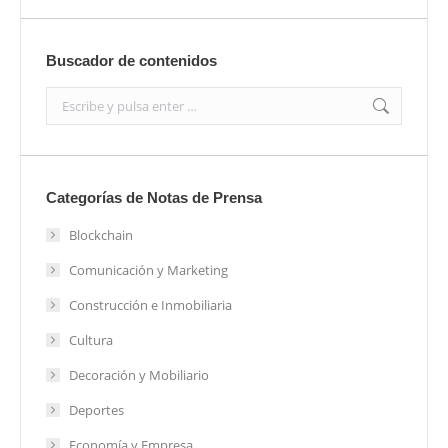
Buscador de contenidos
Search:
Categorías de Notas de Prensa
Blockchain
Comunicación y Marketing
Construcción e Inmobiliaria
Cultura
Decoración y Mobiliario
Deportes
Economía y Empresa