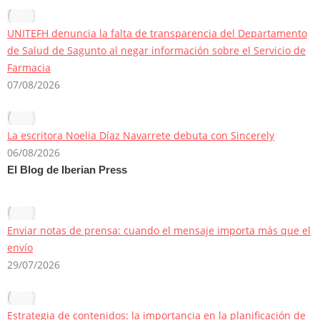
UNITEFH denuncia la falta de transparencia del Departamento
de Salud de Sagunto al negar información sobre el Servicio de
Farmacia
07/08/2026
La escritora Noelia Díaz Navarrete debuta con Sincerely
06/08/2026
El Blog de Iberian Press
Enviar notas de prensa: cuando el mensaje importa más que el
envío
29/07/2026
Estrategia de contenidos: la importancia en la planificación de