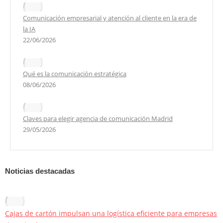
Comunicación empresarial y atención al cliente en la era de
la IA
22/06/2026
Qué es la comunicación estratégica
08/06/2026
Claves para elegir agencia de comunicación Madrid
29/05/2026
Noticias destacadas
Cajas de cartón impulsan una logística eficiente para empresas