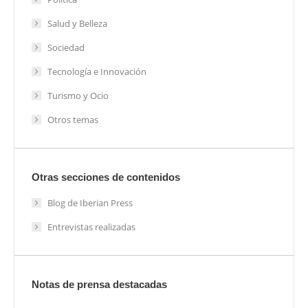
Salud y Belleza
Sociedad
Tecnología e Innovación
Turismo y Ocio
Otros temas
Otras secciones de contenidos
Blog de Iberian Press
Entrevistas realizadas
Notas de prensa destacadas