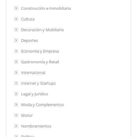
Construcción e Inmobiliaria
Cultura
Decoración y Mobiliario
Deportes
Economía y Empresa
Gastronomía y Retail
Internacional
Internet y Startups
Legal y Jurídico
Moda y Complementos
Motor
Nombramientos
Política