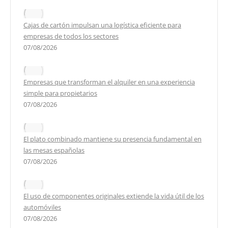
Cajas de cartón impulsan una logística eficiente para
empresas de todos los sectores
07/08/2026
Empresas que transforman el alquiler en una experiencia
simple para propietarios
07/08/2026
El plato combinado mantiene su presencia fundamental en
las mesas españolas
07/08/2026
El uso de componentes originales extiende la vida útil de los
automóviles
07/08/2026