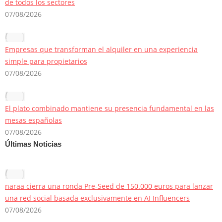
de todos los sectores
07/08/2026
Empresas que transforman el alquiler en una experiencia
simple para propietarios
07/08/2026
El plato combinado mantiene su presencia fundamental en las
mesas españolas
07/08/2026
Últimas Noticias
naraa cierra una ronda Pre-Seed de 150.000 euros para lanzar
una red social basada exclusivamente en AI Influencers
07/08/2026