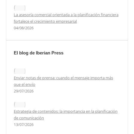
La asesoría comercial orientada a la planificación financiera
fortalece el crecimiento empresarial
04/08/2026
El blog de Iberian Press
Enviar notas de prensa: cuando el mensaje importa más
que el envío
29/07/2026
Estrategia de contenidos: la importancia en la planificación
de comunicación
13/07/2026