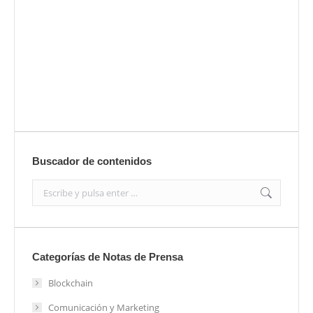
Envíanos ahora tu nota de prensa
Enviar
Buscador de contenidos
Search:
Categorías de Notas de Prensa
Blockchain
Comunicación y Marketing