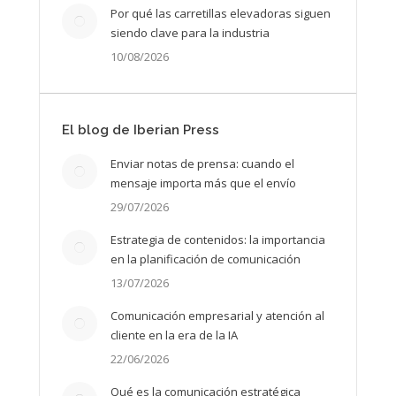
Por qué las carretillas elevadoras siguen
siendo clave para la industria
10/08/2026
El blog de Iberian Press
Enviar notas de prensa: cuando el
mensaje importa más que el envío
29/07/2026
Estrategia de contenidos: la importancia
en la planificación de comunicación
13/07/2026
Comunicación empresarial y atención al
cliente en la era de la IA
22/06/2026
Qué es la comunicación estratégica