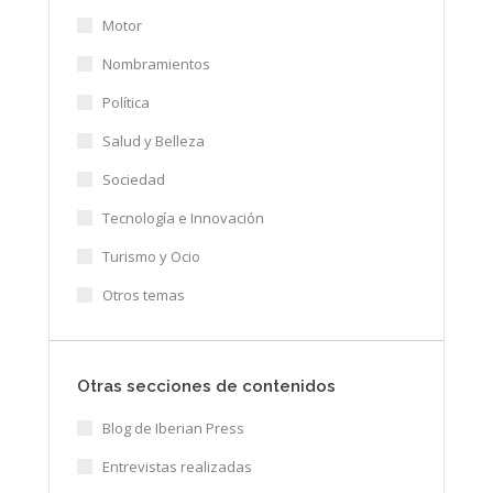
Motor
Nombramientos
Política
Salud y Belleza
Sociedad
Tecnología e Innovación
Turismo y Ocio
Otros temas
Otras secciones de contenidos
Blog de Iberian Press
Entrevistas realizadas