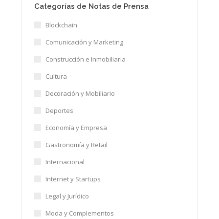
Categorías de Notas de Prensa
Blockchain
Comunicación y Marketing
Construcción e Inmobiliaria
Cultura
Decoración y Mobiliario
Deportes
Economía y Empresa
Gastronomía y Retail
Internacional
Internet y Startups
Legal y Jurídico
Moda y Complementos