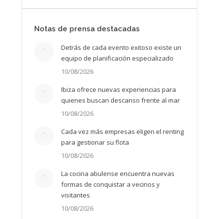
Notas de prensa destacadas
Detrás de cada evento exitoso existe un
equipo de planificación especializado
10/08/2026
Ibiza ofrece nuevas experiencias para
quienes buscan descanso frente al mar
10/08/2026
Cada vez más empresas eligen el renting
para gestionar su flota
10/08/2026
La cocina abulense encuentra nuevas
formas de conquistar a vecinos y
visitantes
10/08/2026