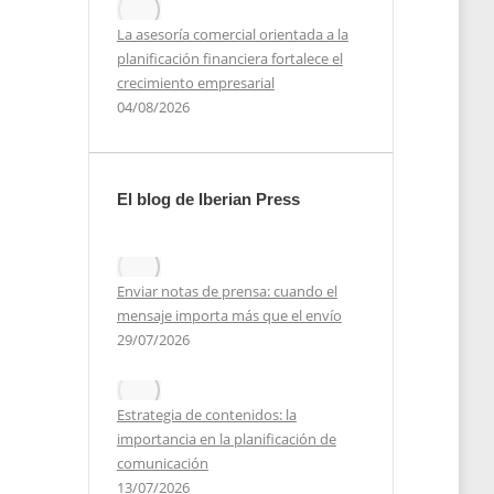
La asesoría comercial orientada a la
planificación financiera fortalece el
crecimiento empresarial
04/08/2026
El blog de Iberian Press
Enviar notas de prensa: cuando el
mensaje importa más que el envío
29/07/2026
Estrategia de contenidos: la
importancia en la planificación de
comunicación
13/07/2026