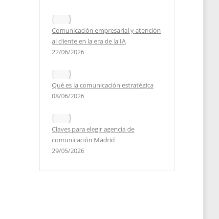
Comunicación empresarial y atención
n
al cliente en la era de la IA
no
22/06/2026
Qué es la comunicación estratégica
2023
08/06/2026
Claves para elegir agencia de
comunicación Madrid
29/05/2026