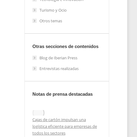
Turismo y Ocio
Otros temas
Otras secciones de contenidos
Blog de Iberian Press
Entrevistas realizadas
Notas de prensa destacadas
Cajas de cartón impulsan una
logística eficiente para empresas de
todos los sectores