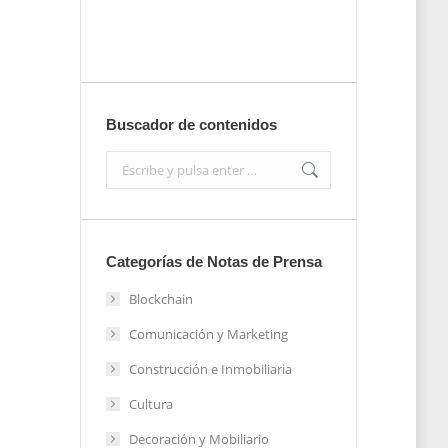
Enviar
Buscador de contenidos
Search:
Categorías de Notas de Prensa
Blockchain
Comunicación y Marketing
Construcción e Inmobiliaria
Cultura
Decoración y Mobiliario