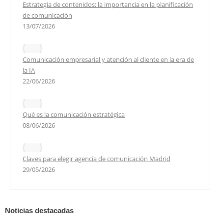
Estrategia de contenidos: la importancia en la planificación
de comunicación
13/07/2026
Comunicación empresarial y atención al cliente en la era de
la IA
22/06/2026
Qué es la comunicación estratégica
08/06/2026
Claves para elegir agencia de comunicación Madrid
29/05/2026
Noticias destacadas