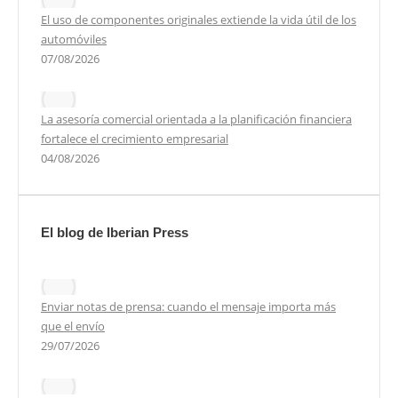
El uso de componentes originales extiende la vida útil de los
automóviles
07/08/2026
La asesoría comercial orientada a la planificación financiera
fortalece el crecimiento empresarial
04/08/2026
El blog de Iberian Press
Enviar notas de prensa: cuando el mensaje importa más
que el envío
29/07/2026