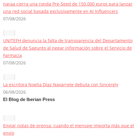
naraa cierra una ronda Pre-Seed de 150.000 euros para lanzar
una red social basada exclusivamente en AI Influencers
07/08/2026
UNITEFH denuncia la falta de transparencia del Departamento
de Salud de Sagunto al negar información sobre el Servicio de
Farmacia
07/08/2026
La escritora Noelia Díaz Navarrete debuta con Sincerely
06/08/2026
El Blog de Iberian Press
Enviar notas de prensa: cuando el mensaje importa más que el
envío