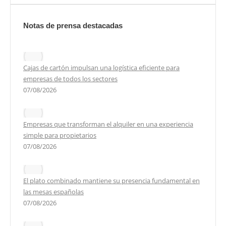
Notas de prensa destacadas
Cajas de cartón impulsan una logística eficiente para
empresas de todos los sectores
07/08/2026
Empresas que transforman el alquiler en una experiencia
simple para propietarios
07/08/2026
El plato combinado mantiene su presencia fundamental en
las mesas españolas
07/08/2026