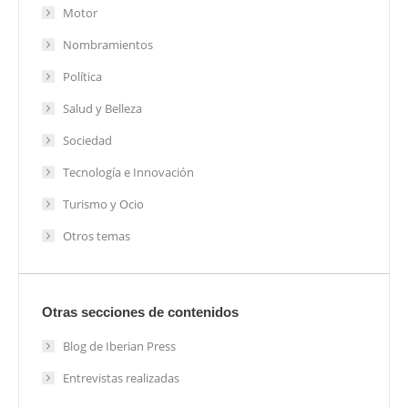
Motor
Nombramientos
Política
Salud y Belleza
Sociedad
Tecnología e Innovación
Turismo y Ocio
Otros temas
Otras secciones de contenidos
Blog de Iberian Press
Entrevistas realizadas