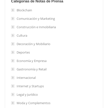
Categorías de Notas de Prensa
Blockchain
Comunicación y Marketing
Construcción e Inmobiliaria
Cultura
Decoración y Mobiliario
Deportes
Economía y Empresa
Gastronomía y Retail
Internacional
Internet y Startups
Legal y Jurídico
Moda y Complementos