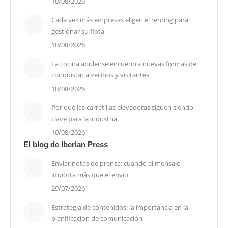
10/08/2026
Cada vez más empresas eligen el renting para
gestionar su flota
10/08/2026
La cocina abulense encuentra nuevas formas de
conquistar a vecinos y visitantes
10/08/2026
Por qué las carretillas elevadoras siguen siendo
clave para la industria
10/08/2026
El blog de Iberian Press
Enviar notas de prensa: cuando el mensaje
importa más que el envío
29/07/2026
Estrategia de contenidos: la importancia en la
planificación de comunicación