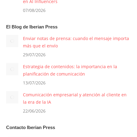
en AI Influencers
07/08/2026
El Blog de Iberian Press
Enviar notas de prensa: cuando el mensaje importa
más que el envío
29/07/2026
Estrategia de contenidos: la importancia en la
planificación de comunicación
13/07/2026
Comunicación empresarial y atención al cliente en
la era de la IA
22/06/2026
Contacto Iberian Press