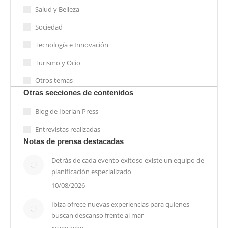
Salud y Belleza
Sociedad
Tecnología e Innovación
Turismo y Ocio
Otros temas
Otras secciones de contenidos
Blog de Iberian Press
Entrevistas realizadas
Notas de prensa destacadas
Detrás de cada evento exitoso existe un equipo de
planificación especializado
10/08/2026
Ibiza ofrece nuevas experiencias para quienes
buscan descanso frente al mar