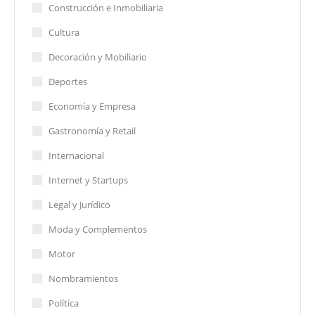
Construcción e Inmobiliaria
Cultura
Decoración y Mobiliario
Deportes
Economía y Empresa
Gastronomía y Retail
Internacional
Internet y Startups
Legal y Jurídico
Moda y Complementos
Motor
Nombramientos
Política