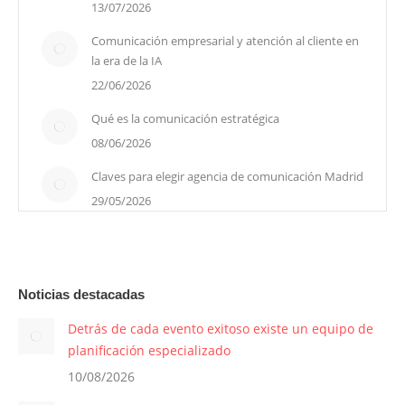
13/07/2026
Comunicación empresarial y atención al cliente en
la era de la IA
22/06/2026
Qué es la comunicación estratégica
08/06/2026
Claves para elegir agencia de comunicación Madrid
29/05/2026
Noticias destacadas
Detrás de cada evento exitoso existe un equipo de
planificación especializado
10/08/2026