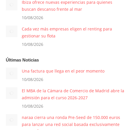
Ibiza ofrece nuevas experiencias para quienes
buscan descanso frente al mar
10/08/2026
Cada vez más empresas eligen el renting para
gestionar su flota
10/08/2026
Últimas Noticias
Una factura que llega en el peor momento
10/08/2026
El MBA de la Cámara de Comercio de Madrid abre la
admisión para el curso 2026-2027
10/08/2026
naraa cierra una ronda Pre-Seed de 150.000 euros
para lanzar una red social basada exclusivamente