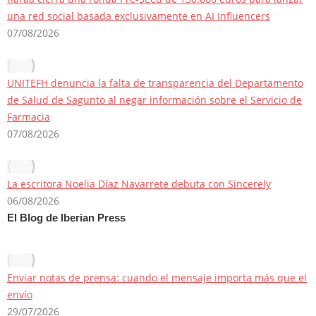
una red social basada exclusivamente en AI Influencers
07/08/2026
UNITEFH denuncia la falta de transparencia del Departamento
de Salud de Sagunto al negar información sobre el Servicio de
Farmacia
07/08/2026
La escritora Noelia Díaz Navarrete debuta con Sincerely
06/08/2026
El Blog de Iberian Press
Enviar notas de prensa: cuando el mensaje importa más que el
envío
29/07/2026