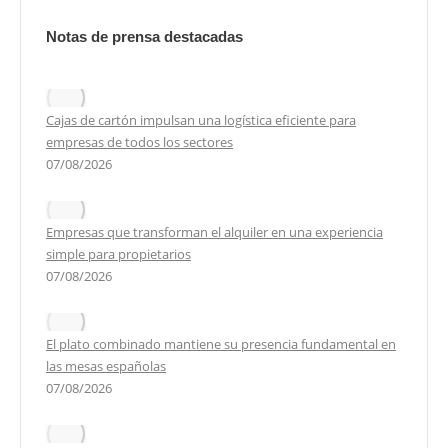
Notas de prensa destacadas
Cajas de cartón impulsan una logística eficiente para
empresas de todos los sectores
07/08/2026
Empresas que transforman el alquiler en una experiencia
simple para propietarios
07/08/2026
El plato combinado mantiene su presencia fundamental en
las mesas españolas
07/08/2026