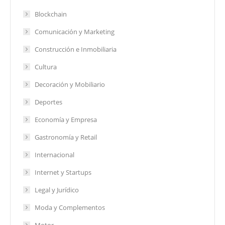
Blockchain
Comunicación y Marketing
Construcción e Inmobiliaria
Cultura
Decoración y Mobiliario
Deportes
Economía y Empresa
Gastronomía y Retail
Internacional
Internet y Startups
Legal y Jurídico
Moda y Complementos