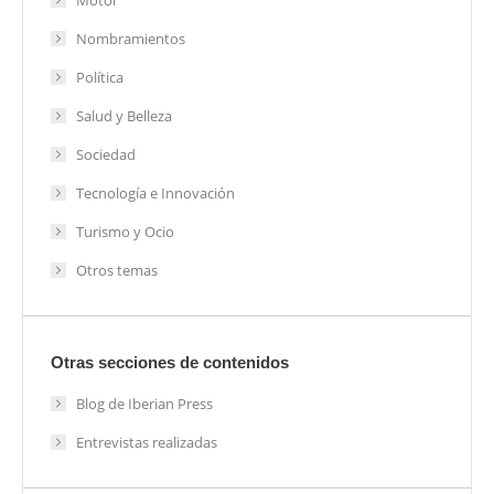
Motor
Nombramientos
Política
Salud y Belleza
Sociedad
Tecnología e Innovación
Turismo y Ocio
Otros temas
Otras secciones de contenidos
Blog de Iberian Press
Entrevistas realizadas