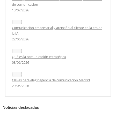
de comunicación
13/07/2026
Comunicación empresarial y atención al cliente en la era de
la IA
22/06/2026
Qué es la comunicación estratégica
08/06/2026
Claves para elegir agencia de comunicación Madrid
29/05/2026
Noticias destacadas