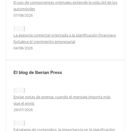
El uso de componentes originales extiende la vida útil de los
automóviles
07/08/2026
La asesoría comercial orientada a la planificación financiera
fortalece el crecimiento empresarial
04/08/2026
El blog de Iberian Press
Enviar notas de prensa: cuando el mensaje importa más
que el envío
29/07/2026
Estrategia de contenidos: la importancia en la planificación