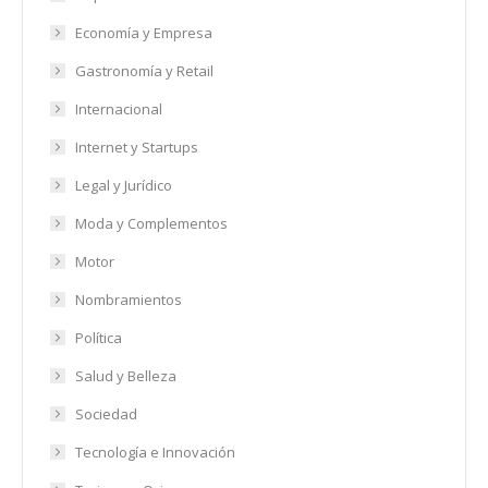
Economía y Empresa
Gastronomía y Retail
Internacional
Internet y Startups
Legal y Jurídico
Moda y Complementos
Motor
Nombramientos
Política
Salud y Belleza
Sociedad
Tecnología e Innovación