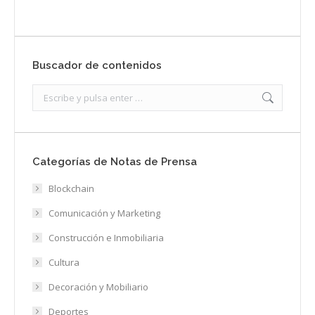
Buscador de contenidos
Search:
Categorías de Notas de Prensa
Blockchain
Comunicación y Marketing
Construcción e Inmobiliaria
Cultura
Decoración y Mobiliario
Deportes