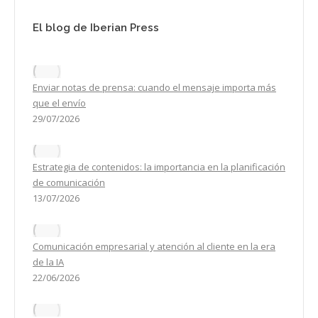
El blog de Iberian Press
Enviar notas de prensa: cuando el mensaje importa más
que el envío
29/07/2026
Estrategia de contenidos: la importancia en la planificación
de comunicación
13/07/2026
Comunicación empresarial y atención al cliente en la era
de la IA
22/06/2026