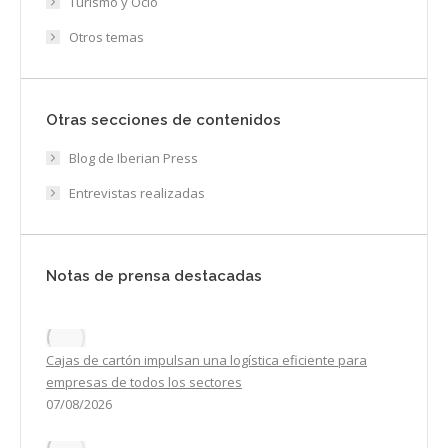
Turismo y Ocio
Otros temas
Otras secciones de contenidos
Blog de Iberian Press
Entrevistas realizadas
Notas de prensa destacadas
Cajas de cartón impulsan una logística eficiente para
empresas de todos los sectores
07/08/2026