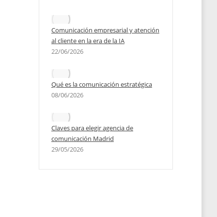
Comunicación empresarial y atención
al cliente en la era de la IA
22/06/2026
Qué es la comunicación estratégica
08/06/2026
Claves para elegir agencia de
comunicación Madrid
29/05/2026