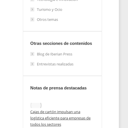
Turismo y Ocio
Otros temas
Otras secciones de contenidos
Blog de Iberian Press
Entrevistas realizadas
Notas de prensa destacadas
sino
Cajas de cartón impulsan una
logística eficiente para empresas de
todos los sectores