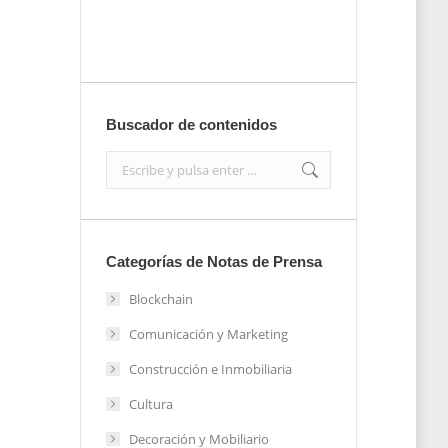
Enviar
Buscador de contenidos
Search:
Categorías de Notas de Prensa
Blockchain
Comunicación y Marketing
Construcción e Inmobiliaria
Cultura
Decoración y Mobiliario