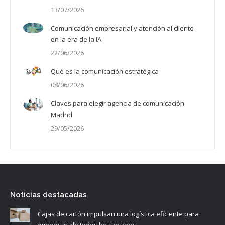
13/07/2026
Comunicación empresarial y atención al cliente
en la era de la IA
22/06/2026
Qué es la comunicación estratégica
08/06/2026
Claves para elegir agencia de comunicación
Madrid
29/05/2026
Noticias destacadas
Cajas de cartón impulsan una logística eficiente para
empresas de todos los sectores