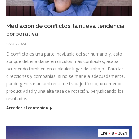
Mediación de conflictos: la nueva tendencia
corporativa
08/01/2024
El conflicto es una parte inevitable del ser humano y, esto,
aunque debería darse en círculos más confiables, acaba
ocurriendo también en cualquier lugar de trabajo. Para las
direcciones y compañías, si no se maneja adecuadamente,
puede generar un ambiente de trabajo tóxico, una menor
productividad y una alta tasa de rotación, perjudicando los
resultados…
Acceder al contenido
Ene
8
2024