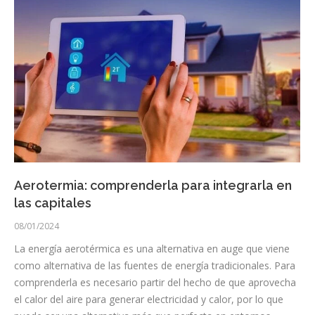
Aerotermia: comprenderla para integrarla en
las capitales
08/01/2024
La energía aerotérmica es una alternativa en auge que viene
como alternativa de las fuentes de energía tradicionales. Para
comprenderla es necesario partir del hecho de que aprovecha
el calor del aire para generar electricidad y calor, por lo que