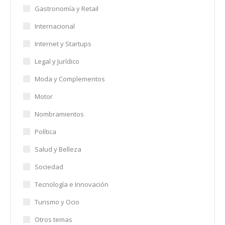
Gastronomía y Retail
Internacional
Internet y Startups
Legal y Jurídico
Moda y Complementos
Motor
Nombramientos
Política
Salud y Belleza
Sociedad
Tecnología e Innovación
Turismo y Ocio
Otros temas