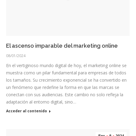
El ascenso imparable del marketing online
08/01/2024
En el vertiginoso mundo digital de hoy, el marketing online se
muestra como un pilar fundamental para empresas de todos
los tamaños. Su crecimiento exponencial se ha convertido en
un fenómeno que redefine la forma en que las marcas se
conectan con sus audiencias. Este cambio no solo refleja la
adaptación al entorno digital, sino…
Acceder al contenido