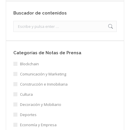
Buscador de contenidos
Search:
Categorías de Notas de Prensa
Blockchain
Comunicación y Marketing
Construcción e Inmobiliaria
Cultura
Decoración y Mobiliario
Deportes
Economía y Empresa