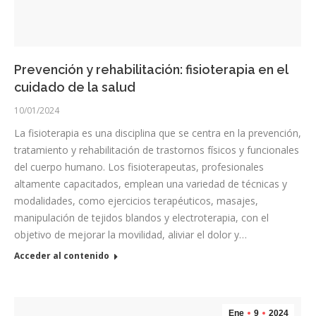
Prevención y rehabilitación: fisioterapia en el
cuidado de la salud
10/01/2024
La fisioterapia es una disciplina que se centra en la prevención,
tratamiento y rehabilitación de trastornos físicos y funcionales
del cuerpo humano. Los fisioterapeutas, profesionales
altamente capacitados, emplean una variedad de técnicas y
modalidades, como ejercicios terapéuticos, masajes,
manipulación de tejidos blandos y electroterapia, con el
objetivo de mejorar la movilidad, aliviar el dolor y…
Acceder al contenido
Ene
9
2024