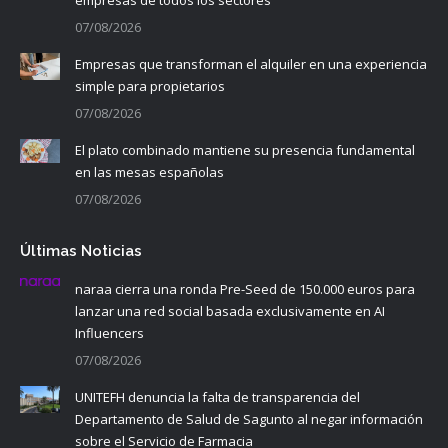
07/08/2026
Empresas que transforman el alquiler en una experiencia
simple para propietarios
07/08/2026
El plato combinado mantiene su presencia fundamental
en las mesas españolas
07/08/2026
Últimas Noticias
naraa cierra una ronda Pre-Seed de 150.000 euros para
lanzar una red social basada exclusivamente en AI
Influencers
07/08/2026
UNITEFH denuncia la falta de transparencia del
Departamento de Salud de Sagunto al negar información
sobre el Servicio de Farmacia