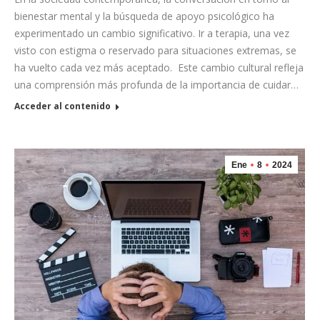
bienestar mental y la búsqueda de apoyo psicológico ha
experimentado un cambio significativo. Ir a terapia, una vez
visto con estigma o reservado para situaciones extremas, se
ha vuelto cada vez más aceptado. Este cambio cultural refleja
una comprensión más profunda de la importancia de cuidar…
Acceder al contenido
Ene
8
2024