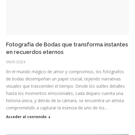
Fotografía de Bodas que transforma instantes
en recuerdos eternos
09/01/2024
En el mundo mágico de amor y compromiso, los fotógrafos
de bodas desempeñan un papel crucial, tejiendo narrativas
visuales que trascienden el tiempo. Desde los sutiles detalles
hasta los momentos emocionales, cada disparo cuenta una
historia única, y detrás de la cámara, se encuentra un artista
comprometido a capturar la esencia de uno de los…
Acceder al contenido