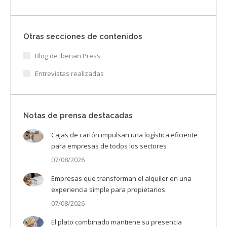
Otras secciones de contenidos
Blog de Iberian Press
Entrevistas realizadas
Notas de prensa destacadas
Cajas de cartón impulsan una logística eficiente
para empresas de todos los sectores
07/08/2026
Empresas que transforman el alquiler en una
experiencia simple para propietarios
07/08/2026
El plato combinado mantiene su presencia