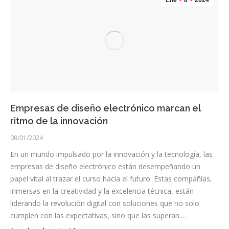
Ene
8
2024
Empresas de diseño electrónico marcan el
ritmo de la innovación
08/01/2024
En un mundo impulsado por la innovación y la tecnología, las
empresas de diseño electrónico están desempeñando un
papel vital al trazar el curso hacia el futuro. Estas compañías,
inmersas en la creatividad y la excelencia técnica, están
liderando la revolución digital con soluciones que no solo
cumplen con las expectativas, sino que las superan.…