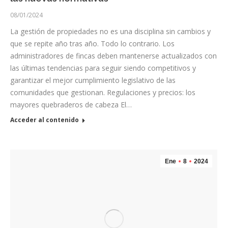
08/01/2024
La gestión de propiedades no es una disciplina sin cambios y
que se repite año tras año. Todo lo contrario. Los
administradores de fincas deben mantenerse actualizados con
las últimas tendencias para seguir siendo competitivos y
garantizar el mejor cumplimiento legislativo de las
comunidades que gestionan. Regulaciones y precios: los
mayores quebraderos de cabeza El…
Acceder al contenido
Ene
8
2024