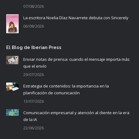
07/08/2026
La escritora Noelia Díaz Navarrete debuta con Sincerely
06/08/2026
El Blog de Iberian Press
Enviar notas de prensa: cuando el mensaje importa más
que el envío
29/07/2026
Estrategia de contenidos: la importancia en la
planificación de comunicación
13/07/2026
Comunicación empresarial y atención al cliente en la era
de la IA
22/06/2026