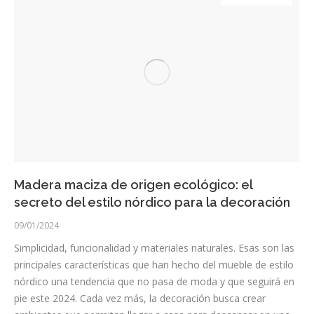
Madera maciza de origen ecológico: el
secreto del estilo nórdico para la decoración
09/01/2024
Simplicidad, funcionalidad y materiales naturales. Esas son las
principales características que han hecho del mueble de estilo
nórdico una tendencia que no pasa de moda y que seguirá en
pie este 2024. Cada vez más, la decoración busca crear