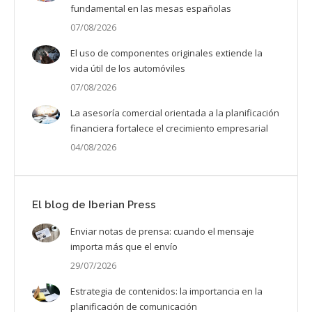
fundamental en las mesas españolas
07/08/2026
El uso de componentes originales extiende la
vida útil de los automóviles
07/08/2026
La asesoría comercial orientada a la planificación
financiera fortalece el crecimiento empresarial
04/08/2026
El blog de Iberian Press
Enviar notas de prensa: cuando el mensaje
importa más que el envío
29/07/2026
Estrategia de contenidos: la importancia en la
planificación de comunicación