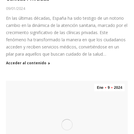
09/01/2024
En las últimas décadas, España ha sido testigo de un notorio
cambio en la dinámica de la atención sanitaria, marcado por el
crecimiento significativo de las clínicas privadas. Este
fenómeno ha transformado la manera en que los ciudadanos
acceden y reciben servicios médicos, convirtiéndose en un
pilar para aquellos que buscan cuidado de la salud…
Acceder al contenido
Ene
9
2024