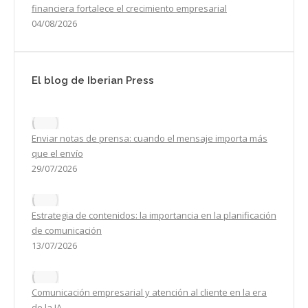
financiera fortalece el crecimiento empresarial
04/08/2026
El blog de Iberian Press
Enviar notas de prensa: cuando el mensaje importa más
que el envío
29/07/2026
Estrategia de contenidos: la importancia en la planificación
de comunicación
13/07/2026
Comunicación empresarial y atención al cliente en la era
de la IA