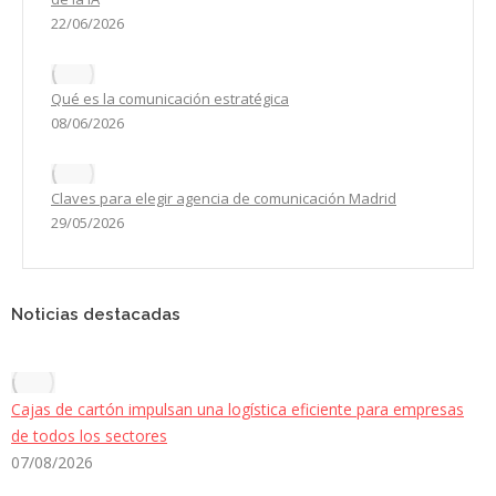
22/06/2026
Qué es la comunicación estratégica
08/06/2026
Claves para elegir agencia de comunicación Madrid
29/05/2026
Noticias destacadas
Cajas de cartón impulsan una logística eficiente para empresas
de todos los sectores
07/08/2026