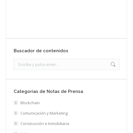
Enviar
Buscador de contenidos
Search:
Categorías de Notas de Prensa
Blockchain
Comunicación y Marketing
Construcción e Inmobiliaria