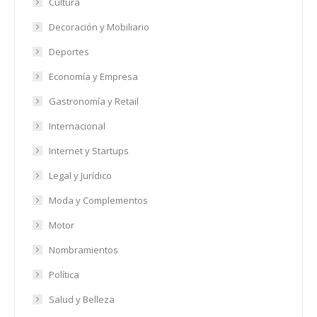
Cultura
Decoración y Mobiliario
Deportes
Economía y Empresa
Gastronomía y Retail
Internacional
Internet y Startups
Legal y Jurídico
Moda y Complementos
Motor
Nombramientos
Política
Salud y Belleza