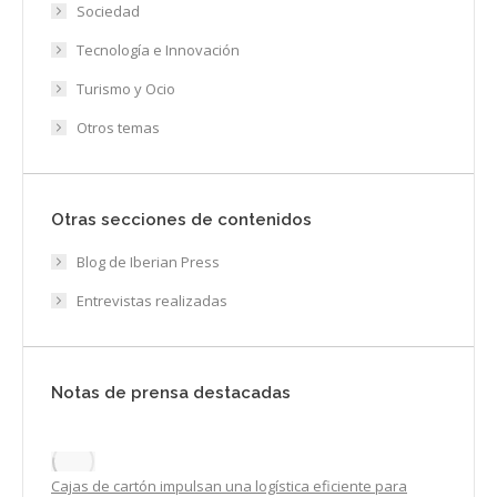
Sociedad
Tecnología e Innovación
Turismo y Ocio
Otros temas
Otras secciones de contenidos
Blog de Iberian Press
Entrevistas realizadas
Notas de prensa destacadas
Cajas de cartón impulsan una logística eficiente para