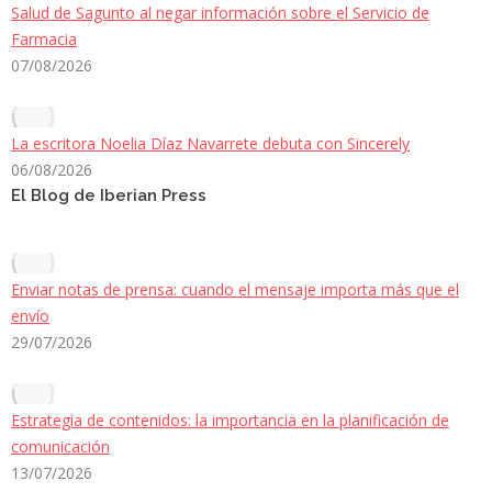
Salud de Sagunto al negar información sobre el Servicio de
Farmacia
07/08/2026
La escritora Noelia Díaz Navarrete debuta con Sincerely
06/08/2026
El Blog de Iberian Press
Enviar notas de prensa: cuando el mensaje importa más que el
envío
29/07/2026
Estrategia de contenidos: la importancia en la planificación de
comunicación
13/07/2026