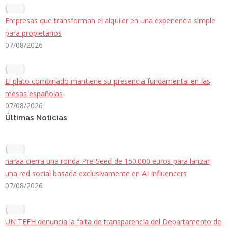
Empresas que transforman el alquiler en una experiencia simple
para propietarios
07/08/2026
El plato combinado mantiene su presencia fundamental en las
mesas españolas
07/08/2026
Últimas Noticias
naraa cierra una ronda Pre-Seed de 150.000 euros para lanzar
una red social basada exclusivamente en AI Influencers
07/08/2026
UNITEFH denuncia la falta de transparencia del Departamento de