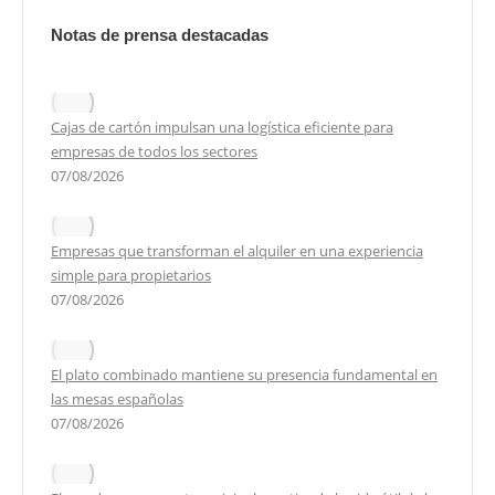
Notas de prensa destacadas
Cajas de cartón impulsan una logística eficiente para
empresas de todos los sectores
07/08/2026
Empresas que transforman el alquiler en una experiencia
simple para propietarios
07/08/2026
El plato combinado mantiene su presencia fundamental en
las mesas españolas
07/08/2026