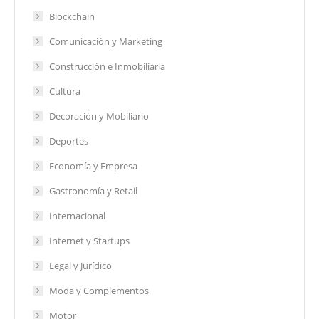
Blockchain
Comunicación y Marketing
Construcción e Inmobiliaria
Cultura
Decoración y Mobiliario
Deportes
Economía y Empresa
Gastronomía y Retail
Internacional
Internet y Startups
Legal y Jurídico
Moda y Complementos
Motor