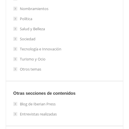
Nombramientos
Política
Salud y Belleza
Sociedad
Tecnología e Innovación
Turismo y Ocio
Otros temas
Otras secciones de contenidos
Blog de Iberian Press
Entrevistas realizadas