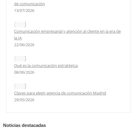
de comunicación
13/07/2026
Comunicación empresarial y atención al cliente en la era de
la IA
22/06/2026
Qué es la comunicación estratégica
08/06/2026
Claves para elegir agencia de comunicación Madrid
29/05/2026
Noticias destacadas