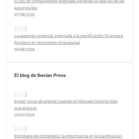
El uso de componentes originales extiende la vida útil de los
automóviles
07/08/2026
La asesoría comercial orientada a la planificación financiera
fortalece el crecimiento empresarial
04/08/2026
El blog de Iberian Press
Enviar notas de prensa: cuando el mensaje importa más
que el envío
29/07/2026
Estrategia de contenidos: la importancia en la planificación