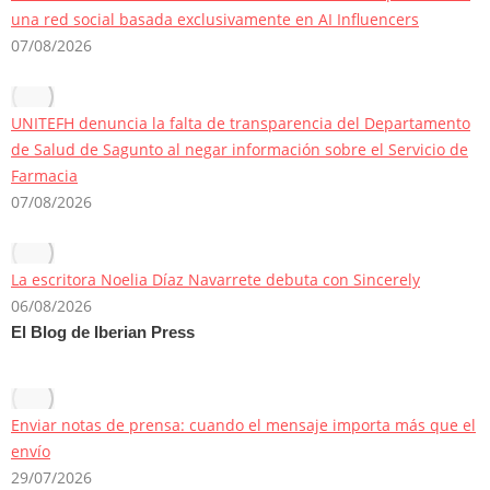
una red social basada exclusivamente en AI Influencers
07/08/2026
UNITEFH denuncia la falta de transparencia del Departamento
de Salud de Sagunto al negar información sobre el Servicio de
Farmacia
07/08/2026
La escritora Noelia Díaz Navarrete debuta con Sincerely
06/08/2026
El Blog de Iberian Press
Enviar notas de prensa: cuando el mensaje importa más que el
envío
29/07/2026