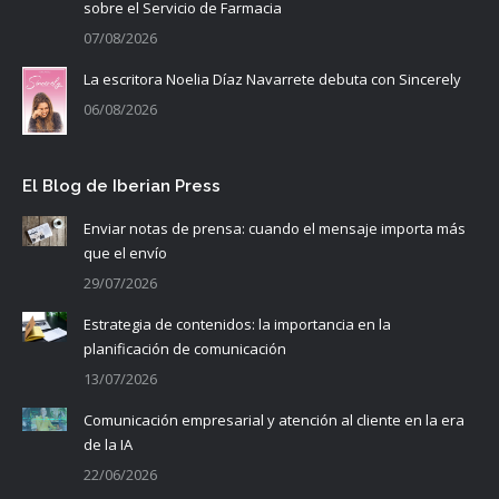
sobre el Servicio de Farmacia
07/08/2026
La escritora Noelia Díaz Navarrete debuta con Sincerely
06/08/2026
El Blog de Iberian Press
Enviar notas de prensa: cuando el mensaje importa más
que el envío
29/07/2026
Estrategia de contenidos: la importancia en la
planificación de comunicación
13/07/2026
Comunicación empresarial y atención al cliente en la era
de la IA
22/06/2026