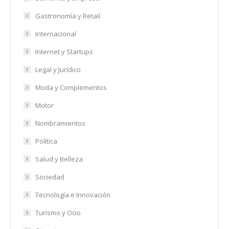
Gastronomía y Retail
Internacional
Internet y Startups
Legal y Jurídico
Moda y Complementos
Motor
Nombramientos
Política
Salud y Belleza
Sociedad
Tecnología e Innovación
Turismo y Ocio