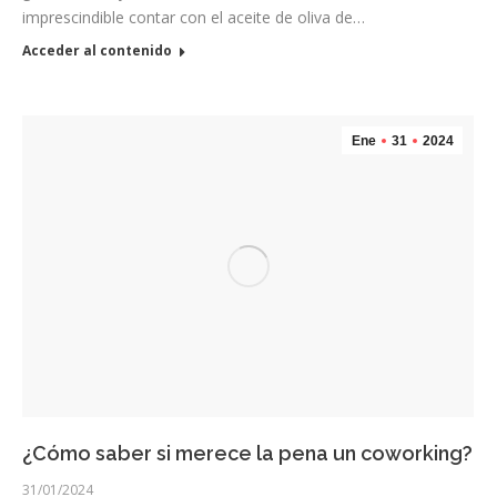
imprescindible contar con el aceite de oliva de…
Acceder al contenido
Ene
31
2024
¿Cómo saber si merece la pena un coworking?
31/01/2024