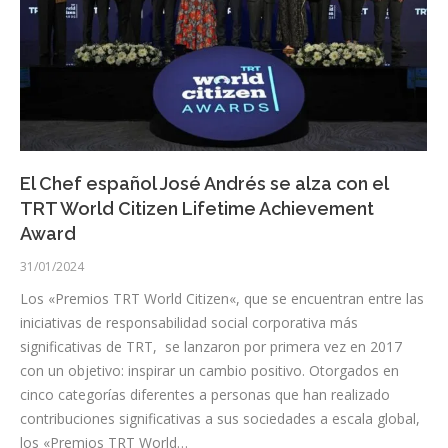
El Chef español José Andrés se alza con el
TRT World Citizen Lifetime Achievement
Award
31/01/2024
Los «Premios TRT World Citizen«, que se encuentran entre las
iniciativas de responsabilidad social corporativa más
significativas de TRT, se lanzaron por primera vez en 2017
con un objetivo: inspirar un cambio positivo. Otorgados en
cinco categorías diferentes a personas que han realizado
contribuciones significativas a sus sociedades a escala global,
los «Premios TRT World…