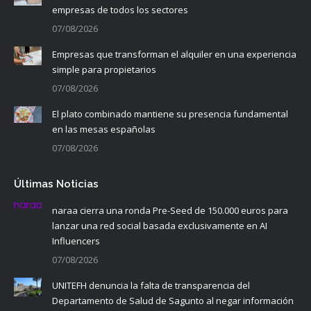
empresas de todos los sectores
07/08/2026
Empresas que transforman el alquiler en una experiencia
simple para propietarios
07/08/2026
El plato combinado mantiene su presencia fundamental
en las mesas españolas
07/08/2026
Últimas Noticias
naraa cierra una ronda Pre-Seed de 150.000 euros para
lanzar una red social basada exclusivamente en AI
Influencers
07/08/2026
UNITEFH denuncia la falta de transparencia del
Departamento de Salud de Sagunto al negar información