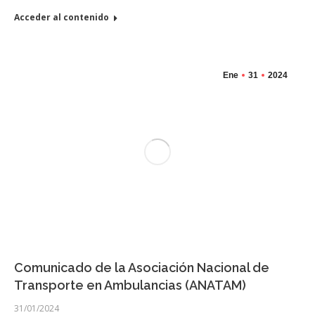
Acceder al contenido
Ene
31
2024
Comunicado de la Asociación Nacional de
Transporte en Ambulancias (ANATAM)
31/01/2024