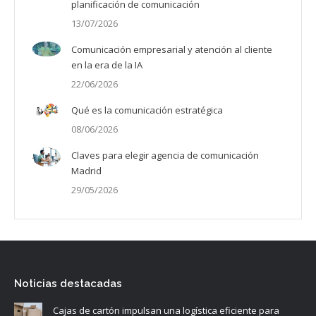
planificación de comunicación
13/07/2026
Comunicación empresarial y atención al cliente
en la era de la IA
22/06/2026
Qué es la comunicación estratégica
08/06/2026
Claves para elegir agencia de comunicación
Madrid
29/05/2026
Noticias destacadas
Cajas de cartón impulsan una logística eficiente para