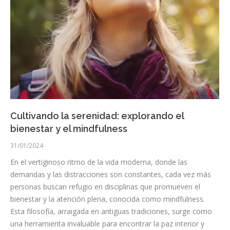
Cultivando la serenidad: explorando el
bienestar y el mindfulness
31/01/2024
En el vertiginoso ritmo de la vida moderna, donde las
demandas y las distracciones son constantes, cada vez más
personas buscan refugio en disciplinas que promueven el
bienestar y la atención plena, conocida como mindfulness.
Esta filosofía, arraigada en antiguas tradiciones, surge como
una herramienta invaluable para encontrar la paz interior y