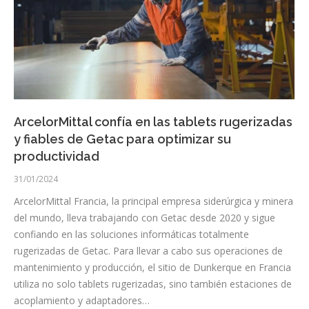
ArcelorMittal confía en las tablets rugerizadas
y fiables de Getac para optimizar su
productividad
31/01/2024
ArcelorMittal Francia, la principal empresa siderúrgica y minera
del mundo, lleva trabajando con Getac desde 2020 y sigue
confiando en las soluciones informáticas totalmente
rugerizadas de Getac. Para llevar a cabo sus operaciones de
mantenimiento y producción, el sitio de Dunkerque en Francia
utiliza no solo tablets rugerizadas, sino también estaciones de
acoplamiento y adaptadores…