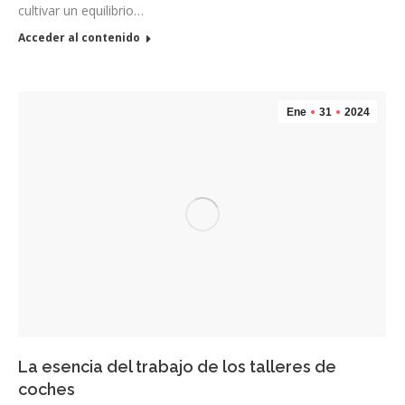
cultivar un equilibrio…
Acceder al contenido
Ene
31
2024
La esencia del trabajo de los talleres de
coches