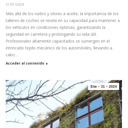
31/01/2024
Más allá de los ruidos y olores a aceite, la importancia de los
talleres de coches se revela en su capacidad para mantener a
los vehículos en condiciones óptimas, garantizando la
seguridad en carretera y prolongando su vida útil.
Profesionales altamente capacitados se sumergen en el
intrincado tejido mecánico de los automóviles, llevando a
cabo…
Acceder al contenido
Ene
31
2024