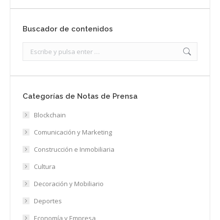
Buscador de contenidos
Search:
Categorías de Notas de Prensa
Blockchain
Comunicación y Marketing
Construcción e Inmobiliaria
Cultura
Decoración y Mobiliario
Deportes
Economía y Empresa