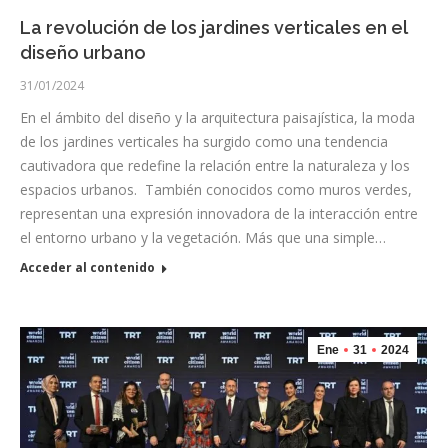
La revolución de los jardines verticales en el
diseño urbano
31/01/2024
En el ámbito del diseño y la arquitectura paisajística, la moda
de los jardines verticales ha surgido como una tendencia
cautivadora que redefine la relación entre la naturaleza y los
espacios urbanos. También conocidos como muros verdes,
representan una expresión innovadora de la interacción entre
el entorno urbano y la vegetación. Más que una simple…
Acceder al contenido
Ene
31
2024