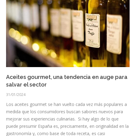
Aceites gourmet, una tendencia en auge para
salvar el sector
31/01/2024
Los aceites gourmet se han vuelto cada vez más populares a
medida que los consumidores buscan sabores nuevos para
mejorar sus experiencias culinarias. Si hay algo de lo que
puede presumir España es, precisamente, en originalidad en la
gastronomía y, como base de toda receta, es casi