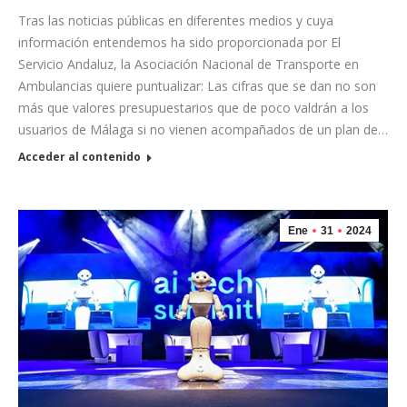
Tras las noticias públicas en diferentes medios y cuya
información entendemos ha sido proporcionada por El
Servicio Andaluz, la Asociación Nacional de Transporte en
Ambulancias quiere puntualizar: Las cifras que se dan no son
más que valores presupuestarios que de poco valdrán a los
usuarios de Málaga si no vienen acompañados de un plan de…
Acceder al contenido
Ene
31
2024