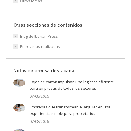
Otros temas
Otras secciones de contenidos
Blog de Iberian Press
Entrevistas realizadas
Notas de prensa destacadas
Cajas de cartón impulsan una logística eficiente
para empresas de todos los sectores
07/08/2026
Empresas que transforman el alquiler en una
experiencia simple para propietarios
07/08/2026