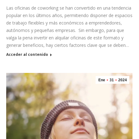
Las oficinas de coworking se han convertido en una tendencia
popular en los últimos años, permitiendo disponer de espacios
de trabajo flexibles y más económicos a emprendedores,
autónomos y pequeñas empresas. Sin embargo, para que
valga la pena invertir en alquilar oficinas de este formato y
generar beneficios, hay ciertos factores clave que se deben…
Acceder al contenido
Ene
31
2024