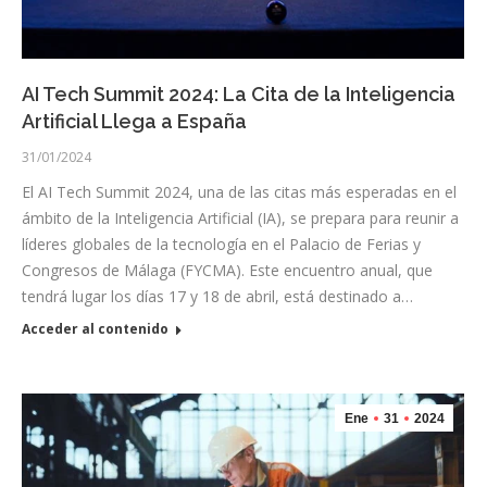
AI Tech Summit 2024: La Cita de la Inteligencia
Artificial Llega a España
31/01/2024
El AI Tech Summit 2024, una de las citas más esperadas en el
ámbito de la Inteligencia Artificial (IA), se prepara para reunir a
líderes globales de la tecnología en el Palacio de Ferias y
Congresos de Málaga (FYCMA). Este encuentro anual, que
tendrá lugar los días 17 y 18 de abril, está destinado a…
Acceder al contenido
Ene
31
2024