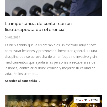
La importancia de contar con un
fisioterapeuta de referencia
01/02/2024
Es bien sabido que la fisioterapia es un método muy eficaz
para tratar lesiones y promover el bienestar general. Es una
disciplina que se aprovecha de un enfoque no invasivo y sin
medicamentos que ayuda a las personas a recuperarse de
lesiones, controlar el dolor crónico y mejorar su calidad de
vida. En los últimos…
Acceder al contenido
Ene
31
2024