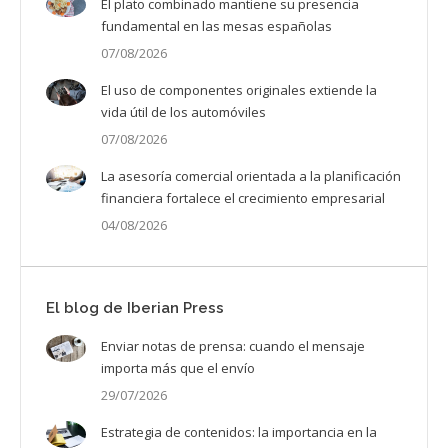
El plato combinado mantiene su presencia
fundamental en las mesas españolas
07/08/2026
El uso de componentes originales extiende la
vida útil de los automóviles
07/08/2026
La asesoría comercial orientada a la planificación
financiera fortalece el crecimiento empresarial
04/08/2026
El blog de Iberian Press
Enviar notas de prensa: cuando el mensaje
importa más que el envío
29/07/2026
Estrategia de contenidos: la importancia en la