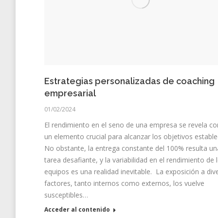
Estrategias personalizadas de coaching
empresarial
01/02/2024
El rendimiento en el seno de una empresa se revela c
un elemento crucial para alcanzar los objetivos estable
No obstante, la entrega constante del 100% resulta un
tarea desafiante, y la variabilidad en el rendimiento de 
equipos es una realidad inevitable. La exposición a div
factores, tanto internos como externos, los vuelve
susceptibles…
Acceder al contenido