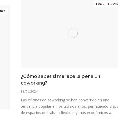
Ene
31
20
024
¿Cómo saber si merece la pena un
coworking?
31/01/2024
Las oficinas de coworking se han convertido en una
tendencia popular en los últimos años, permitiendo disp
de espacios de trabajo flexibles y más económicos a