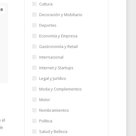
Cultura
24
Decoración y Mobiliario
Deportes
Economía y Empresa
Gastronomía y Retail
Internacional
Internet y Startups
Legal y Jurídico
Moda y Complementos
Motor
Nombramientos
 el
Política
de
Salud y Belleza