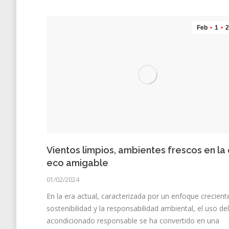
Feb
1
2
Vientos limpios, ambientes frescos en la
eco amigable
01/02/2024
En la era actual, caracterizada por un enfoque crecient
sostenibilidad y la responsabilidad ambiental, el uso del
acondicionado responsable se ha convertido en una