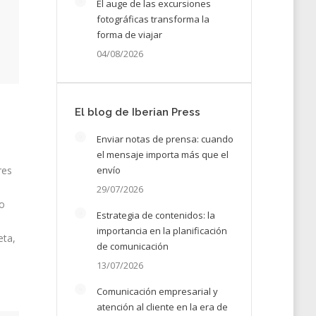
El auge de las excursiones
fotográficas transforma la
forma de viajar
04/08/2026
El blog de Iberian Press
Enviar notas de prensa: cuando
el mensaje importa más que el
envío
res
29/07/2026
lo
Estrategia de contenidos: la
importancia en la planificación
eta,
de comunicación
13/07/2026
Comunicación empresarial y
atención al cliente en la era de