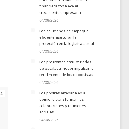
financiera fortalece el
crecimiento empresarial
04/08/2026
Las soluciones de empaque
eficiente aseguran la
protección en la logística actual
04/08/2026
Los programas estructurados
de escalada indoor impulsan el
rendimiento de los deportistas
04/08/2026
Los postres artesanales a
24
domicilio transforman las
celebraciones y reuniones
sociales
04/08/2026