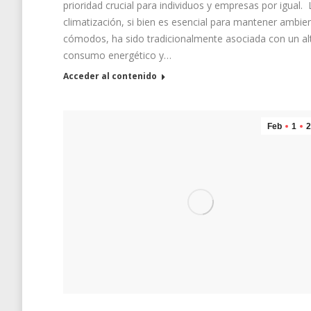
prioridad crucial para individuos y empresas por igual. 
climatización, si bien es esencial para mantener ambie
cómodos, ha sido tradicionalmente asociada con un al
consumo energético y…
Acceder al contenido
Feb
1
2