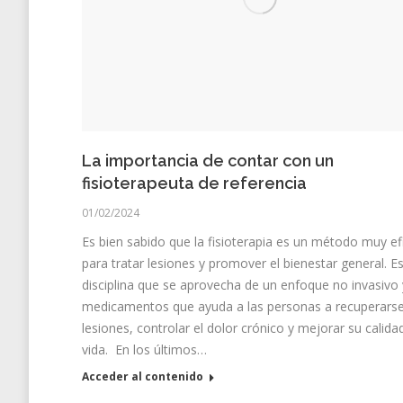
La importancia de contar con un
fisioterapeuta de referencia
01/02/2024
Es bien sabido que la fisioterapia es un método muy ef
para tratar lesiones y promover el bienestar general. E
disciplina que se aprovecha de un enfoque no invasivo 
medicamentos que ayuda a las personas a recuperars
lesiones, controlar el dolor crónico y mejorar su calida
vida. En los últimos…
Acceder al contenido