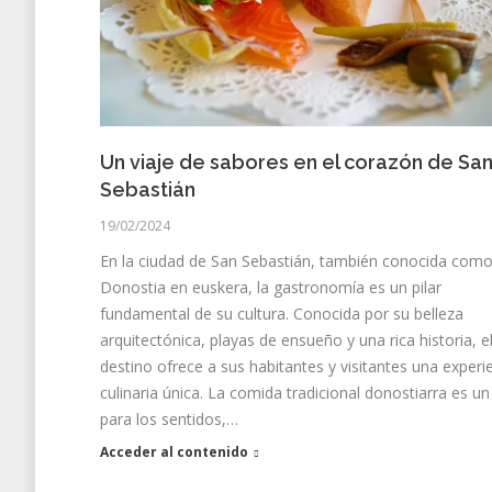
Un viaje de sabores en el corazón de Sa
Sebastián
19/02/2024
En la ciudad de San Sebastián, también conocida com
Donostia en euskera, la gastronomía es un pilar
fundamental de su cultura. Conocida por su belleza
arquitectónica, playas de ensueño y una rica historia, e
destino ofrece a sus habitantes y visitantes una experi
culinaria única. La comida tradicional donostiarra es un
para los sentidos,…
Acceder al contenido