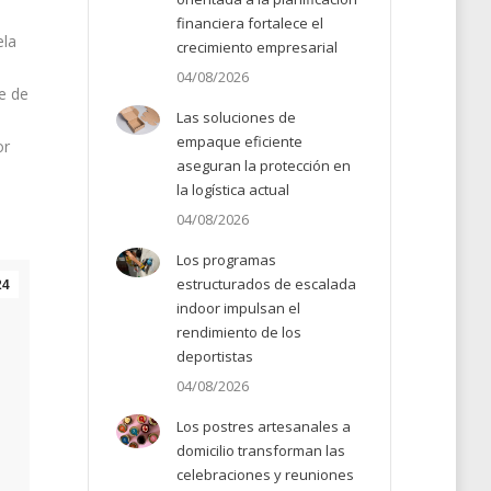
financiera fortalece el
ela
crecimiento empresarial
04/08/2026
le de
Las soluciones de
o
empaque eficiente
or
aseguran la protección en
la logística actual
04/08/2026
Los programas
estructurados de escalada
24
indoor impulsan el
rendimiento de los
deportistas
04/08/2026
Los postres artesanales a
domicilio transforman las
celebraciones y reuniones