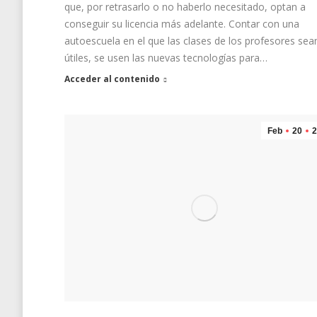
que, por retrasarlo o no haberlo necesitado, optan a
conseguir su licencia más adelante. Contar con una
autoescuela en el que las clases de los profesores sea
útiles, se usen las nuevas tecnologías para…
Acceder al contenido
Feb
20
2