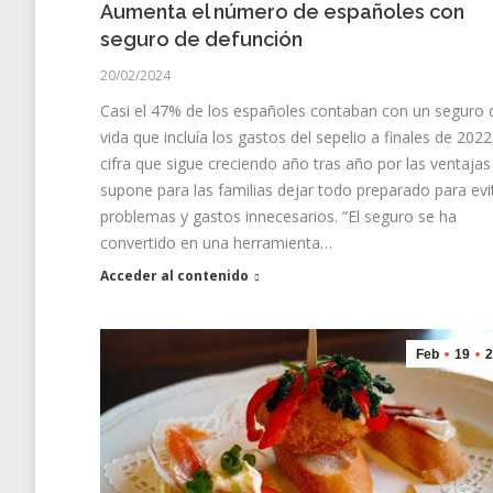
Aumenta el número de españoles con
seguro de defunción
20/02/2024
Casi el 47% de los españoles contaban con un seguro 
vida que incluía los gastos del sepelio a finales de 2022
cifra que sigue creciendo año tras año por las ventaja
supone para las familias dejar todo preparado para evi
problemas y gastos innecesarios. “El seguro se ha
convertido en una herramienta…
Acceder al contenido
Feb
19
2