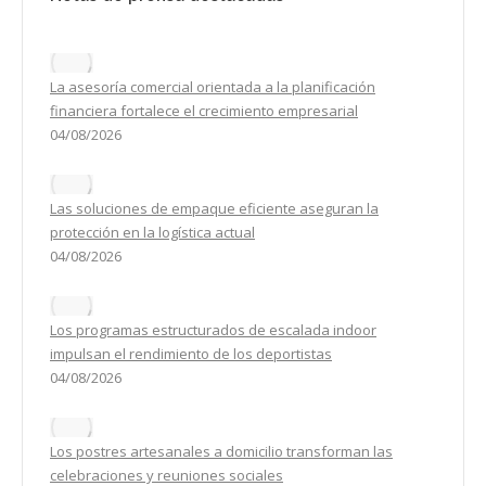
La asesoría comercial orientada a la planificación
financiera fortalece el crecimiento empresarial
04/08/2026
Las soluciones de empaque eficiente aseguran la
protección en la logística actual
04/08/2026
Los programas estructurados de escalada indoor
impulsan el rendimiento de los deportistas
04/08/2026
Los postres artesanales a domicilio transforman las
celebraciones y reuniones sociales