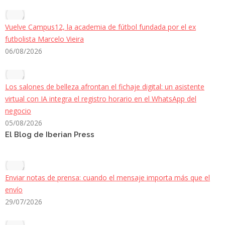
Vuelve Campus12, la academia de fútbol fundada por el ex
futbolista Marcelo Vieira
06/08/2026
Los salones de belleza afrontan el fichaje digital: un asistente
virtual con IA integra el registro horario en el WhatsApp del
negocio
05/08/2026
El Blog de Iberian Press
Enviar notas de prensa: cuando el mensaje importa más que el
envío
29/07/2026