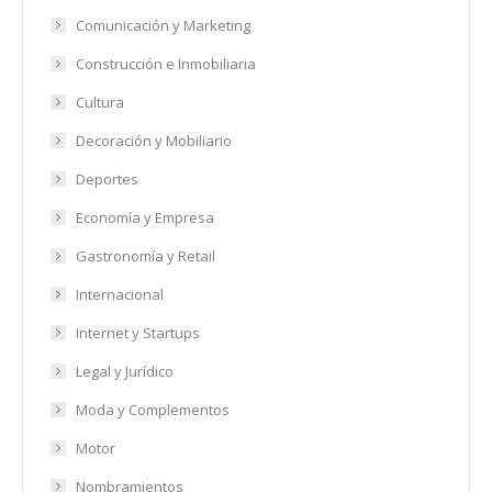
Comunicación y Marketing
Construcción e Inmobiliaria
Cultura
Decoración y Mobiliario
Deportes
Economía y Empresa
Gastronomía y Retail
Internacional
Internet y Startups
Legal y Jurídico
Moda y Complementos
Motor
Nombramientos