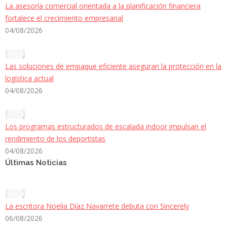
La asesoría comercial orientada a la planificación financiera
fortalece el crecimiento empresarial
04/08/2026
Las soluciones de empaque eficiente aseguran la protección en la
logística actual
04/08/2026
Los programas estructurados de escalada indoor impulsan el
rendimiento de los deportistas
04/08/2026
Últimas Noticias
La escritora Noelia Díaz Navarrete debuta con Sincerely
06/08/2026