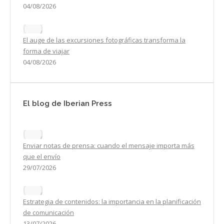
04/08/2026
El auge de las excursiones fotográficas transforma la
forma de viajar
04/08/2026
El blog de Iberian Press
Enviar notas de prensa: cuando el mensaje importa más
que el envío
29/07/2026
Estrategia de contenidos: la importancia en la planificación
de comunicación
13/07/2026