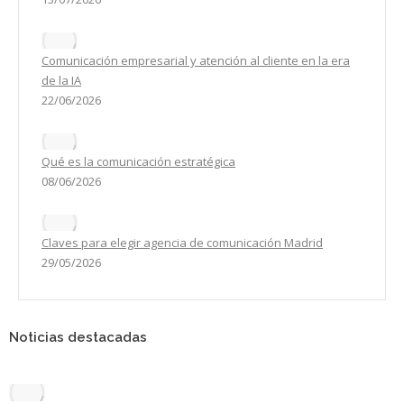
Comunicación empresarial y atención al cliente en la era
de la IA
22/06/2026
Qué es la comunicación estratégica
08/06/2026
Claves para elegir agencia de comunicación Madrid
29/05/2026
Noticias destacadas