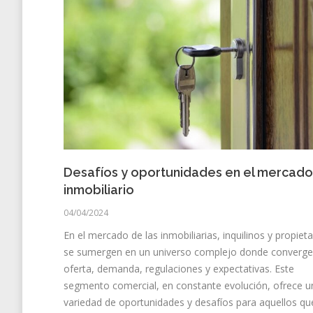
Desafíos y oportunidades en el mercado
inmobiliario
04/04/2024
En el mercado de las inmobiliarias, inquilinos y propieta
se sumergen en un universo complejo donde converg
oferta, demanda, regulaciones y expectativas. Este
segmento comercial, en constante evolución, ofrece u
variedad de oportunidades y desafíos para aquellos qu