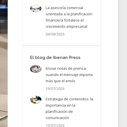
La asesoría comercial
orientada a la planificación
financiera fortalece el
crecimiento empresarial
04/08/2026
El blog de Iberian Press
Enviar notas de prensa:
cuando el mensaje importa
más que el envío
29/07/2026
Estrategia de contenidos: la
importancia en la
planificación de
comunicación
13/07/2026