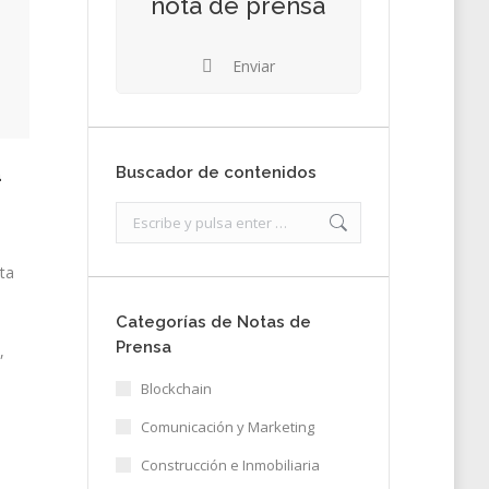
nota de prensa
Enviar
Buscador de contenidos
a
Search:
ta
Categorías de Notas de
Prensa
,
Blockchain
Comunicación y Marketing
Construcción e Inmobiliaria