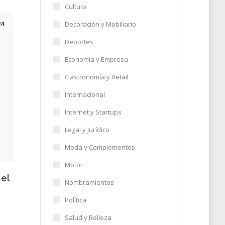
Cultura
Decoración y Mobiliario
24
Deportes
Economía y Empresa
Gastronomía y Retail
Internacional
Internet y Startups
Legal y Jurídico
Moda y Complementos
Motor
 el
Nombramientos
Política
Salud y Belleza