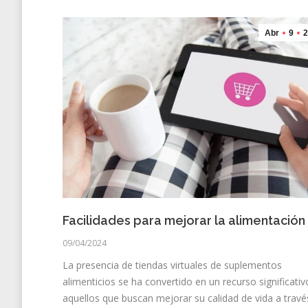
Abr
9
2
Facilidades para mejorar la alimentación
09/04/2024
La presencia de tiendas virtuales de suplementos
alimenticios se ha convertido en un recurso significativ
aquellos que buscan mejorar su calidad de vida a travé