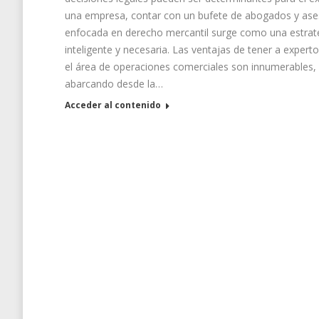
una empresa, contar con un bufete de abogados y ase
enfocada en derecho mercantil surge como una estrat
inteligente y necesaria. Las ventajas de tener a expert
el área de operaciones comerciales son innumerables,
abarcando desde la…
Acceder al contenido