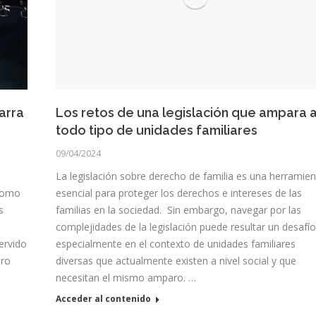
arra
Los retos de una legislación que ampara 
todo tipo de unidades familiares
09/04/2024
La legislación sobre derecho de familia es una herramien
 como
esencial para proteger los derechos e intereses de las
s
familias en la sociedad. Sin embargo, navegar por las
complejidades de la legislación puede resultar un desafío
ervido
especialmente en el contexto de unidades familiares
ero
diversas que actualmente existen a nivel social y que
necesitan el mismo amparo. …
Acceder al contenido