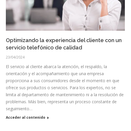
Optimizando la experiencia del cliente con un
servicio telefónico de calidad
23/04/2024
El servicio al cliente abarca la atención, el respaldo, la
orientación y el acompañamiento que una empresa
proporciona a sus consumidores desde el momento en que
ofrece sus productos o servicios. Para los expertos, no se
limita al departamento de mantenimiento ni a la resolución de
problemas. Más bien, representa un proceso constante de
seguimiento…
Acceder al contenido