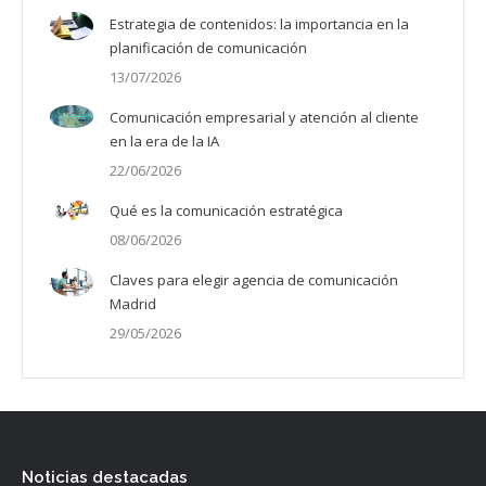
Estrategia de contenidos: la importancia en la
planificación de comunicación
13/07/2026
Comunicación empresarial y atención al cliente
en la era de la IA
22/06/2026
Qué es la comunicación estratégica
08/06/2026
Claves para elegir agencia de comunicación
Madrid
29/05/2026
Noticias destacadas