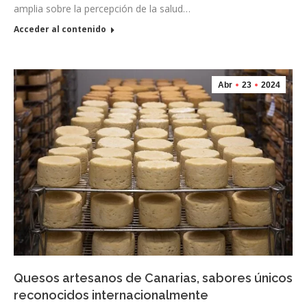
amplia sobre la percepción de la salud…
Acceder al contenido
Abr
23
2024
Quesos artesanos de Canarias, sabores únicos
reconocidos internacionalmente