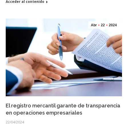
Acceder al contenido
Abr
22
2024
El registro mercantil garante de transparencia
en operaciones empresariales
22/04/2024