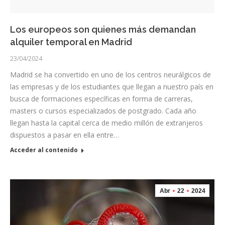
Los europeos son quienes más demandan
alquiler temporal en Madrid
23/04/2024
Madrid se ha convertido en uno de los centros neurálgicos de
las empresas y de los estudiantes que llegan a nuestro país en
busca de formaciones específicas en forma de carreras,
masters o cursos especializados de postgrado. Cada año
llegan hasta la capital cerca de medio millón de extranjeros
dispuestos a pasar en ella entre…
Acceder al contenido
Abr
22
2024