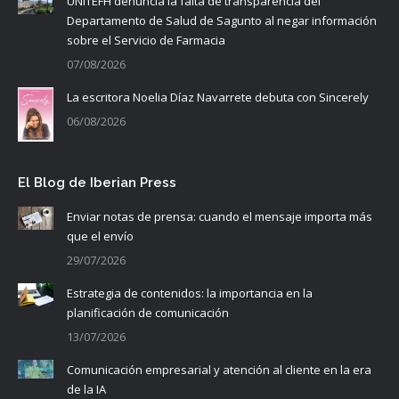
UNITEFH denuncia la falta de transparencia del
Departamento de Salud de Sagunto al negar información
sobre el Servicio de Farmacia
07/08/2026
La escritora Noelia Díaz Navarrete debuta con Sincerely
06/08/2026
El Blog de Iberian Press
Enviar notas de prensa: cuando el mensaje importa más
que el envío
29/07/2026
Estrategia de contenidos: la importancia en la
planificación de comunicación
13/07/2026
Comunicación empresarial y atención al cliente en la era
de la IA