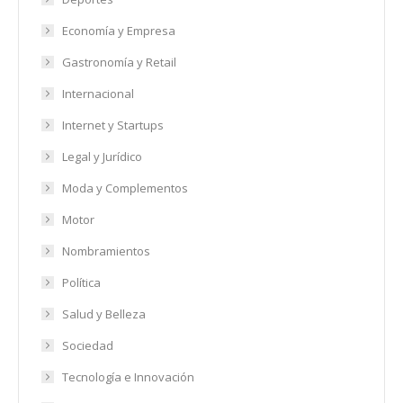
Economía y Empresa
Gastronomía y Retail
Internacional
Internet y Startups
Legal y Jurídico
Moda y Complementos
Motor
Nombramientos
Política
Salud y Belleza
Sociedad
Tecnología e Innovación