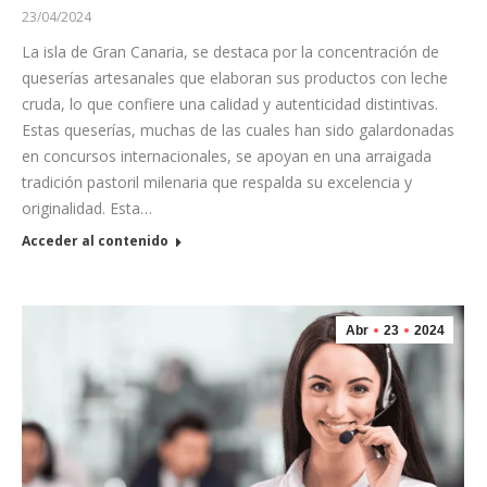
23/04/2024
La isla de Gran Canaria, se destaca por la concentración de
queserías artesanales que elaboran sus productos con leche
cruda, lo que confiere una calidad y autenticidad distintivas.
Estas queserías, muchas de las cuales han sido galardonadas
en concursos internacionales, se apoyan en una arraigada
tradición pastoril milenaria que respalda su excelencia y
originalidad. Esta…
Acceder al contenido
Abr
23
2024