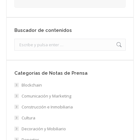
Buscador de contenidos
Search:
Categorías de Notas de Prensa
Blockchain
Comunicación y Marketing
Construcción e Inmobiliaria
Cultura
Decoración y Mobiliario
Deportes