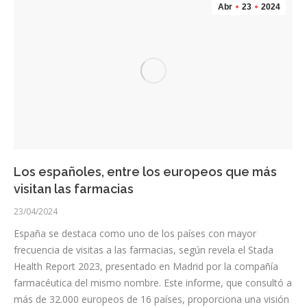
Abr
23
2024
Los españoles, entre los europeos que más
visitan las farmacias
23/04/2024
España se destaca como uno de los países con mayor
frecuencia de visitas a las farmacias, según revela el Stada
Health Report 2023, presentado en Madrid por la compañía
farmacéutica del mismo nombre. Este informe, que consultó a
más de 32.000 europeos de 16 países, proporciona una visión