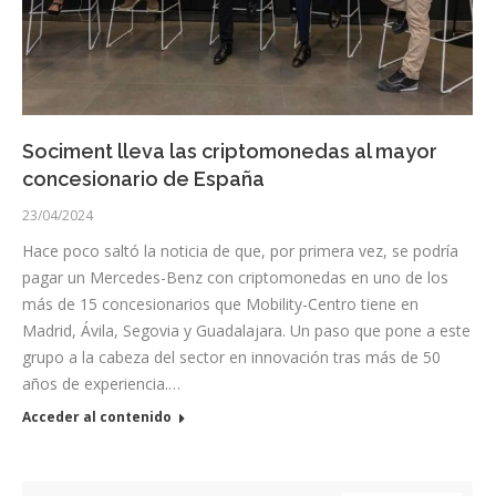
Sociment lleva las criptomonedas al mayor
concesionario de España
23/04/2024
Hace poco saltó la noticia de que, por primera vez, se podría
pagar un Mercedes-Benz con criptomonedas en uno de los
más de 15 concesionarios que Mobility-Centro tiene en
Madrid, Ávila, Segovia y Guadalajara. Un paso que pone a este
grupo a la cabeza del sector en innovación tras más de 50
años de experiencia.…
Acceder al contenido