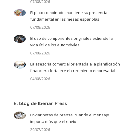
07/08/2026
El plato combinado mantiene su presencia
fundamental en las mesas españolas
07/08/2026
El uso de componentes originales extiende la
vida útil de los automóviles
07/08/2026
La asesoría comercial orientada a la planificación
financiera fortalece el crecimiento empresarial
04/08/2026
El blog de Iberian Press
Enviar notas de prensa: cuando el mensaje
importa más que el envío
29/07/2026