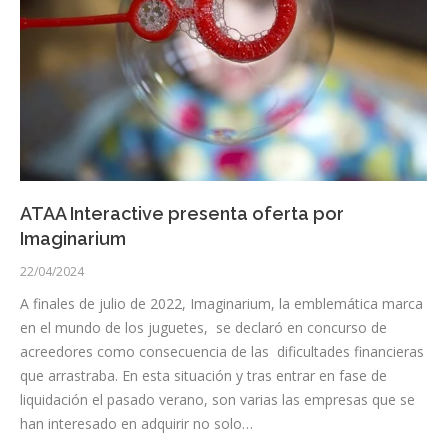
ATAA Interactive presenta oferta por
Imaginarium
22/04/2024
A finales de julio de 2022, Imaginarium, la emblemática marca
en el mundo de los juguetes, se declaró en concurso de
acreedores como consecuencia de las dificultades financieras
que arrastraba. En esta situación y tras entrar en fase de
liquidación el pasado verano, son varias las empresas que se
han interesado en adquirir no solo…