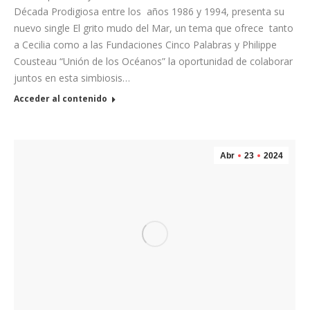
Década Prodigiosa entre los años 1986 y 1994, presenta su
nuevo single El grito mudo del Mar, un tema que ofrece tanto
a Cecilia como a las Fundaciones Cinco Palabras y Philippe
Cousteau “Unión de los Océanos” la oportunidad de colaborar
juntos en esta simbiosis…
Acceder al contenido
Abr
23
2024