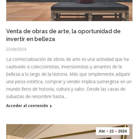
Venta de obras de arte, la oportunidad de
invertir en belleza
22/04/2024
La comercialización de obras de arte es una actividad que ha
cautivado a coleccionistas, inversionistas y amantes de la
belleza a lo largo de la historia. Más que simplemente adquirir
una pieza estética, comprar y vender implica sumergirse en un
mundo lleno de historia, cultura y valor. Desde las casas de
subastas de renombre hasta…
Acceder al contenido
Abr
22
2024