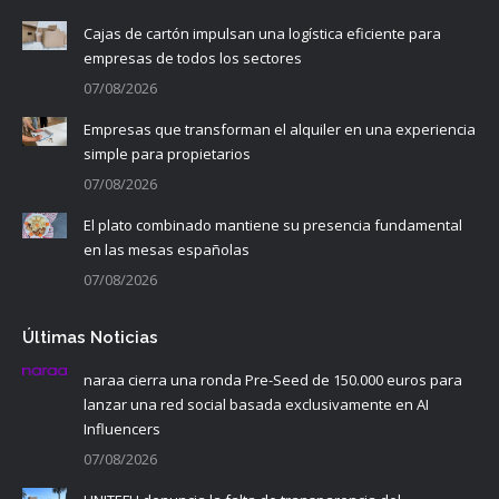
Cajas de cartón impulsan una logística eficiente para
empresas de todos los sectores
07/08/2026
Empresas que transforman el alquiler en una experiencia
simple para propietarios
07/08/2026
El plato combinado mantiene su presencia fundamental
en las mesas españolas
07/08/2026
Últimas Noticias
naraa cierra una ronda Pre-Seed de 150.000 euros para
lanzar una red social basada exclusivamente en AI
Influencers
07/08/2026