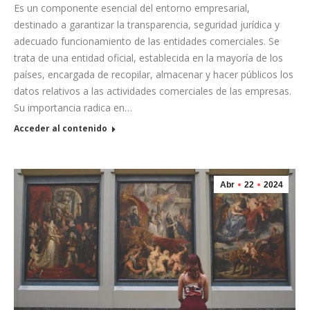
Es un componente esencial del entorno empresarial,
destinado a garantizar la transparencia, seguridad jurídica y
adecuado funcionamiento de las entidades comerciales. Se
trata de una entidad oficial, establecida en la mayoría de los
países, encargada de recopilar, almacenar y hacer públicos los
datos relativos a las actividades comerciales de las empresas.
Su importancia radica en…
Acceder al contenido
Abr
22
2024