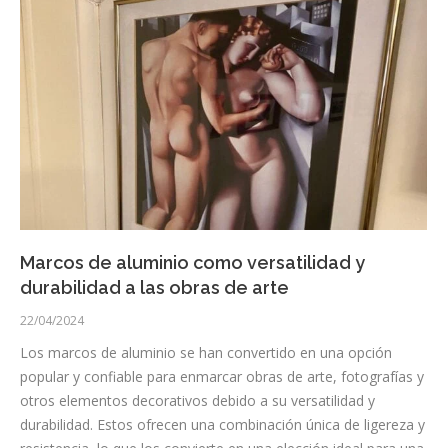
Marcos de aluminio como versatilidad y
durabilidad a las obras de arte
22/04/2024
Los marcos de aluminio se han convertido en una opción
popular y confiable para enmarcar obras de arte, fotografías y
otros elementos decorativos debido a su versatilidad y
durabilidad. Estos ofrecen una combinación única de ligereza y