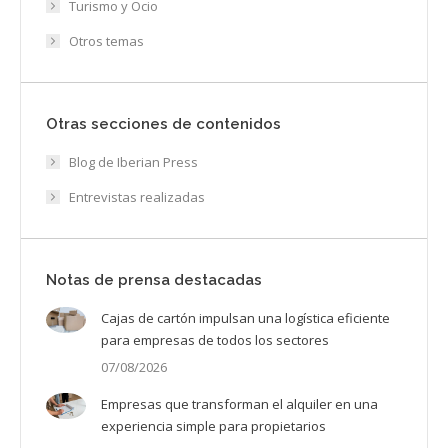
Turismo y Ocio
Otros temas
Otras secciones de contenidos
Blog de Iberian Press
Entrevistas realizadas
Notas de prensa destacadas
Cajas de cartón impulsan una logística eficiente
para empresas de todos los sectores
07/08/2026
Empresas que transforman el alquiler en una
experiencia simple para propietarios