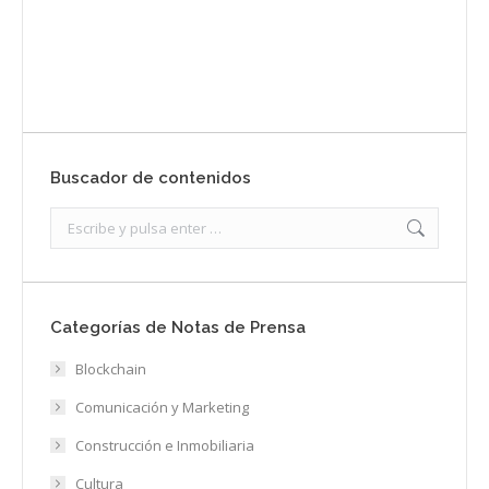
Enviar
Buscador de contenidos
Search:
Categorías de Notas de Prensa
Blockchain
Comunicación y Marketing
Construcción e Inmobiliaria
Cultura