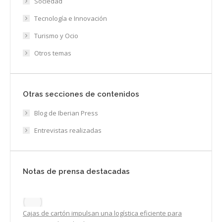
Sociedad
Tecnología e Innovación
Turismo y Ocio
Otros temas
Otras secciones de contenidos
Blog de Iberian Press
Entrevistas realizadas
Notas de prensa destacadas
Cajas de cartón impulsan una logística eficiente para