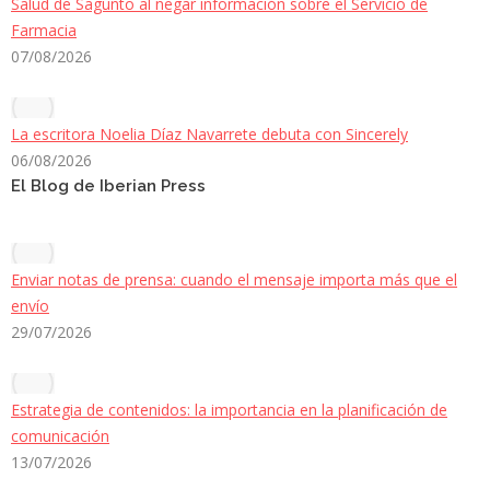
Salud de Sagunto al negar información sobre el Servicio de
Farmacia
07/08/2026
La escritora Noelia Díaz Navarrete debuta con Sincerely
06/08/2026
El Blog de Iberian Press
Enviar notas de prensa: cuando el mensaje importa más que el
envío
29/07/2026
Estrategia de contenidos: la importancia en la planificación de
comunicación
13/07/2026