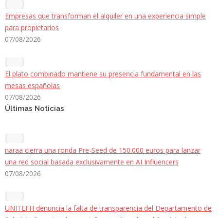
Empresas que transforman el alquiler en una experiencia simple
para propietarios
07/08/2026
El plato combinado mantiene su presencia fundamental en las
mesas españolas
07/08/2026
Últimas Noticias
naraa cierra una ronda Pre-Seed de 150.000 euros para lanzar
una red social basada exclusivamente en AI Influencers
07/08/2026
UNITEFH denuncia la falta de transparencia del Departamento de