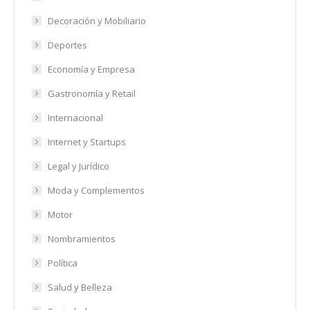
Decoración y Mobiliario
Deportes
Economía y Empresa
Gastronomía y Retail
Internacional
Internet y Startups
Legal y Jurídico
Moda y Complementos
Motor
Nombramientos
Política
Salud y Belleza