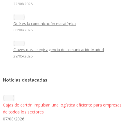
22/06/2026
Qué es la comunicación estratégica
08/06/2026
Claves para elegir agencia de comunicación Madrid
29/05/2026
Noticias destacadas
Cajas de cartón impulsan una logística eficiente para empresas
de todos los sectores
07/08/2026