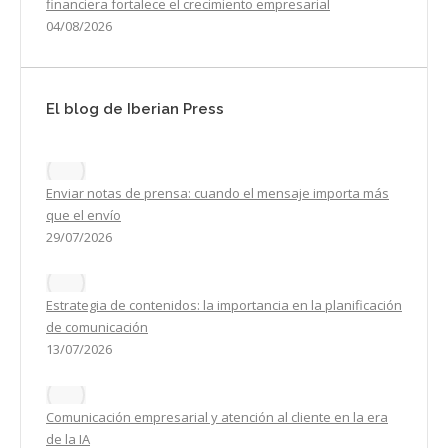
financiera fortalece el crecimiento empresarial
04/08/2026
El blog de Iberian Press
Enviar notas de prensa: cuando el mensaje importa más
que el envío
29/07/2026
Estrategia de contenidos: la importancia en la planificación
de comunicación
13/07/2026
Comunicación empresarial y atención al cliente en la era
de la IA