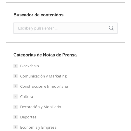
Buscador de contenidos
Search:
Categorías de Notas de Prensa
Blockchain
Comunicación y Marketing
Construcción e Inmobiliaria
Cultura
Decoración y Mobiliario
Deportes
Economía y Empresa