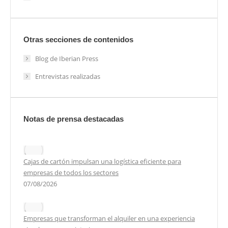
Otras secciones de contenidos
Blog de Iberian Press
Entrevistas realizadas
Notas de prensa destacadas
Cajas de cartón impulsan una logística eficiente para
empresas de todos los sectores
07/08/2026
Empresas que transforman el alquiler en una experiencia