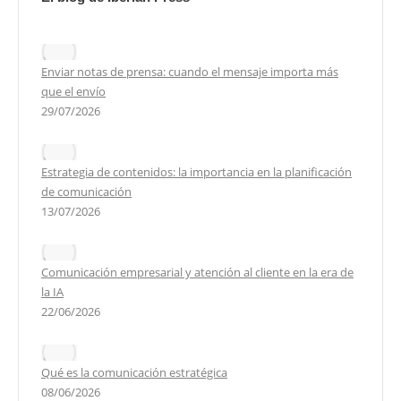
Enviar notas de prensa: cuando el mensaje importa más
que el envío
29/07/2026
Estrategia de contenidos: la importancia en la planificación
de comunicación
13/07/2026
Comunicación empresarial y atención al cliente en la era de
la IA
22/06/2026
Qué es la comunicación estratégica
08/06/2026