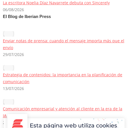
La escritora Noelia Díaz Navarrete debuta con Sincerely
06/08/2026
El Blog de Iberian Press
Enviar notas de prensa: cuando el mensaje importa más que el
envío
29/07/2026
Estrategia de contenidos: la importancia en la planificación de
comunicación
13/07/2026
Comunicación empresarial y atención al cliente en la era de la
IA
22/06/2026
Esta página web utiliza cookies