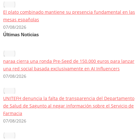
El plato combinado mantiene su presencia fundamental en las
mesas españolas
07/08/2026
Últimas Noticias
naraa cierra una ronda Pre-Seed de 150.000 euros para lanzar
una red social basada exclusivamente en AI Influencers
07/08/2026
UNITEFH denuncia la falta de transparencia del Departamento
de Salud de Sagunto al negar información sobre el Servicio de
Farmacia
07/08/2026