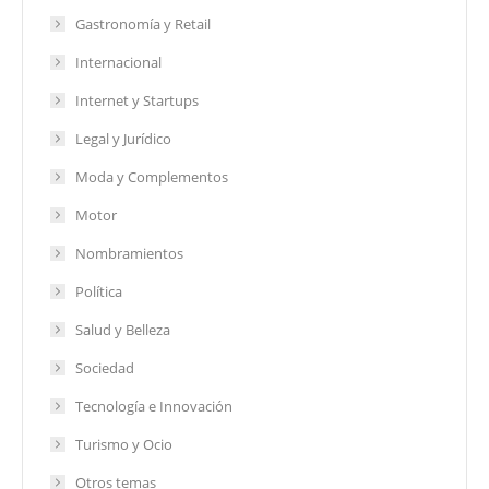
Gastronomía y Retail
Internacional
Internet y Startups
Legal y Jurídico
Moda y Complementos
Motor
Nombramientos
Política
Salud y Belleza
Sociedad
Tecnología e Innovación
Turismo y Ocio
Otros temas