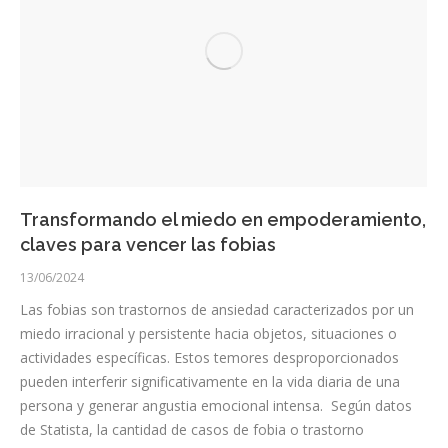
Transformando el miedo en empoderamiento,
claves para vencer las fobias
13/06/2024
Las fobias son trastornos de ansiedad caracterizados por un
miedo irracional y persistente hacia objetos, situaciones o
actividades específicas. Estos temores desproporcionados
pueden interferir significativamente en la vida diaria de una
persona y generar angustia emocional intensa. Según datos
de Statista, la cantidad de casos de fobia o trastorno