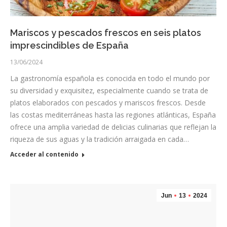
Mariscos y pescados frescos en seis platos
imprescindibles de España
13/06/2024
La gastronomía española es conocida en todo el mundo por
su diversidad y exquisitez, especialmente cuando se trata de
platos elaborados con pescados y mariscos frescos. Desde
las costas mediterráneas hasta las regiones atlánticas, España
ofrece una amplia variedad de delicias culinarias que reflejan la
riqueza de sus aguas y la tradición arraigada en cada…
Acceder al contenido
Jun
13
2024