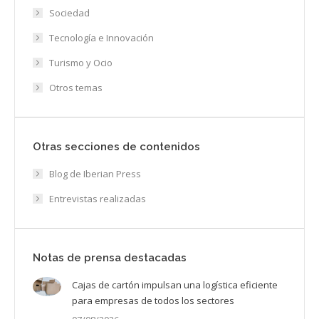
Sociedad
Tecnología e Innovación
Turismo y Ocio
Otros temas
Otras secciones de contenidos
Blog de Iberian Press
Entrevistas realizadas
Notas de prensa destacadas
Cajas de cartón impulsan una logística eficiente
para empresas de todos los sectores