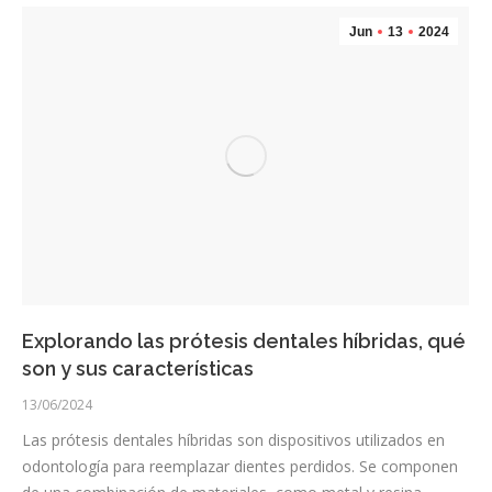
Jun
13
2024
Explorando las prótesis dentales híbridas, qué
son y sus características
13/06/2024
Las prótesis dentales híbridas son dispositivos utilizados en
odontología para reemplazar dientes perdidos. Se componen