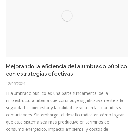
Mejorando la eficiencia del alumbrado público
con estrategias efectivas
12/06/2024
El alumbrado público es una parte fundamental de la
infraestructura urbana que contribuye significativamente a la
seguridad, el bienestar y la calidad de vida en las ciudades y
comunidades. Sin embargo, el desafío radica en cómo lograr
que este sistema sea más productivo en términos de
consumo energético, impacto ambiental y costos de