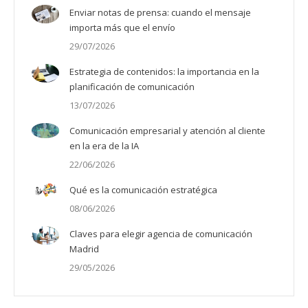
Enviar notas de prensa: cuando el mensaje
importa más que el envío
29/07/2026
Estrategia de contenidos: la importancia en la
planificación de comunicación
13/07/2026
Comunicación empresarial y atención al cliente
en la era de la IA
22/06/2026
Qué es la comunicación estratégica
08/06/2026
Claves para elegir agencia de comunicación
Madrid
29/05/2026