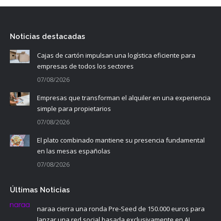
Noticias destacadas
Cajas de cartón impulsan una logística eficiente para
empresas de todos los sectores
07/08/2026
Empresas que transforman el alquiler en una experiencia
simple para propietarios
07/08/2026
El plato combinado mantiene su presencia fundamental
en las mesas españolas
07/08/2026
Últimas Noticias
naraa cierra una ronda Pre-Seed de 150.000 euros para
lanzar una red social basada exclusivamente en AI