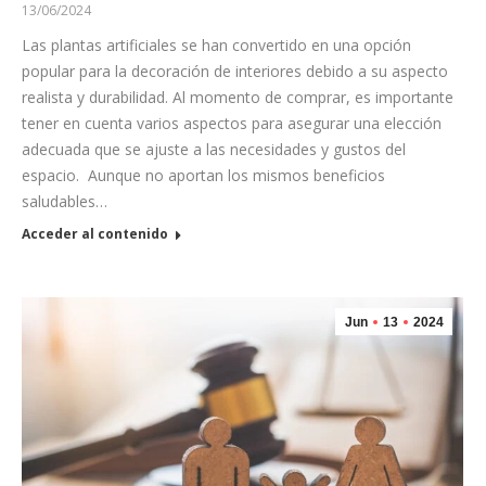
13/06/2024
Las plantas artificiales se han convertido en una opción
popular para la decoración de interiores debido a su aspecto
realista y durabilidad. Al momento de comprar, es importante
tener en cuenta varios aspectos para asegurar una elección
adecuada que se ajuste a las necesidades y gustos del
espacio. Aunque no aportan los mismos beneficios
saludables…
Acceder al contenido
Jun
13
2024