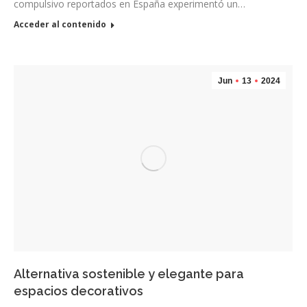
compulsivo reportados en España experimentó un…
Acceder al contenido
Jun
13
2024
Alternativa sostenible y elegante para
espacios decorativos