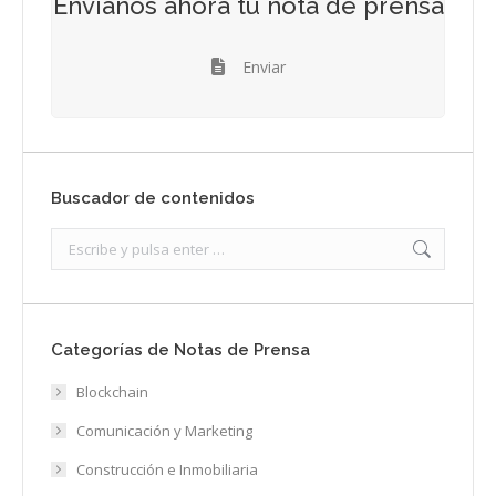
Envíanos ahora tu nota de prensa
Enviar
Buscador de contenidos
Search:
Categorías de Notas de Prensa
Blockchain
Comunicación y Marketing
Construcción e Inmobiliaria