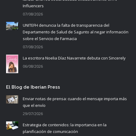
Influencers
07/08/2026
UNITEFH denuncia la falta de transparencia del
Departamento de Salud de Sagunto al negar información
sobre el Servicio de Farmacia
07/08/2026
La escritora Noelia Díaz Navarrete debuta con Sincerely
06/08/2026
El Blog de Iberian Press
Enviar notas de prensa: cuando el mensaje importa más
que el envío
29/07/2026
Estrategia de contenidos: la importancia en la
planificación de comunicación