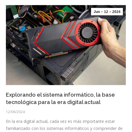
Jun
12
2024
Explorando el sistema informático, la base
tecnológica para la era digital actual
12/06/2024
En la era digital actual, cada vez es más importante estar
familiarizado con los sistemas informáticos y comprender de