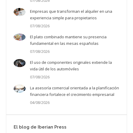
07/08/2026
Empresas que transforman el alquiler en una
experiencia simple para propietarios
07/08/2026
El plato combinado mantiene su presencia
fundamental en las mesas españolas
07/08/2026
El uso de componentes originales extiende la
vida útil de los automóviles
07/08/2026
La asesoría comercial orientada a la planificación
financiera fortalece el crecimiento empresarial
04/08/2026
El blog de Iberian Press