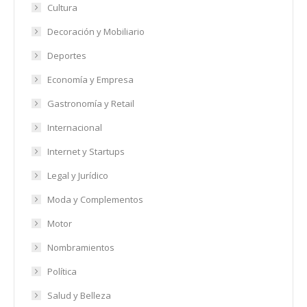
Cultura
Decoración y Mobiliario
Deportes
Economía y Empresa
Gastronomía y Retail
Internacional
Internet y Startups
Legal y Jurídico
Moda y Complementos
Motor
Nombramientos
Política
Salud y Belleza