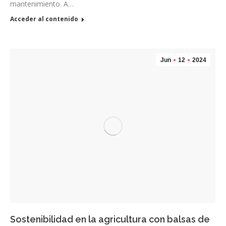
mantenimiento. A…
Acceder al contenido
Jun
12
2024
Sostenibilidad en la agricultura con balsas de