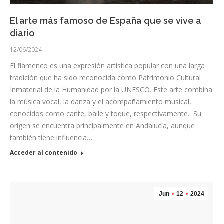
El arte más famoso de España que se vive a
diario
12/06/2024
El flamenco es una expresión artística popular con una larga
tradición que ha sido reconocida como Patrimonio Cultural
Inmaterial de la Humanidad por la UNESCO. Este arte combina
la música vocal, la danza y el acompañamiento musical,
conocidos como cante, baile y toque, respectivamente. Su
origen se encuentra principalmente en Andalucía, aunque
también tiene influencia…
Acceder al contenido
Jun
12
2024