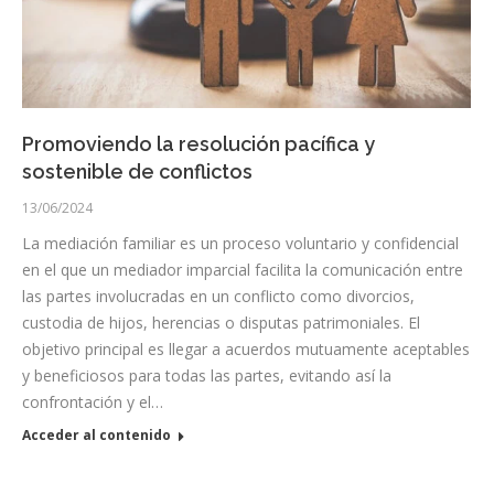
Promoviendo la resolución pacífica y
sostenible de conflictos
13/06/2024
La mediación familiar es un proceso voluntario y confidencial
en el que un mediador imparcial facilita la comunicación entre
las partes involucradas en un conflicto como divorcios,
custodia de hijos, herencias o disputas patrimoniales. El
objetivo principal es llegar a acuerdos mutuamente aceptables
y beneficiosos para todas las partes, evitando así la
confrontación y el…
Acceder al contenido