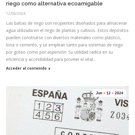
riego como alternativa ecoamigable
12/06/2024
Las balsas de riego son recipientes diseñados para almacenar
agua utilizada en el riego de plantas y cultivos. Estos depósitos
pueden construirse con diversos materiales como plástico,
lona o cemento, y se emplean tanto para sistemas de riego
por goteo como por aspersión. Su utilidad radica en su
eficiencia y accesibilidad para proveer el vital…
Acceder al contenido
Jun
12
2024