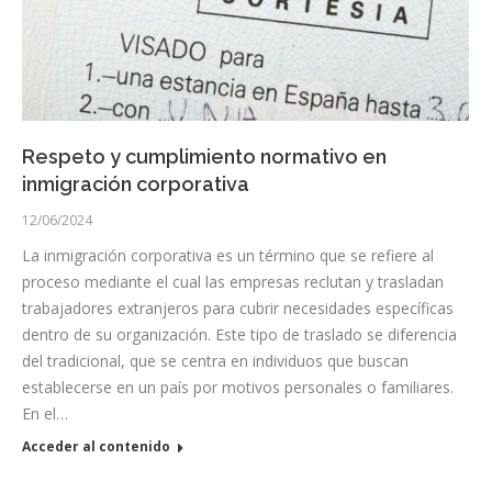
Respeto y cumplimiento normativo en
inmigración corporativa
12/06/2024
La inmigración corporativa es un término que se refiere al
proceso mediante el cual las empresas reclutan y trasladan
trabajadores extranjeros para cubrir necesidades específicas
dentro de su organización. Este tipo de traslado se diferencia
del tradicional, que se centra en individuos que buscan
establecerse en un país por motivos personales o familiares.
En el…
Acceder al contenido