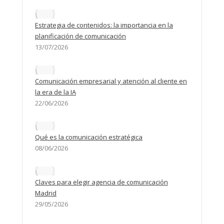
Estrategia de contenidos: la importancia en la
planificación de comunicación
13/07/2026
Comunicación empresarial y atención al cliente en
la era de la IA
22/06/2026
Qué es la comunicación estratégica
08/06/2026
Claves para elegir agencia de comunicación
Madrid
29/05/2026