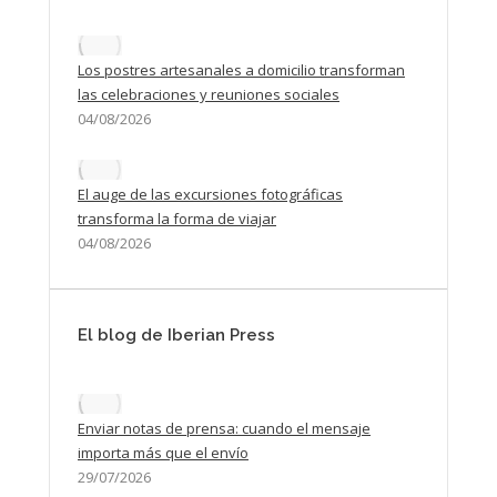
Los postres artesanales a domicilio transforman
las celebraciones y reuniones sociales
04/08/2026
El auge de las excursiones fotográficas
transforma la forma de viajar
04/08/2026
El blog de Iberian Press
Enviar notas de prensa: cuando el mensaje
importa más que el envío
29/07/2026