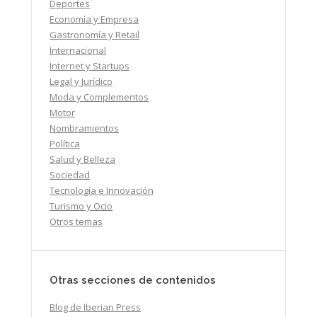
Deportes
Economía y Empresa
Gastronomía y Retail
Internacional
Internet y Startups
Legal y Jurídico
Moda y Complementos
Motor
Nombramientos
Política
Salud y Belleza
Sociedad
Tecnología e Innovación
Turismo y Ocio
Otros temas
Otras secciones de contenidos
Blog de Iberian Press