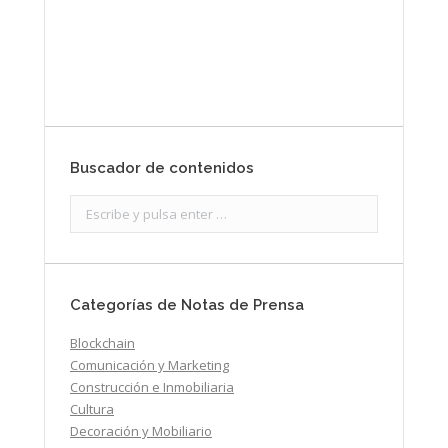
Buscador de contenidos
Search:
Categorías de Notas de Prensa
Blockchain
Comunicación y Marketing
Construcción e Inmobiliaria
Cultura
Decoración y Mobiliario