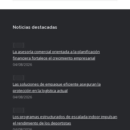
Noticias destacadas
La asesoría comercial orientada a la planificación
financiera fortalece el crecimiento empresarial
04/08/2026
Las soluciones de empaque eficiente aseguran la
protección en la logística actual
04/08/2026
Los programas estructurados de escalada indoor impulsan
el rendimiento de los deportistas
04/08/2026