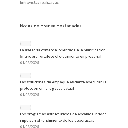
Entrevistas realizadas
Notas de prensa destacadas
La asesoría comercial orientada a la planificación
financiera fortalece el crecimiento empresarial
04/08/2026
Las soluciones de empaque eficiente aseguran la
protección en la logística actual
04/08/2026
Los programas estructurados de escalada indoor
impulsan el rendimiento de los deportistas
04/08/2026