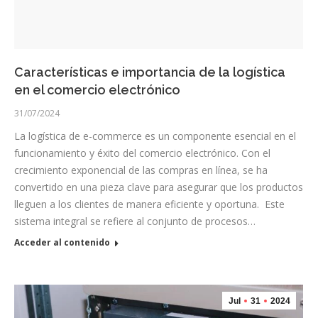
Características e importancia de la logística
en el comercio electrónico
31/07/2024
La logística de e-commerce es un componente esencial en el
funcionamiento y éxito del comercio electrónico. Con el
crecimiento exponencial de las compras en línea, se ha
convertido en una pieza clave para asegurar que los productos
lleguen a los clientes de manera eficiente y oportuna. Este
sistema integral se refiere al conjunto de procesos…
Acceder al contenido
Jul
31
2024