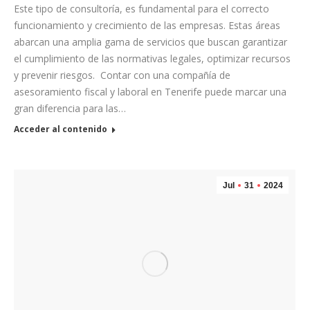
Este tipo de consultoría, es fundamental para el correcto
funcionamiento y crecimiento de las empresas. Estas áreas
abarcan una amplia gama de servicios que buscan garantizar
el cumplimiento de las normativas legales, optimizar recursos
y prevenir riesgos. Contar con una compañía de
asesoramiento fiscal y laboral en Tenerife puede marcar una
gran diferencia para las…
Acceder al contenido
Jul
31
2024