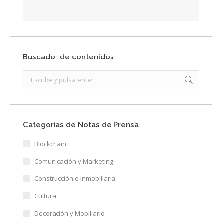
Buscador de contenidos
Search:
Categorías de Notas de Prensa
Blockchain
Comunicación y Marketing
Construcción e Inmobiliaria
Cultura
Decoración y Mobiliario