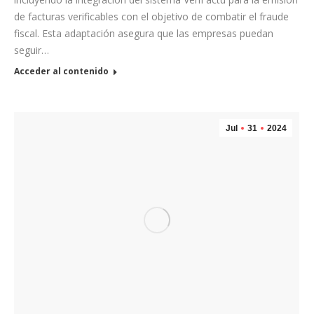
de facturas verificables con el objetivo de combatir el fraude
fiscal. Esta adaptación asegura que las empresas puedan
seguir…
Acceder al contenido
Jul
31
2024