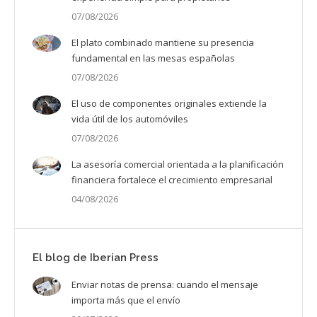
07/08/2026
El plato combinado mantiene su presencia
fundamental en las mesas españolas
07/08/2026
El uso de componentes originales extiende la
vida útil de los automóviles
07/08/2026
La asesoría comercial orientada a la planificación
financiera fortalece el crecimiento empresarial
04/08/2026
El blog de Iberian Press
Enviar notas de prensa: cuando el mensaje
importa más que el envío