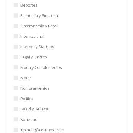
Deportes
Economía y Empresa
Gastronomía y Retail
Internacional
Internet y Startups
Legal y Jurídico
Moda y Complementos
Motor
Nombramientos
Política
Salud y Belleza
Sociedad
Tecnología e Innovación