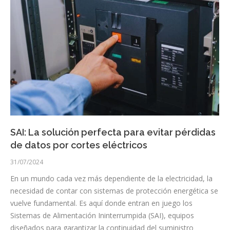
SAI: La solución perfecta para evitar pérdidas
de datos por cortes eléctricos
31/07/2024
En un mundo cada vez más dependiente de la electricidad, la
necesidad de contar con sistemas de protección energética se
vuelve fundamental. Es aquí donde entran en juego los
Sistemas de Alimentación Ininterrumpida (SAI), equipos
diseñados para garantizar la continuidad del suministro