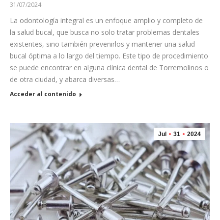
31/07/2024
La odontología integral es un enfoque amplio y completo de
la salud bucal, que busca no solo tratar problemas dentales
existentes, sino también prevenirlos y mantener una salud
bucal óptima a lo largo del tiempo. Este tipo de procedimiento
se puede encontrar en alguna clínica dental de Torremolinos o
de otra ciudad, y abarca diversas…
Acceder al contenido
Jul
31
2024