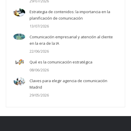
29/07/2026
Estrategia de contenidos: la importancia en la
planificación de comunicación
13/07/2026
Comunicación empresarial y atención al cliente
en la era de la IA
22/06/2026
Qué es la comunicación estratégica
08/06/2026
Claves para elegir agencia de comunicación
Madrid
29/05/2026