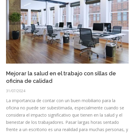
Mejorar la salud en el trabajo con sillas de
oficina de calidad
31/07/2024
La importancia de contar con un buen mobiliario para la
oficina no puede ser subestimada, especialmente cuando se
considera el impacto significativo que tienen en la salud y el
bienestar de los trabajadores. Pasar largas horas sentado
frente a un escritorio es una realidad para muchas personas, y