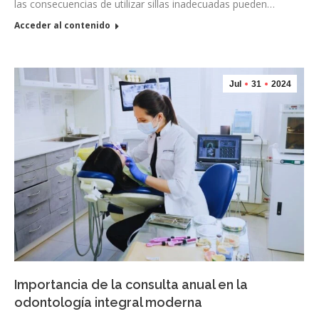
las consecuencias de utilizar sillas inadecuadas pueden…
Acceder al contenido
Jul
31
2024
Importancia de la consulta anual en la
odontología integral moderna