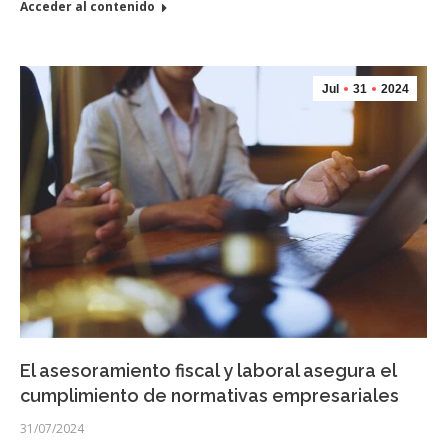
Acceder al contenido
Jul
31
2024
El asesoramiento fiscal y laboral asegura el
cumplimiento de normativas empresariales
31/07/2024