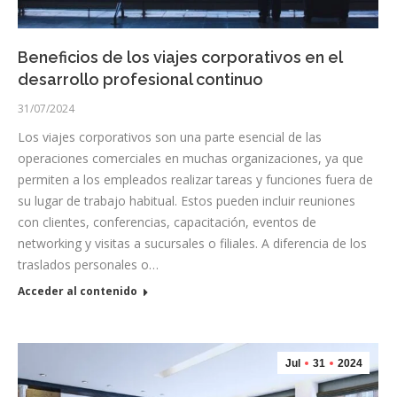
Beneficios de los viajes corporativos en el
desarrollo profesional continuo
31/07/2024
Los viajes corporativos son una parte esencial de las
operaciones comerciales en muchas organizaciones, ya que
permiten a los empleados realizar tareas y funciones fuera de
su lugar de trabajo habitual. Estos pueden incluir reuniones
con clientes, conferencias, capacitación, eventos de
networking y visitas a sucursales o filiales. A diferencia de los
traslados personales o…
Acceder al contenido
Jul
31
2024