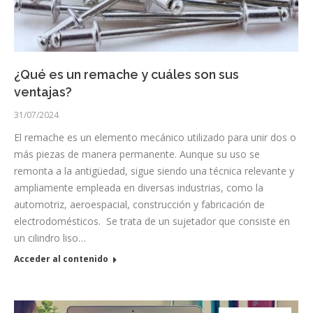
¿Qué es un remache y cuáles son sus
ventajas?
31/07/2024
El remache es un elemento mecánico utilizado para unir dos o
más piezas de manera permanente. Aunque su uso se
remonta a la antigüedad, sigue siendo una técnica relevante y
ampliamente empleada en diversas industrias, como la
automotriz, aeroespacial, construcción y fabricación de
electrodomésticos. Se trata de un sujetador que consiste en
un cilindro liso…
Acceder al contenido