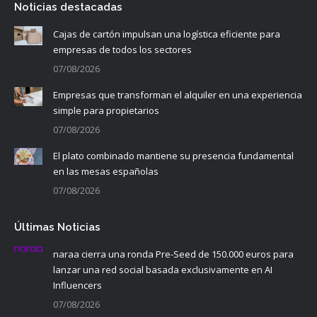
Noticias destacadas
Cajas de cartón impulsan una logística eficiente para
empresas de todos los sectores
07/08/2026
Empresas que transforman el alquiler en una experiencia
simple para propietarios
07/08/2026
El plato combinado mantiene su presencia fundamental
en las mesas españolas
07/08/2026
Últimas Noticias
naraa cierra una ronda Pre-Seed de 150.000 euros para
lanzar una red social basada exclusivamente en AI
Influencers
07/08/2026