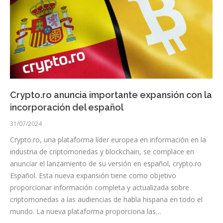
Crypto.ro anuncia importante expansión con la
incorporación del español
31/07/2024
Crypto.ro, una plataforma líder europea en información en la
industria de criptomonedas y blockchain, se complace en
anunciar el lanzamiento de su versión en español, crypto.ro
Español. Esta nueva expansión tiene como objetivo
proporcionar información completa y actualizada sobre
criptomonedas a las audiencias de habla hispana en todo el
mundo. La nueva plataforma proporciona las…