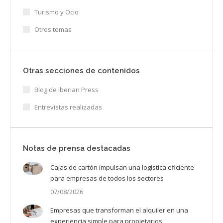
Turismo y Ocio
Otros temas
Otras secciones de contenidos
Blog de Iberian Press
Entrevistas realizadas
Notas de prensa destacadas
Cajas de cartón impulsan una logística eficiente
para empresas de todos los sectores
07/08/2026
Empresas que transforman el alquiler en una
experiencia simple para propietarios