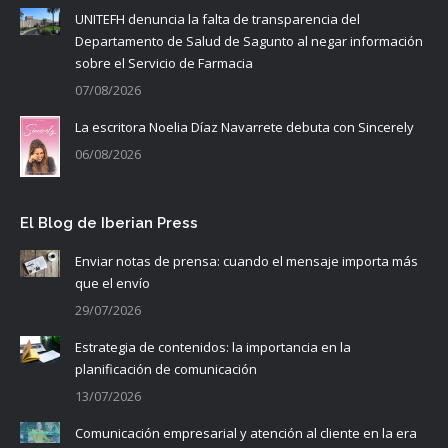
UNITEFH denuncia la falta de transparencia del
Departamento de Salud de Sagunto al negar información
sobre el Servicio de Farmacia
07/08/2026
La escritora Noelia Díaz Navarrete debuta con Sincerely
06/08/2026
El Blog de Iberian Press
Enviar notas de prensa: cuando el mensaje importa más
que el envío
29/07/2026
Estrategia de contenidos: la importancia en la
planificación de comunicación
13/07/2026
Comunicación empresarial y atención al cliente en la era