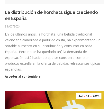
La distribución de horchata sigue creciendo
en España
31/07/2024
En los últimos años, la horchata, una bebida tradicional
valenciana elaborada a partir de chufa, ha experimentado un
notable aumento en su distribución y consumo en toda
España. Pero no se ha quedado ahí, la demanda de
exportación está haciendo que se considere como un
producto estrella en la oferta de bebidas refrescantes típicas
españolas…
Acceder al contenido
Jul
31
2024