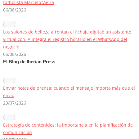
futbolista Marcelo Vieira
06/08/2026
Los salones de belleza afrontan el fichaje digital: un asistente
virtual con IA integra el registro horario en el WhatsApp del
negocio
05/08/2026
El Blog de Iberian Press
Enviar notas de prensa: cuando el mensaje importa más que el
envío
29/07/2026
Estrategia de contenidos: la importancia en la planificación de
comunicación