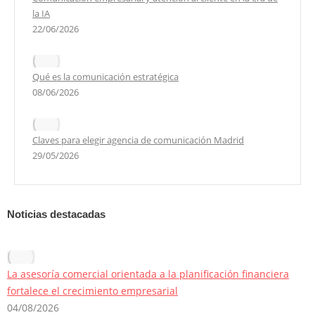
la IA
22/06/2026
Qué es la comunicación estratégica
08/06/2026
Claves para elegir agencia de comunicación Madrid
29/05/2026
Noticias destacadas
La asesoría comercial orientada a la planificación financiera
fortalece el crecimiento empresarial
04/08/2026