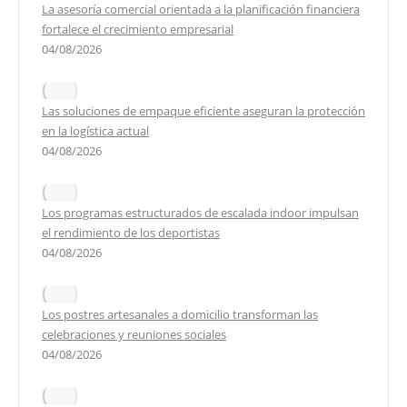
La asesoría comercial orientada a la planificación financiera
fortalece el crecimiento empresarial
04/08/2026
Las soluciones de empaque eficiente aseguran la protección
en la logística actual
04/08/2026
Los programas estructurados de escalada indoor impulsan
el rendimiento de los deportistas
04/08/2026
Los postres artesanales a domicilio transforman las
celebraciones y reuniones sociales
04/08/2026