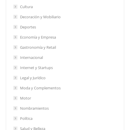
Cultura
Decoración y Mobiliario
Deportes
Economía y Empresa
Gastronomía y Retail
Internacional
Internet y Startups
Legal y Jurídico
Moda y Complementos
Motor
Nombramientos
Política
Salud y Belleza