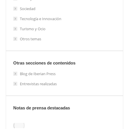
Sociedad
Tecnología e Innovación
Turismo y Ocio
Otros temas
Otras secciones de contenidos
Blog de Iberian Press
Entrevistas realizadas
Notas de prensa destacadas