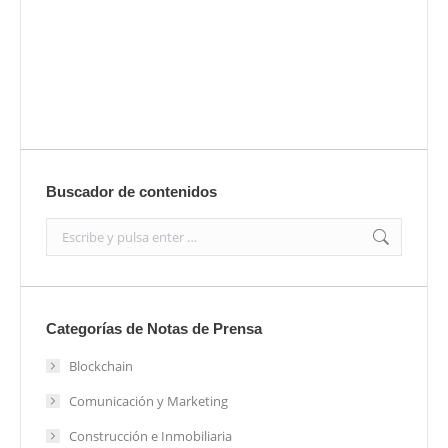
Envíanos ahora tu nota de prensa
Enviar
Buscador de contenidos
Search:
Categorías de Notas de Prensa
Blockchain
Comunicación y Marketing
Construcción e Inmobiliaria