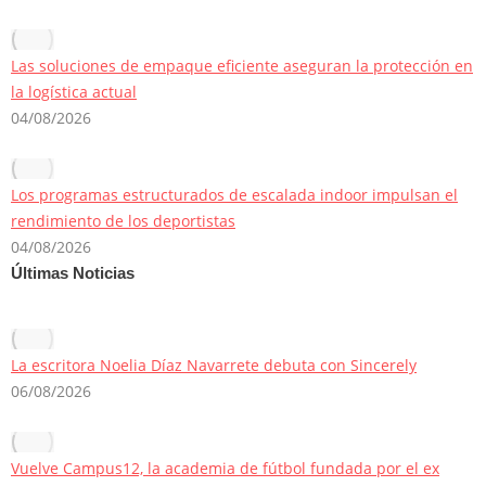
Las soluciones de empaque eficiente aseguran la protección en
la logística actual
04/08/2026
Los programas estructurados de escalada indoor impulsan el
rendimiento de los deportistas
04/08/2026
Últimas Noticias
La escritora Noelia Díaz Navarrete debuta con Sincerely
06/08/2026
Vuelve Campus12, la academia de fútbol fundada por el ex