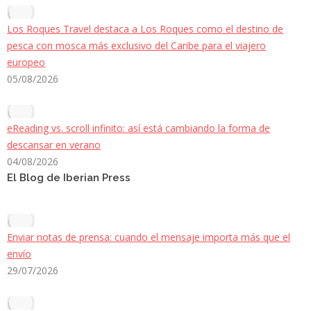
Los Roques Travel destaca a Los Roques como el destino de
pesca con mosca más exclusivo del Caribe para el viajero
europeo
05/08/2026
eReading vs. scroll infinito: así está cambiando la forma de
descansar en verano
04/08/2026
El Blog de Iberian Press
Enviar notas de prensa: cuando el mensaje importa más que el
envío
29/07/2026