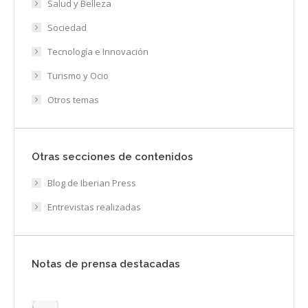
Salud y Belleza
Sociedad
Tecnología e Innovación
Turismo y Ocio
Otros temas
Otras secciones de contenidos
Blog de Iberian Press
Entrevistas realizadas
Notas de prensa destacadas