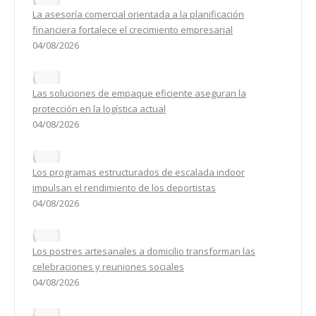
La asesoría comercial orientada a la planificación
financiera fortalece el crecimiento empresarial
04/08/2026
Las soluciones de empaque eficiente aseguran la
protección en la logística actual
04/08/2026
Los programas estructurados de escalada indoor
impulsan el rendimiento de los deportistas
04/08/2026
Los postres artesanales a domicilio transforman las
celebraciones y reuniones sociales
04/08/2026