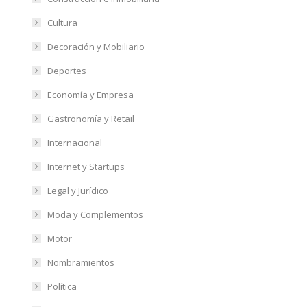
Cultura
Decoración y Mobiliario
Deportes
Economía y Empresa
Gastronomía y Retail
Internacional
Internet y Startups
Legal y Jurídico
Moda y Complementos
Motor
Nombramientos
Política