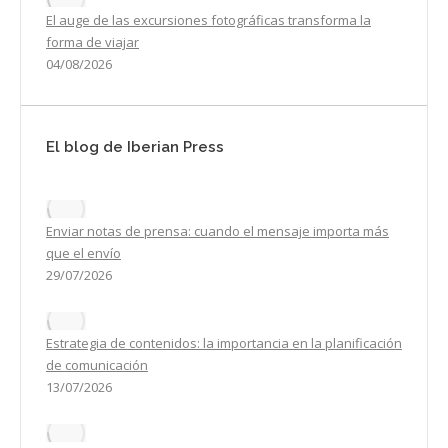
El auge de las excursiones fotográficas transforma la
forma de viajar
04/08/2026
El blog de Iberian Press
Enviar notas de prensa: cuando el mensaje importa más
que el envío
29/07/2026
Estrategia de contenidos: la importancia en la planificación
de comunicación
13/07/2026