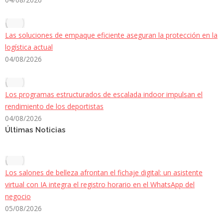
Las soluciones de empaque eficiente aseguran la protección en la
logística actual
04/08/2026
Los programas estructurados de escalada indoor impulsan el
rendimiento de los deportistas
04/08/2026
Últimas Noticias
Los salones de belleza afrontan el fichaje digital: un asistente
virtual con IA integra el registro horario en el WhatsApp del
negocio
05/08/2026