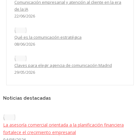
Comunicación empresarial y atención al cliente en la era
de la IA
22/06/2026
Qué es la comunicación estratégica
08/06/2026
Claves para elegir agencia de comunicación Madrid
29/05/2026
Noticias destacadas
La asesoría comercial orientada a la planificación financiera
fortalece el crecimiento empresarial
04/08/2026