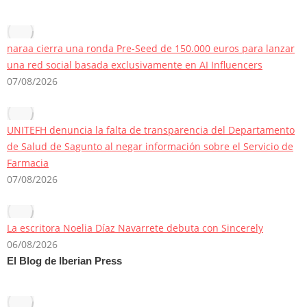
naraa cierra una ronda Pre-Seed de 150.000 euros para lanzar
una red social basada exclusivamente en AI Influencers
07/08/2026
UNITEFH denuncia la falta de transparencia del Departamento
de Salud de Sagunto al negar información sobre el Servicio de
Farmacia
07/08/2026
La escritora Noelia Díaz Navarrete debuta con Sincerely
06/08/2026
El Blog de Iberian Press