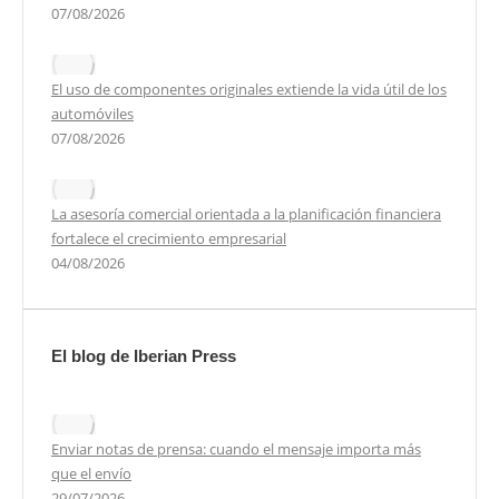
07/08/2026
El uso de componentes originales extiende la vida útil de los
automóviles
07/08/2026
La asesoría comercial orientada a la planificación financiera
fortalece el crecimiento empresarial
04/08/2026
El blog de Iberian Press
Enviar notas de prensa: cuando el mensaje importa más
que el envío
29/07/2026