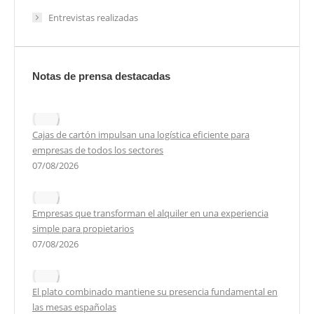
Entrevistas realizadas
Notas de prensa destacadas
Cajas de cartón impulsan una logística eficiente para
empresas de todos los sectores
07/08/2026
Empresas que transforman el alquiler en una experiencia
simple para propietarios
07/08/2026
El plato combinado mantiene su presencia fundamental en
las mesas españolas