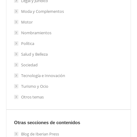
Legal y Jurídico
Moda y Complementos
Motor
Nombramientos
Política
Salud y Belleza
Sociedad
Tecnología e Innovación
Turismo y Ocio
Otros temas
Otras secciones de contenidos
Blog de Iberian Press