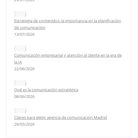
Estrategia de contenidos: la importancia en la planificación
de comunicación
13/07/2026
Comunicación empresarial y atención al cliente en la era de
la IA
22/06/2026
Qué es la comunicación estratégica
08/06/2026
Claves para elegir agencia de comunicación Madrid
29/05/2026