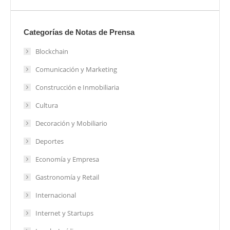
Categorías de Notas de Prensa
Blockchain
Comunicación y Marketing
Construcción e Inmobiliaria
Cultura
Decoración y Mobiliario
Deportes
Economía y Empresa
Gastronomía y Retail
Internacional
Internet y Startups