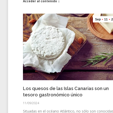
Acceder al contenido
Sep
11
2
Los quesos de las Islas Canarias son un
tesoro gastronómico único
11/09/2024
Situadas en el océano Atlántico, no sólo son conocida