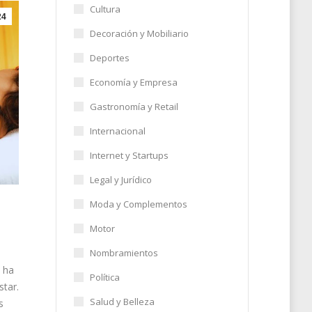
Cultura
24
Decoración y Mobiliario
Deportes
Economía y Empresa
Gastronomía y Retail
Internacional
Internet y Startups
Legal y Jurídico
Moda y Complementos
Motor
Nombramientos
 ha
Política
star.
Salud y Belleza
s