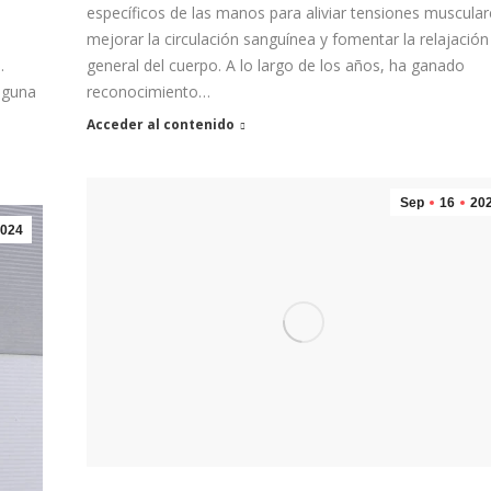
específicos de las manos para aliviar tensiones muscular
mejorar la circulación sanguínea y fomentar la relajación
o
general del cuerpo. A lo largo de los años, ha ganado
.
reconocimiento…
alguna
Acceder al contenido
Sep
16
20
024