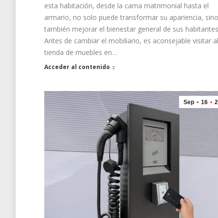
esta habitación, desde la cama matrimonial hasta el
armario, no solo puede transformar su apariencia, sin
también mejorar el bienestar general de sus habitantes
Antes de cambiar el mobiliario, es aconsejable visitar 
tienda de muebles en…
Acceder al contenido
Sep
16
2