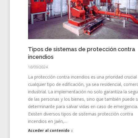
Tipos de sistemas de protección contra
incendios
16/09/2024
La protección contra incendios es una prioridad crucial
cualquier tipo de edificación, ya sea residencial, comerc
industrial. La implementación no solo garantiza la segu
de las personas y los bienes, sino que también puede s
determinante para salvar vidas en caso de emergencia.
Existen diversos tipos de sistemas protección contra
incendios en Jaén,…
Acceder al contenido