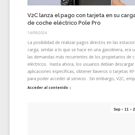
V2C lanza el pago con tarjeta en su carg
de coche eléctrico Pole Pro
16/09/2024
La posibilidad de realizar pagos directos en las estacio
carga, similar a lo que se hace en una gasolinera, era 
las demandas más recurrentes de los propietarios de 
eléctricos. Hasta ahora, los usuarios debían descargar
aplicaciones específicas, obtener llaveros o tarjetas R
para poder acceder al servicio. Sin embargo, V2C, em
Acceder al contenido
Sep
11
2