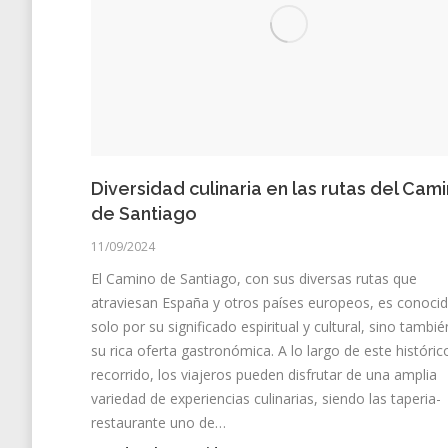
Diversidad culinaria en las rutas del Cam
de Santiago
11/09/2024
El Camino de Santiago, con sus diversas rutas que
atraviesan España y otros países europeos, es conoci
solo por su significado espiritual y cultural, sino tambi
su rica oferta gastronómica. A lo largo de este históric
recorrido, los viajeros pueden disfrutar de una amplia
variedad de experiencias culinarias, siendo las taperia-
restaurante uno de…