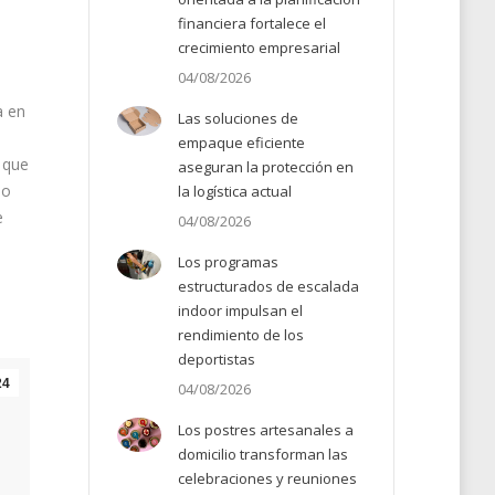
financiera fortalece el
crecimiento empresarial
04/08/2026
a en
Las soluciones de
empaque eficiente
 que
aseguran la protección en
io
la logística actual
e
04/08/2026
Los programas
estructurados de escalada
indoor impulsan el
rendimiento de los
deportistas
24
04/08/2026
Los postres artesanales a
domicilio transforman las
celebraciones y reuniones