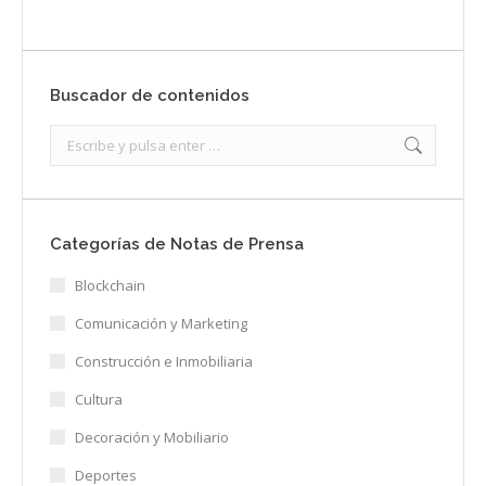
Buscador de contenidos
Search:
Categorías de Notas de Prensa
Blockchain
Comunicación y Marketing
Construcción e Inmobiliaria
Cultura
Decoración y Mobiliario
Deportes