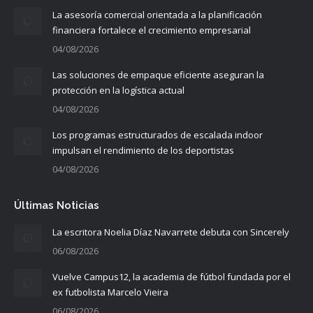
La asesoría comercial orientada a la planificación
financiera fortalece el crecimiento empresarial
04/08/2026
Las soluciones de empaque eficiente aseguran la
protección en la logística actual
04/08/2026
Los programas estructurados de escalada indoor
impulsan el rendimiento de los deportistas
04/08/2026
Últimas Noticias
La escritora Noelia Díaz Navarrete debuta con Sincerely
06/08/2026
Vuelve Campus12, la academia de fútbol fundada por el
ex futbolista Marcelo Vieira
06/08/2026