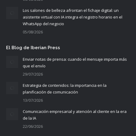
Los salones de belleza afrontan el fichaje digital: un
asistente virtual con IA integra el registro horario en el
WhatsApp del negocio
05/08/2026
El Blog de Iberian Press
Enviar notas de prensa: cuando el mensaje importa más
que el envío
29/07/2026
Estrategia de contenidos: la importancia en la
planificación de comunicación
13/07/2026
Comunicación empresarial y atención al cliente en la era
de la IA
22/06/2026