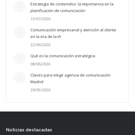
Estrategia de contenidos: la importancia en la
planificación de comunicación
13/07/2026
Comunicación empresarial y atención al cliente
en la era de la IA
22/06/2026
Qué es la comunicación estratégica
08/06/2026
Claves para elegir agencia de comunicación
Madrid
29/05/2026
Noticias destacadas