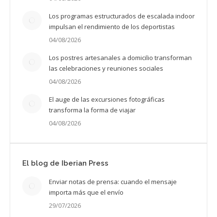
Los programas estructurados de escalada indoor
impulsan el rendimiento de los deportistas
04/08/2026
Los postres artesanales a domicilio transforman
las celebraciones y reuniones sociales
04/08/2026
El auge de las excursiones fotográficas
transforma la forma de viajar
04/08/2026
El blog de Iberian Press
Enviar notas de prensa: cuando el mensaje
importa más que el envío
29/07/2026