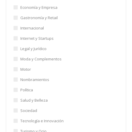
Economía y Empresa
Gastronomía y Retail
Internacional
Internet y Startups
Legal y Jurídico
Moda y Complementos
Motor
Nombramientos
Política
Salud y Belleza
Sociedad
Tecnología e Innovación
Turismo y Ocio