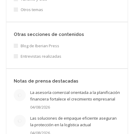
Otros temas
Otras secciones de contenidos
Blog de Iberian Press
Entrevistas realizadas
Notas de prensa destacadas
La asesoría comercial orientada a la planificación
financiera fortalece el crecimiento empresarial
04/08/2026
Las soluciones de empaque eficiente aseguran
la protección en la logística actual
04/08/2026