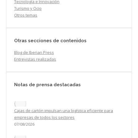
Tecnología e Innovación
Turismo y Ocio
Otros temas
Otras secciones de contenidos
Blog de Iberian Press
Entrevistas realizadas
Notas de prensa destacadas
Cajas de cartón impulsan una logística eficiente para
empresas de todos los sectores
07/08/2026