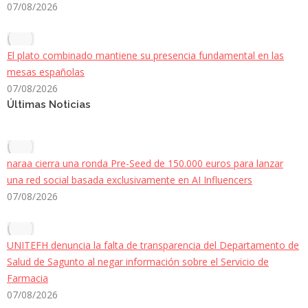
07/08/2026
El plato combinado mantiene su presencia fundamental en las
mesas españolas
07/08/2026
Últimas Noticias
naraa cierra una ronda Pre-Seed de 150.000 euros para lanzar
una red social basada exclusivamente en AI Influencers
07/08/2026
UNITEFH denuncia la falta de transparencia del Departamento de
Salud de Sagunto al negar información sobre el Servicio de
Farmacia
07/08/2026