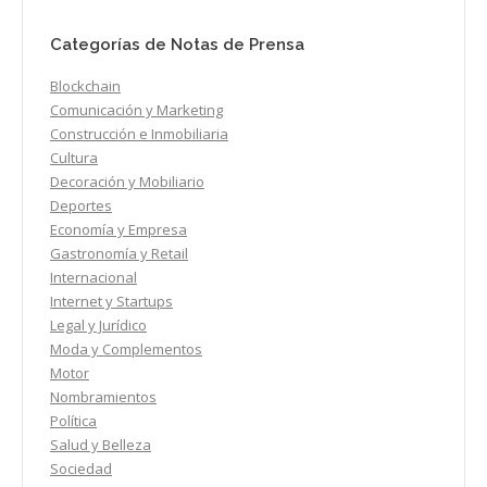
Categorías de Notas de Prensa
Blockchain
Comunicación y Marketing
Construcción e Inmobiliaria
Cultura
Decoración y Mobiliario
Deportes
Economía y Empresa
Gastronomía y Retail
Internacional
Internet y Startups
Legal y Jurídico
Moda y Complementos
Motor
Nombramientos
Política
Salud y Belleza
Sociedad