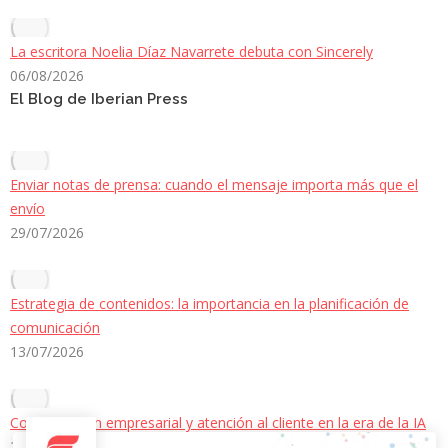
La escritora Noelia Díaz Navarrete debuta con Sincerely
06/08/2026
El Blog de Iberian Press
Enviar notas de prensa: cuando el mensaje importa más que el
envío
29/07/2026
Estrategia de contenidos: la importancia en la planificación de
comunicación
13/07/2026
Comunicación empresarial y atención al cliente en la era de la IA
22/06/2026