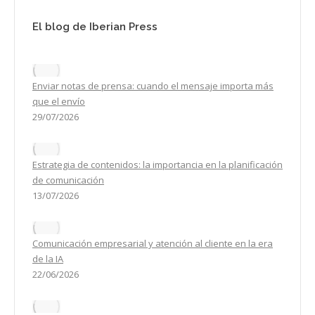
El blog de Iberian Press
Enviar notas de prensa: cuando el mensaje importa más
que el envío
29/07/2026
Estrategia de contenidos: la importancia en la planificación
de comunicación
13/07/2026
Comunicación empresarial y atención al cliente en la era
de la IA
22/06/2026