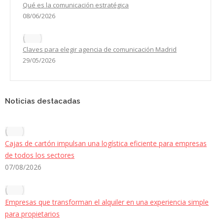
Qué es la comunicación estratégica
08/06/2026
Claves para elegir agencia de comunicación Madrid
29/05/2026
Noticias destacadas
Cajas de cartón impulsan una logística eficiente para empresas
de todos los sectores
07/08/2026
Empresas que transforman el alquiler en una experiencia simple
para propietarios