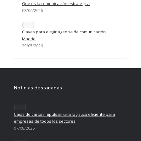
Qué es la comunicación estratégica
08/06/2026
Claves para elegir agencia de comunicación
Madrid
29/05/2026
Noticias destacadas
Cajas de cartón impulsan una logística eficiente para
empresas de todos los sectores
07/08/2026