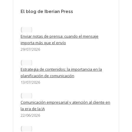
El blog de Iberian Press
Enviar notas de prensa: cuando el mensaje
importa más que el envío
29/07/2026
Estrategia de contenidos: la importancia en la
planificación de comunicación
13/07/2026
Comunicación empresarial y atención al cliente en
la era de la IA
22/06/2026