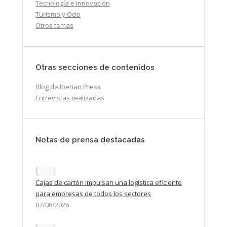
Tecnología e Innovación
Turismo y Ocio
Otros temas
Otras secciones de contenidos
Blog de Iberian Press
Entrevistas realizadas
Notas de prensa destacadas
Cajas de cartón impulsan una logística eficiente
para empresas de todos los sectores
07/08/2026