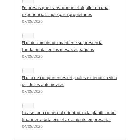
Empresas que transforman el alquiler en una
experiencia simple para propietarios
07/08/2026
El plato combinado mantiene su presencia
fundamental en las mesas españolas
07/08/2026
El uso de componentes originales extiende la vida
útil de los automóviles
07/08/2026
La asesoría comercial orientada a la planificación
financiera fortalece el crecimiento empresarial
04/08/2026