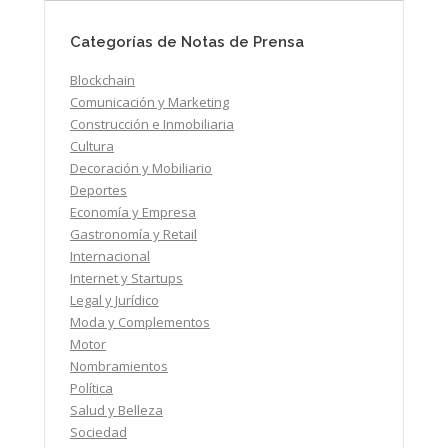
Categorías de Notas de Prensa
Blockchain
Comunicación y Marketing
Construcción e Inmobiliaria
Cultura
Decoración y Mobiliario
Deportes
Economía y Empresa
Gastronomía y Retail
Internacional
Internet y Startups
Legal y Jurídico
Moda y Complementos
Motor
Nombramientos
Política
Salud y Belleza
Sociedad