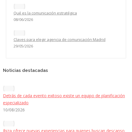
Qué es la comunicación estratégica
08/06/2026
Claves para elegir agencia de comunicación Madrid
29/05/2026
Noticias destacadas
Detrás de cada evento exitoso existe un equipo de planificación
especializado
10/08/2026
Ibiza ofrece nuevas experiencias para quienes buscan descanso