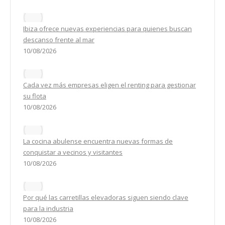
Ibiza ofrece nuevas experiencias para quienes buscan
descanso frente al mar
10/08/2026
Cada vez más empresas eligen el renting para gestionar
su flota
10/08/2026
La cocina abulense encuentra nuevas formas de
conquistar a vecinos y visitantes
10/08/2026
Por qué las carretillas elevadoras siguen siendo clave
para la industria
10/08/2026