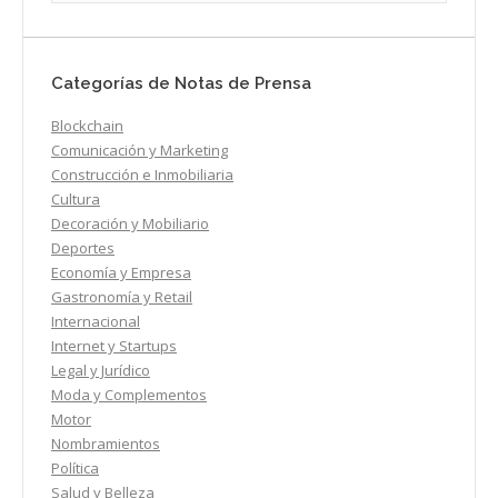
Categorías de Notas de Prensa
Blockchain
Comunicación y Marketing
Construcción e Inmobiliaria
Cultura
Decoración y Mobiliario
Deportes
Economía y Empresa
Gastronomía y Retail
Internacional
Internet y Startups
Legal y Jurídico
Moda y Complementos
Motor
Nombramientos
Política
Salud y Belleza