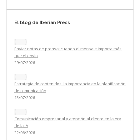
El blog de Iberian Press
Enviar notas de prensa: cuando el mensaje importa más
que el envío
29/07/2026
Estrategia de contenidos: la importancia en la planificación
de comunicación
13/07/2026
Comunicación empresarial y atención al cliente en la era
de la IA
22/06/2026