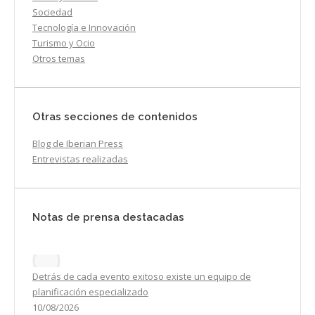
Sociedad
Tecnología e Innovación
Turismo y Ocio
Otros temas
Otras secciones de contenidos
Blog de Iberian Press
Entrevistas realizadas
Notas de prensa destacadas
Detrás de cada evento exitoso existe un equipo de
planificación especializado
10/08/2026