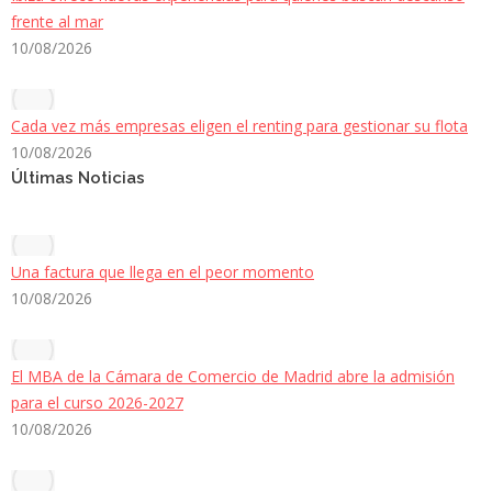
frente al mar
10/08/2026
Cada vez más empresas eligen el renting para gestionar su flota
10/08/2026
Últimas Noticias
Una factura que llega en el peor momento
10/08/2026
El MBA de la Cámara de Comercio de Madrid abre la admisión
para el curso 2026-2027
10/08/2026