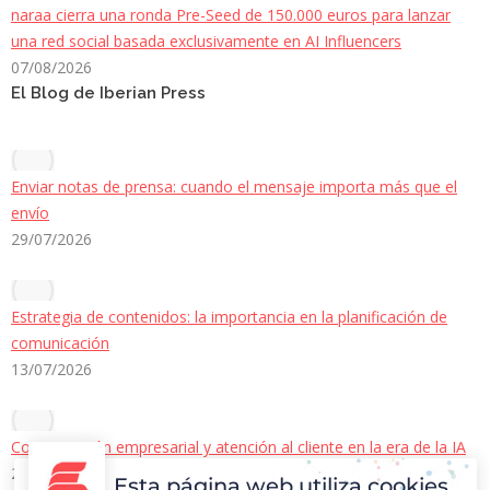
naraa cierra una ronda Pre-Seed de 150.000 euros para lanzar
una red social basada exclusivamente en AI Influencers
07/08/2026
El Blog de Iberian Press
Enviar notas de prensa: cuando el mensaje importa más que el
envío
29/07/2026
Estrategia de contenidos: la importancia en la planificación de
comunicación
13/07/2026
Comunicación empresarial y atención al cliente en la era de la IA
22/06/2026
Esta página web utiliza cookies