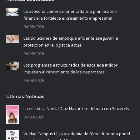
La asesoría comercial orientada a la planificación
financiera fortalece el crecimiento empresarial
04/08/2026
Las soluciones de empaque eficiente aseguran la
protección en la logística actual
04/08/2026
Los programas estructurados de escalada indoor
impulsan el rendimiento de los deportistas
04/08/2026
Últimas Noticias
La escritora Noelia Díaz Navarrete debuta con Sincerely
06/08/2026
Vuelve Campus12, la academia de fútbol fundada por el