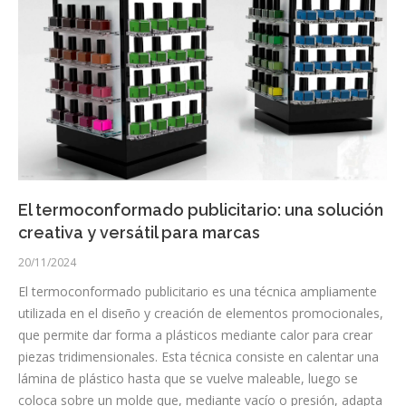
El termoconformado publicitario: una solución
creativa y versátil para marcas
20/11/2024
El termoconformado publicitario es una técnica ampliamente
utilizada en el diseño y creación de elementos promocionales,
que permite dar forma a plásticos mediante calor para crear
piezas tridimensionales. Esta técnica consiste en calentar una
lámina de plástico hasta que se vuelve maleable, luego se
coloca sobre un molde que, mediante vacío o presión, adapta