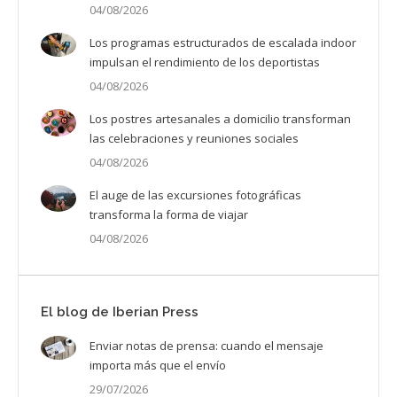
04/08/2026
Los programas estructurados de escalada indoor
impulsan el rendimiento de los deportistas
04/08/2026
Los postres artesanales a domicilio transforman
las celebraciones y reuniones sociales
04/08/2026
El auge de las excursiones fotográficas
transforma la forma de viajar
04/08/2026
El blog de Iberian Press
Enviar notas de prensa: cuando el mensaje
importa más que el envío
29/07/2026