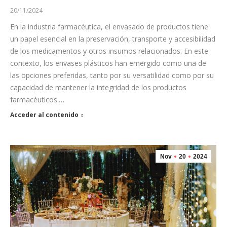
20/11/2024
En la industria farmacéutica, el envasado de productos tiene
un papel esencial en la preservación, transporte y accesibilidad
de los medicamentos y otros insumos relacionados. En este
contexto, los envases plásticos han emergido como una de
las opciones preferidas, tanto por su versatilidad como por su
capacidad de mantener la integridad de los productos
farmacéuticos.…
Acceder al contenido
Nov
20
2024