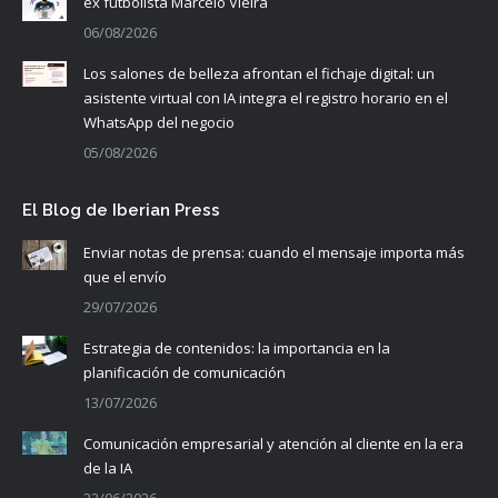
ex futbolista Marcelo Vieira
06/08/2026
Los salones de belleza afrontan el fichaje digital: un
asistente virtual con IA integra el registro horario en el
WhatsApp del negocio
05/08/2026
El Blog de Iberian Press
Enviar notas de prensa: cuando el mensaje importa más
que el envío
29/07/2026
Estrategia de contenidos: la importancia en la
planificación de comunicación
13/07/2026
Comunicación empresarial y atención al cliente en la era
de la IA