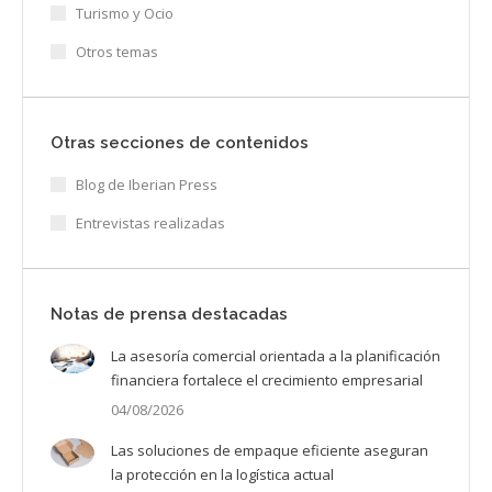
Turismo y Ocio
Otros temas
Otras secciones de contenidos
Blog de Iberian Press
Entrevistas realizadas
Notas de prensa destacadas
La asesoría comercial orientada a la planificación
financiera fortalece el crecimiento empresarial
04/08/2026
Las soluciones de empaque eficiente aseguran
la protección en la logística actual