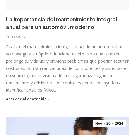
La importancia del mantenimiento integral
anual para un automóvil moderno
20/11/2024
Realizar el mantenimiento integral anual de un automóvil no
solo asegura su óptimo funcionamiento, sino que también
prolonga su vida útil y previene problemas que podrían resultar
costosos. Con la gran cantidad de componentes y sistemas en
un vehículo, una revisión adecuada garantiza seguridad,
rendimiento y eficiencia. Los controles periódicos ayudan a
identificar posibles fallos…
Acceder al contenido
Nov
20
2024