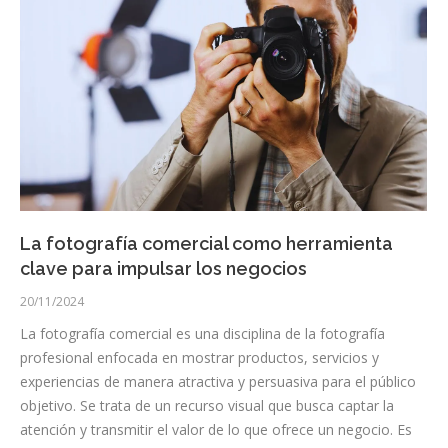
La fotografía comercial como herramienta
clave para impulsar los negocios
20/11/2024
La fotografía comercial es una disciplina de la fotografía
profesional enfocada en mostrar productos, servicios y
experiencias de manera atractiva y persuasiva para el público
objetivo. Se trata de un recurso visual que busca captar la
atención y transmitir el valor de lo que ofrece un negocio. Es