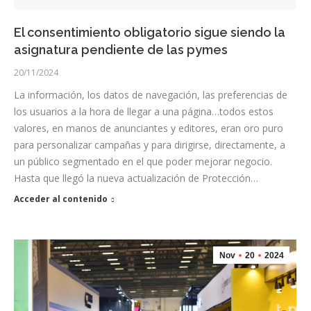
El consentimiento obligatorio sigue siendo la
asignatura pendiente de las pymes
20/11/2024
La información, los datos de navegación, las preferencias de
los usuarios a la hora de llegar a una página…todos estos
valores, en manos de anunciantes y editores, eran oro puro
para personalizar campañas y para dirigirse, directamente, a
un público segmentado en el que poder mejorar negocio.
Hasta que llegó la nueva actualización de Protección…
Acceder al contenido
Nov
20
2024