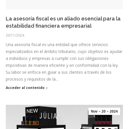
La asesoría fiscal es un aliado esencial para la
estabilidad financiera empresarial
20/11/2024
Una asesoría fiscal es una entidad que ofrece servicios
especializados en el ámbito tributario, cuyo objetivo es ayudar
a individuos y empresas a cumplir con sus obligaciones
impositivas de manera eficiente y en conformidad con la ley.
Su labor se enfoca en guiar a sus clientes a través de los
procesos y requisitos de la…
Acceder al contenido
Nov
20
2024