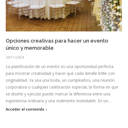
Opciones creativas para hacer un evento
único y memorable
20/11/2024
La planificación de un evento es una oportunidad perfecta
para mostrar creatividad y hacer que cada detalle brille con
originalidad. Ya sea una boda, un cumpleaños, una reunión
corporativa o cualquier celebración especial, la forma en que
se diseñe y ejecute puede marcar la diferencia entre una
experiencia ordinaria y una realmente inolvidable. En un…
Acceder al contenido