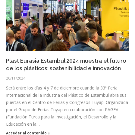
Plast Eurasia Estambul 2024 muestra el futuro
de los plásticos: sostenibilidad e innovación
20/11/2024
Será entre los días 4 y 7 de diciembre cuando la 33ª Feria
Internacional de la Industria del Plástico de Estambul abra sus
puertas en el Centro de Ferias y Congresos Tüyap. Organizada
por el Grupo de Ferias Tüyap en colaboración con PAGEV
(Fundación Turca para la Investigación, el Desarrollo y la
Educación en la…
Acceder al contenido