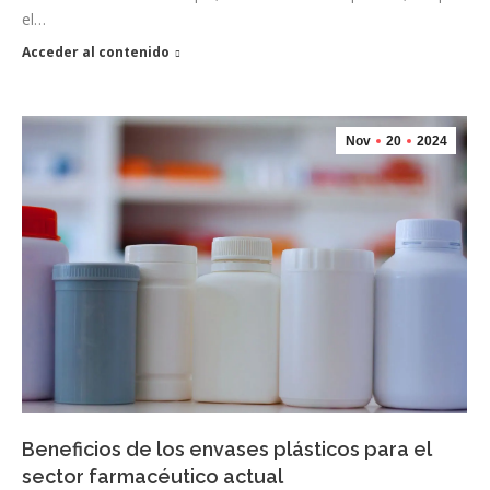
el…
Acceder al contenido
Nov
20
2024
Beneficios de los envases plásticos para el
sector farmacéutico actual