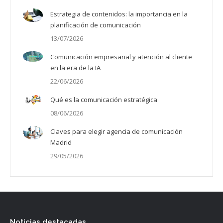
Estrategia de contenidos: la importancia en la
planificación de comunicación
13/07/2026
Comunicación empresarial y atención al cliente
en la era de la IA
22/06/2026
Qué es la comunicación estratégica
08/06/2026
Claves para elegir agencia de comunicación
Madrid
29/05/2026
Noticias destacadas