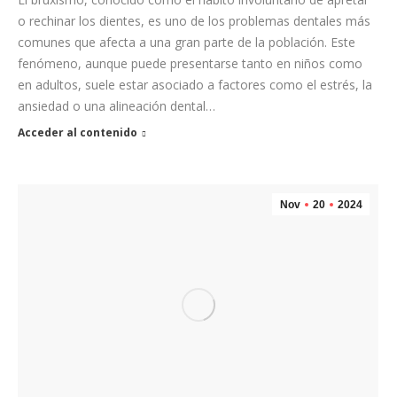
o rechinar los dientes, es uno de los problemas dentales más
comunes que afecta a una gran parte de la población. Este
fenómeno, aunque puede presentarse tanto en niños como
en adultos, suele estar asociado a factores como el estrés, la
ansiedad o una alineación dental…
Acceder al contenido
Nov
20
2024