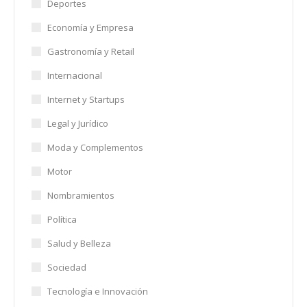
Deportes
Economía y Empresa
Gastronomía y Retail
Internacional
Internet y Startups
Legal y Jurídico
Moda y Complementos
Motor
Nombramientos
Política
Salud y Belleza
Sociedad
Tecnología e Innovación