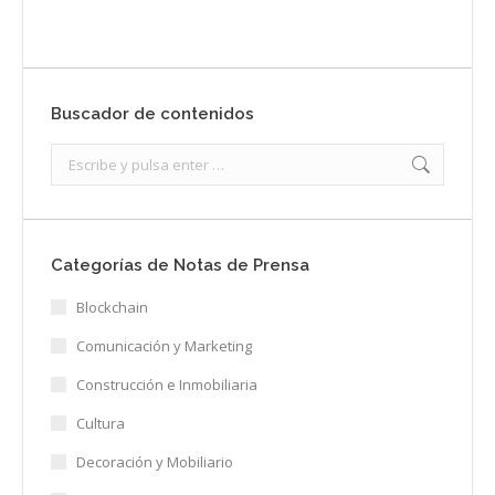
Buscador de contenidos
Search:
Categorías de Notas de Prensa
Blockchain
Comunicación y Marketing
Construcción e Inmobiliaria
Cultura
Decoración y Mobiliario