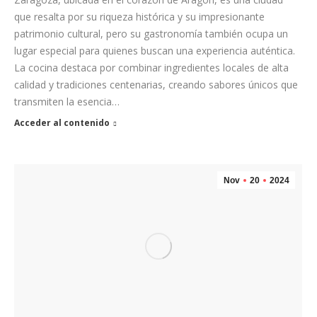
que resalta por su riqueza histórica y su impresionante
patrimonio cultural, pero su gastronomía también ocupa un
lugar especial para quienes buscan una experiencia auténtica.
La cocina destaca por combinar ingredientes locales de alta
calidad y tradiciones centenarias, creando sabores únicos que
transmiten la esencia…
Acceder al contenido
Nov
20
2024