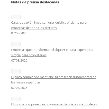
Notas de prensa destacadas
Cajas de cartón impulsan una logística eficiente para
empresas de todos los sectores
07/08/2026
Empresas que transforman el alquiler en una experiencia
simple para propietarios
07/08/2026
El plato combinado mantiene su presencia fundamental en
las mesas españolas
07/08/2026
El uso de componentes originales extiende la vida útil de los