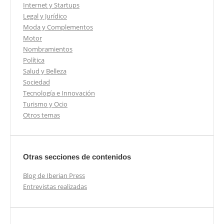
Internet y Startups
Legal y Jurídico
Moda y Complementos
Motor
Nombramientos
Política
Salud y Belleza
Sociedad
Tecnología e Innovación
Turismo y Ocio
Otros temas
Otras secciones de contenidos
Blog de Iberian Press
Entrevistas realizadas