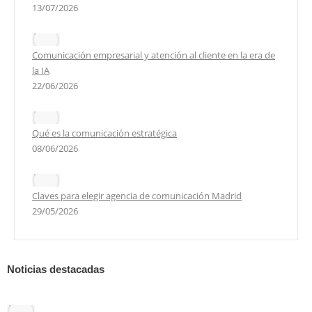
13/07/2026
Comunicación empresarial y atención al cliente en la era de
la IA
22/06/2026
Qué es la comunicación estratégica
08/06/2026
Claves para elegir agencia de comunicación Madrid
29/05/2026
Noticias destacadas