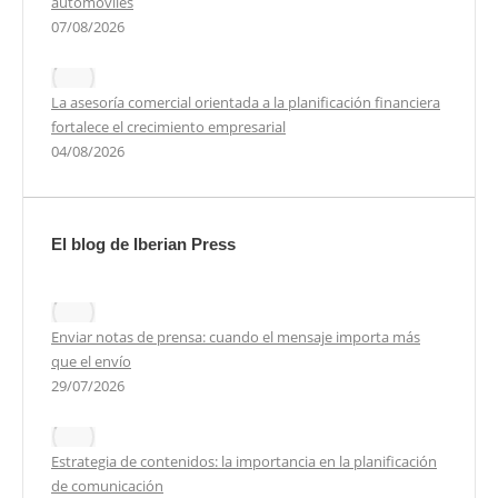
automóviles
07/08/2026
La asesoría comercial orientada a la planificación financiera
fortalece el crecimiento empresarial
04/08/2026
El blog de Iberian Press
Enviar notas de prensa: cuando el mensaje importa más
que el envío
29/07/2026
Estrategia de contenidos: la importancia en la planificación
de comunicación