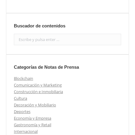
Buscador de contenidos
Search:
Categorías de Notas de Prensa
Blockchain
Comunicación y Marketing
Construcción e Inmobiliaria
Cultura
Decoración y Mobiliario
Deportes
Economía y Empresa
Gastronomía y Retail
Internacional