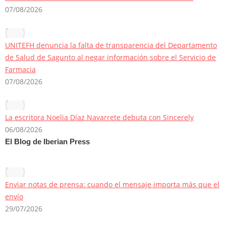
07/08/2026
UNITEFH denuncia la falta de transparencia del Departamento
de Salud de Sagunto al negar información sobre el Servicio de
Farmacia
07/08/2026
La escritora Noelia Díaz Navarrete debuta con Sincerely
06/08/2026
El Blog de Iberian Press
Enviar notas de prensa: cuando el mensaje importa más que el
envío
29/07/2026