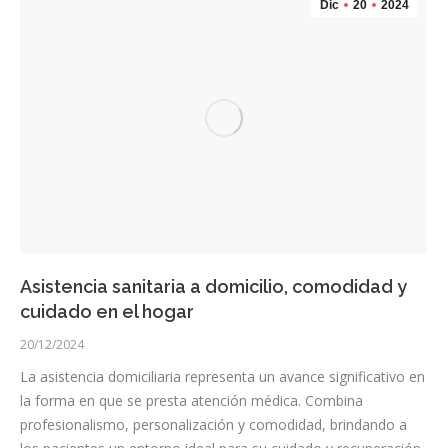
Dic
20
2024
Asistencia sanitaria a domicilio, comodidad y
cuidado en el hogar
20/12/2024
La asistencia domiciliaria representa un avance significativo en
la forma en que se presta atención médica. Combina
profesionalismo, personalización y comodidad, brindando a