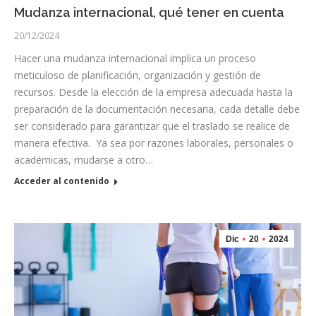
Mudanza internacional, qué tener en cuenta
20/12/2024
Hacer una mudanza internacional implica un proceso
meticuloso de planificación, organización y gestión de
recursos. Desde la elección de la empresa adecuada hasta la
preparación de la documentación necesaria, cada detalle debe
ser considerado para garantizar que el traslado se realice de
manera efectiva. Ya sea por razones laborales, personales o
académicas, mudarse a otro…
Acceder al contenido
Dic
20
2024