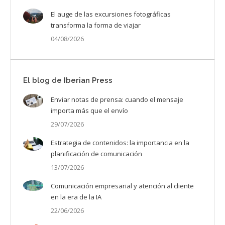
El auge de las excursiones fotográficas
transforma la forma de viajar
04/08/2026
El blog de Iberian Press
Enviar notas de prensa: cuando el mensaje
importa más que el envío
29/07/2026
Estrategia de contenidos: la importancia en la
planificación de comunicación
13/07/2026
Comunicación empresarial y atención al cliente
en la era de la IA
22/06/2026