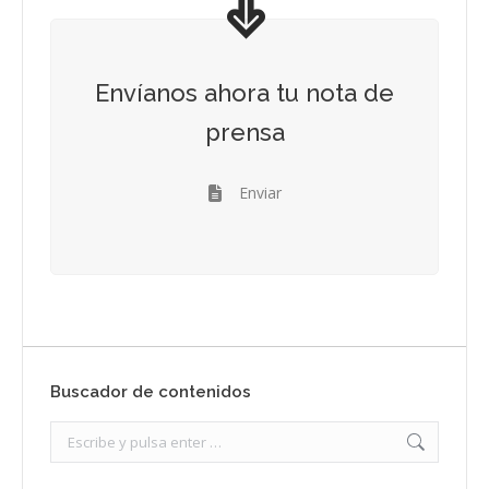
Envíanos ahora tu nota de
prensa
Enviar
Buscador de contenidos
Search: