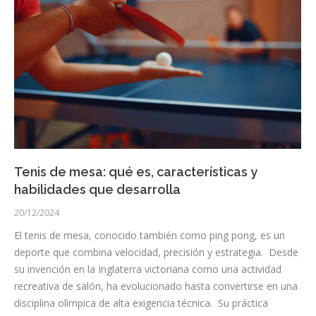
Tenis de mesa: qué es, características y
habilidades que desarrolla
20/12/2024
El tenis de mesa, conocido también como ping pong, es un
deporte que combina velocidad, precisión y estrategia. Desde
su invención en la Inglaterra victoriana como una actividad
recreativa de salón, ha evolucionado hasta convertirse en una
disciplina olímpica de alta exigencia técnica. Su práctica