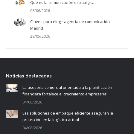
Qué es la comunicación estratégica
08/06/2026
Claves para elegir agencia de comunicación
Madrid
29/05/2026
Noticias destacadas
La asesoría comercial orientada a la planificación
financiera fortalece el crecimiento empresarial
04/08/2026
Las soluciones de empaque eficiente aseguran la
protección en la logística actual
04/08/2026