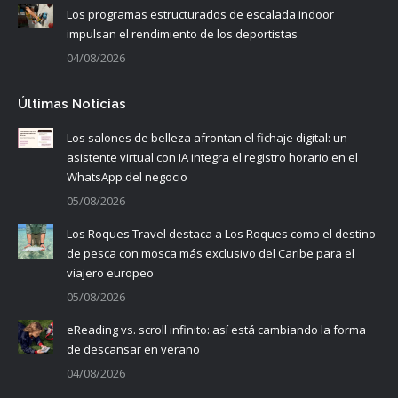
Los programas estructurados de escalada indoor
impulsan el rendimiento de los deportistas
04/08/2026
Últimas Noticias
Los salones de belleza afrontan el fichaje digital: un
asistente virtual con IA integra el registro horario en el
WhatsApp del negocio
05/08/2026
Los Roques Travel destaca a Los Roques como el destino
de pesca con mosca más exclusivo del Caribe para el
viajero europeo
05/08/2026
eReading vs. scroll infinito: así está cambiando la forma
de descansar en verano
04/08/2026