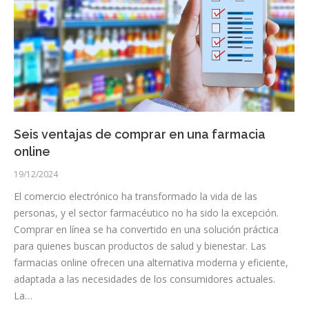
Seis ventajas de comprar en una farmacia
online
19/12/2024
El comercio electrónico ha transformado la vida de las
personas, y el sector farmacéutico no ha sido la excepción.
Comprar en línea se ha convertido en una solución práctica
para quienes buscan productos de salud y bienestar. Las
farmacias online ofrecen una alternativa moderna y eficiente,
adaptada a las necesidades de los consumidores actuales.
La…