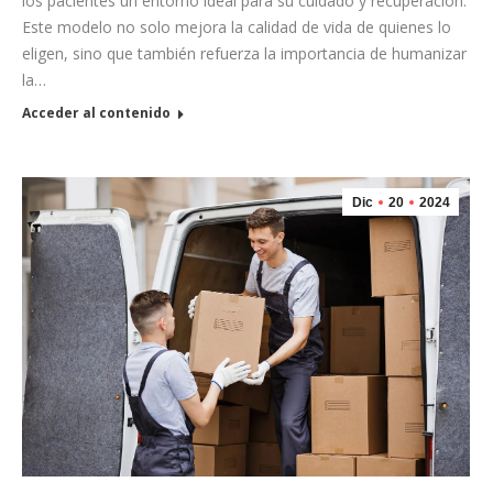
los pacientes un entorno ideal para su cuidado y recuperación.
Este modelo no solo mejora la calidad de vida de quienes lo
eligen, sino que también refuerza la importancia de humanizar
la…
Acceder al contenido
Dic
20
2024