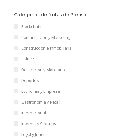
Categorías de Notas de Prensa
Blockchain
Comunicación y Marketing
Construcción e Inmobiliaria
Cultura
Decoración y Mobiliario
Deportes
Economía y Empresa
Gastronomía y Retail
Internacional
Internet y Startups
Legal y Jurídico