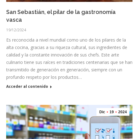
San Sebastián, el pilar de la gastronomía
vasca
19/12/2024
Es reconocida a nivel mundial como uno de los pilares de la
alta cocina, gracias a su riqueza cultural, sus ingredientes de
calidad y la constante innovación de sus chefs. Este arte
culinario tiene sus raíces en tradiciones centenarias que se han
transmitido de generación en generación, siempre con un
profundo respeto por los productos…
Acceder al contenido
Dic
19
2024