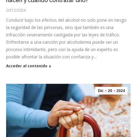
hacen y cuándo contratar uno?
20/12/2024
Conducir bajo los efectos del alcohol no solo pone en riesgo
la seguridad de las personas, sino que también es una
infracción severamente castigada por las leyes de tráfico.
Enfrentarse a una sanción por alcoholemia puede ser un
proceso intimidante, pero con la ayuda de un experto es
posible afrontar la situación con confianza y…
Acceder al contenido
Dic
20
2024