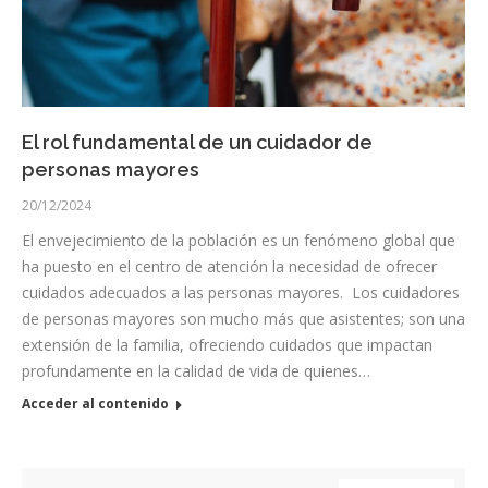
El rol fundamental de un cuidador de
personas mayores
20/12/2024
El envejecimiento de la población es un fenómeno global que
ha puesto en el centro de atención la necesidad de ofrecer
cuidados adecuados a las personas mayores. Los cuidadores
de personas mayores son mucho más que asistentes; son una
extensión de la familia, ofreciendo cuidados que impactan
profundamente en la calidad de vida de quienes…
Acceder al contenido