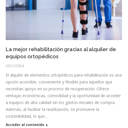
La mejor rehabilitación gracias al alquiler de
equipos ortopédicos
20/12/2024
El alquiler de elementos ortopédicos para rehabilitación es una
opción accesible, conveniente y flexible para aquellos que
necesitan apoyo en su proceso de recuperación. Ofrece
ventajas económicas, comodidad y la oportunidad de acceder
a equipos de alta calidad sin los gastos iniciales de compra.
Además, al facilitar la reutilización, se promueve la
sostenibilidad, lo que…
Acceder al contenido