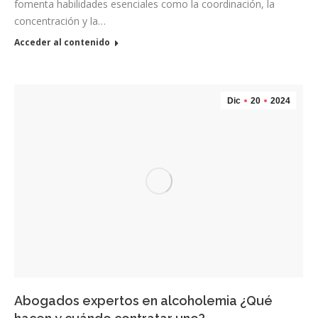
fomenta habilidades esenciales como la coordinación, la
concentración y la…
Acceder al contenido
Dic
20
2024
Abogados expertos en alcoholemia ¿Qué