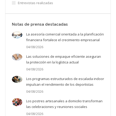
Entrevistas realizadas
Notas de prensa destacadas
La asesoría comercial orientada a la planificación
financiera fortalece el crecimiento empresarial
04/08/2026
Las soluciones de empaque eficiente aseguran
la protección en la logística actual
04/08/2026
Los programas estructurados de escalada indoor
impulsan el rendimiento de los deportistas
04/08/2026
Los postres artesanales a domicilio transforman
las celebraciones y reuniones sociales
04/08/2026