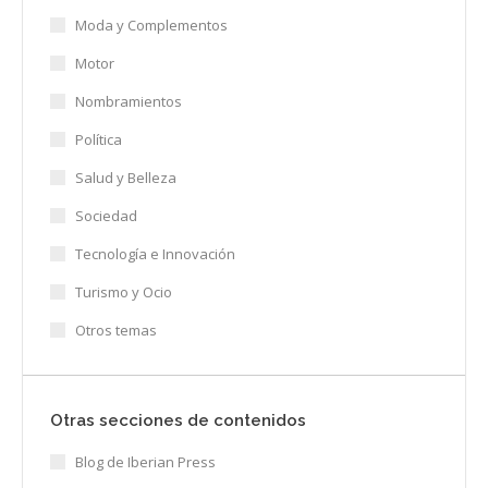
Moda y Complementos
Motor
Nombramientos
Política
Salud y Belleza
Sociedad
Tecnología e Innovación
Turismo y Ocio
Otros temas
Otras secciones de contenidos
Blog de Iberian Press