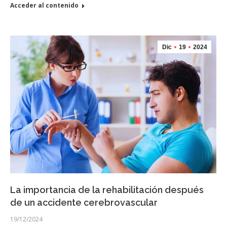
Acceder al contenido
Dic
19
2024
La importancia de la rehabilitación después
de un accidente cerebrovascular
19/12/2024