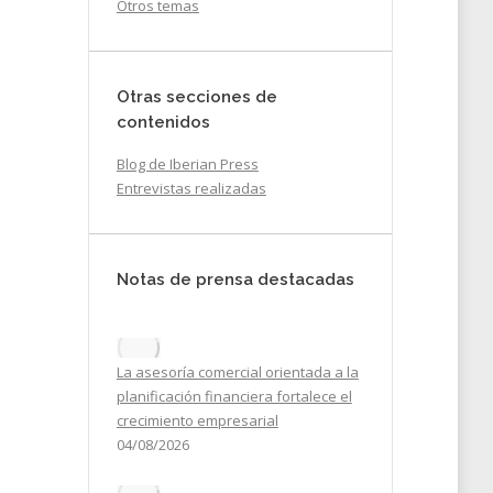
Otros temas
Otras secciones de
contenidos
Blog de Iberian Press
Entrevistas realizadas
Notas de prensa destacadas
La asesoría comercial orientada a la
ida
planificación financiera fortalece el
crecimiento empresarial
04/08/2026