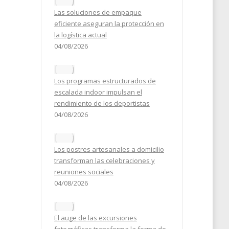
2024
Las soluciones de empaque
eficiente aseguran la protección en
la logística actual
04/08/2026
Los programas estructurados de
escalada indoor impulsan el
rendimiento de los deportistas
04/08/2026
Los postres artesanales a domicilio
transforman las celebraciones y
reuniones sociales
04/08/2026
El auge de las excursiones