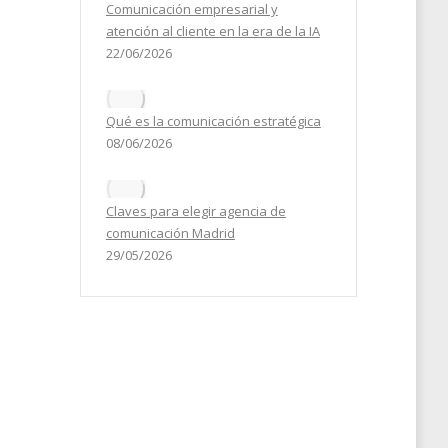
Comunicación empresarial y
atención al cliente en la era de la IA
22/06/2026
Qué es la comunicación estratégica
08/06/2026
Claves para elegir agencia de
comunicación Madrid
29/05/2026