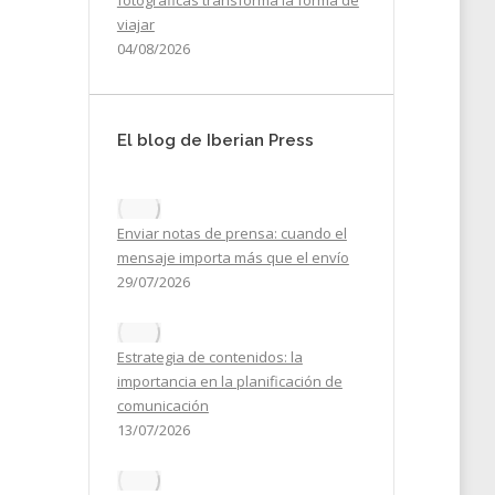
fotográficas transforma la forma de
viajar
04/08/2026
El blog de Iberian Press
Enviar notas de prensa: cuando el
mensaje importa más que el envío
29/07/2026
2024
Estrategia de contenidos: la
importancia en la planificación de
comunicación
13/07/2026