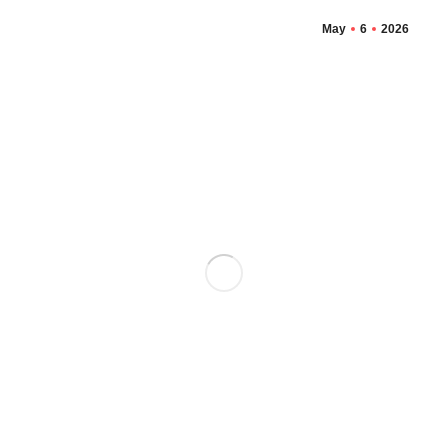
May
6
2026