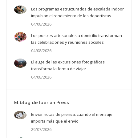
Los programas estructurados de escalada indoor
impulsan el rendimiento de los deportistas
04/08/2026
Los postres artesanales a domicilio transforman
las celebraciones y reuniones sociales
04/08/2026
El auge de las excursiones fotográficas
transforma la forma de viajar
04/08/2026
El blog de Iberian Press
Enviar notas de prensa: cuando el mensaje
importa más que el envío
29/07/2026