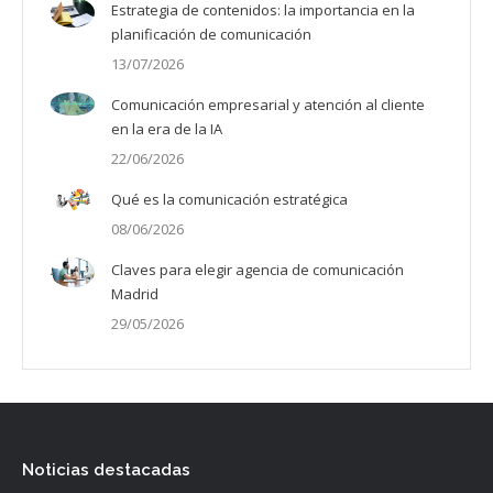
Estrategia de contenidos: la importancia en la
planificación de comunicación
13/07/2026
Comunicación empresarial y atención al cliente
en la era de la IA
22/06/2026
Qué es la comunicación estratégica
08/06/2026
Claves para elegir agencia de comunicación
Madrid
29/05/2026
Noticias destacadas