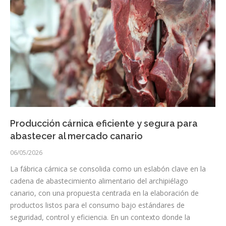
Producción cárnica eficiente y segura para
abastecer al mercado canario
06/05/2026
La fábrica cárnica se consolida como un eslabón clave en la
cadena de abastecimiento alimentario del archipiélago
canario, con una propuesta centrada en la elaboración de
productos listos para el consumo bajo estándares de
seguridad, control y eficiencia. En un contexto donde la