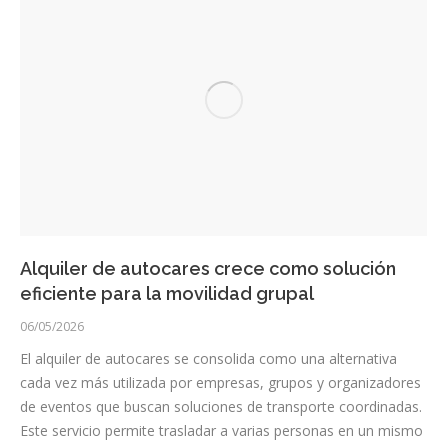
Alquiler de autocares crece como solución
eficiente para la movilidad grupal
06/05/2026
El alquiler de autocares se consolida como una alternativa
cada vez más utilizada por empresas, grupos y organizadores
de eventos que buscan soluciones de transporte coordinadas.
Este servicio permite trasladar a varias personas en un mismo