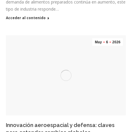
demanda de alimentos preparados continúa en aumento, este
tipo de industria responde…
Acceder al contenido
May
6
2026
Innovación aeroespacial y defensa: claves