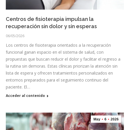
Centros de fisioterapia impulsan la
recuperación sin dolor y sin esperas
06/05/2026
Los centros de fisioterapia orientados a la recuperación
funcional ganan espacio en el sistema de salud, con
propuestas que buscan reducir el dolor y facilitar el regreso a
la rutina sin demoras. Estas clínicas priorizan la atención sin
lista de espera y ofrecen tratamientos personalizados en
entornos preparados para el seguimiento continuo del
paciente. El…
Acceder al contenido
May
6
2026