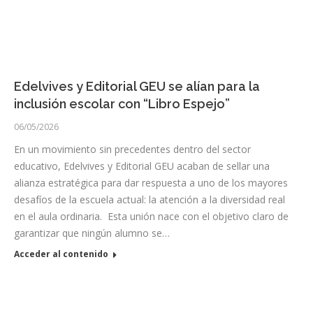
Edelvives y Editorial GEU se alían para la
inclusión escolar con “Libro Espejo”
06/05/2026
En un movimiento sin precedentes dentro del sector
educativo, Edelvives y Editorial GEU acaban de sellar una
alianza estratégica para dar respuesta a uno de los mayores
desafíos de la escuela actual: la atención a la diversidad real
en el aula ordinaria. Esta unión nace con el objetivo claro de
garantizar que ningún alumno se…
Acceder al contenido