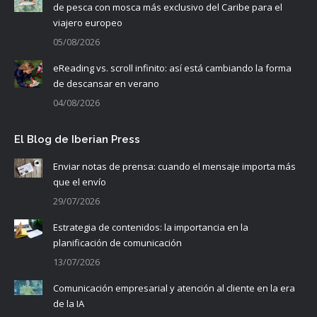
de pesca con mosca más exclusivo del Caribe para el
viajero europeo
05/08/2026
eReading vs. scroll infinito: así está cambiando la forma
de descansar en verano
04/08/2026
El Blog de Iberian Press
Enviar notas de prensa: cuando el mensaje importa más
que el envío
29/07/2026
Estrategia de contenidos: la importancia en la
planificación de comunicación
13/07/2026
Comunicación empresarial y atención al cliente en la era
de la IA