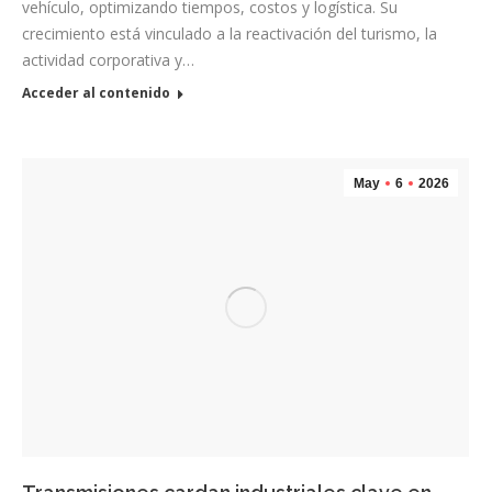
vehículo, optimizando tiempos, costos y logística. Su
crecimiento está vinculado a la reactivación del turismo, la
actividad corporativa y…
Acceder al contenido
May
6
2026