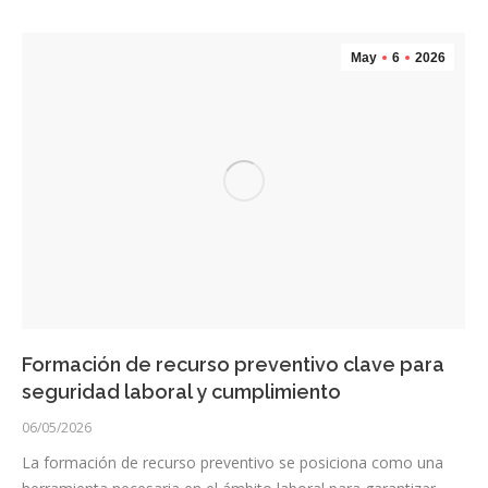
May
6
2026
Formación de recurso preventivo clave para
seguridad laboral y cumplimiento
06/05/2026
La formación de recurso preventivo se posiciona como una