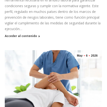
herramienta necesaria en el ámbito laboral para garantizar
condiciones seguras y cumplir con la normativa vigente. Este
perfil, regulado en muchos países dentro de los marcos de
prevención de riesgos laborales, tiene como función principal
vigilar el cumplimiento de las medidas de seguridad durante la
ejecución…
Acceder al contenido
May
6
2026