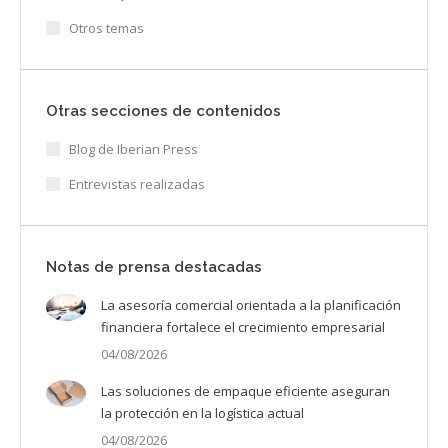
Otros temas
Otras secciones de contenidos
Blog de Iberian Press
Entrevistas realizadas
Notas de prensa destacadas
La asesoría comercial orientada a la planificación
financiera fortalece el crecimiento empresarial
04/08/2026
Las soluciones de empaque eficiente aseguran
la protección en la logística actual
04/08/2026