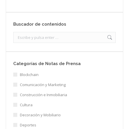
Buscador de contenidos
Search:
Categorías de Notas de Prensa
Blockchain
Comunicación y Marketing
Construcción e Inmobiliaria
Cultura
Decoración y Mobiliario
Deportes