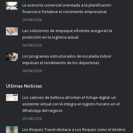
La asesoría comercial orientada a la planificación
financiera fortalece el crecimiento empresarial
04/08/2026
Las soluciones de empaque eficiente aseguran la
protección en la logística actual
04/08/2026
Los programas estructurados de escalada indoor
impulsan el rendimiento de los deportistas
04/08/2026
Últimas Noticias
Los salones de belleza afrontan el fichaje digital: un
asistente virtual con IA integra el registro horario en el
WhatsApp del negocio
05/08/2026
Los Roques Travel destaca a Los Roques como el destino