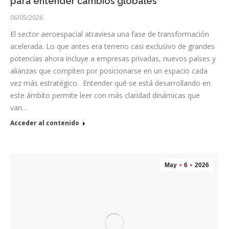
para entender cambios globales
06/05/2026
El sector aeroespacial atraviesa una fase de transformación
acelerada. Lo que antes era terreno casi exclusivo de grandes
potencias ahora incluye a empresas privadas, nuevos países y
alianzas que compiten por posicionarse en un espacio cada
vez más estratégico. Entender qué se está desarrollando en
este ámbito permite leer con más claridad dinámicas que
van…
Acceder al contenido
May
6
2026