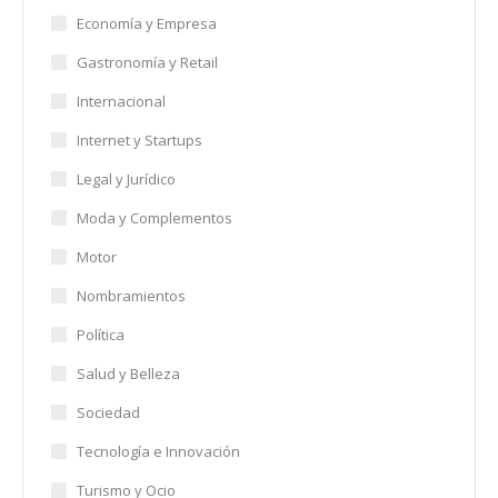
Economía y Empresa
Gastronomía y Retail
Internacional
Internet y Startups
Legal y Jurídico
Moda y Complementos
Motor
Nombramientos
Política
Salud y Belleza
Sociedad
Tecnología e Innovación
Turismo y Ocio