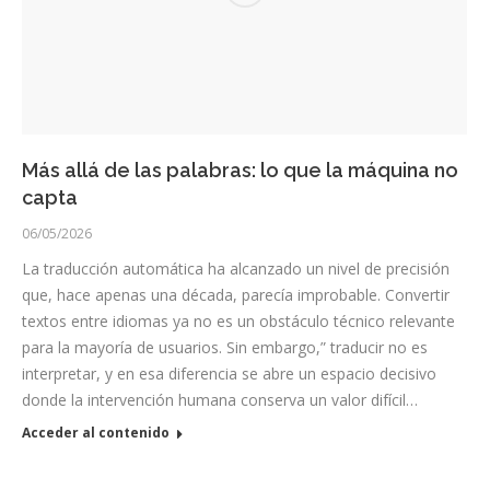
Más allá de las palabras: lo que la máquina no
capta
06/05/2026
La traducción automática ha alcanzado un nivel de precisión
que, hace apenas una década, parecía improbable. Convertir
textos entre idiomas ya no es un obstáculo técnico relevante
para la mayoría de usuarios. Sin embargo,” traducir no es
interpretar, y en esa diferencia se abre un espacio decisivo
donde la intervención humana conserva un valor difícil…
Acceder al contenido