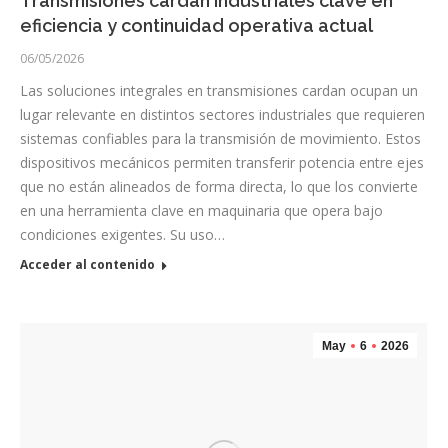
Transmisiones cardan industriales clave en
eficiencia y continuidad operativa actual
06/05/2026
Las soluciones integrales en transmisiones cardan ocupan un
lugar relevante en distintos sectores industriales que requieren
sistemas confiables para la transmisión de movimiento. Estos
dispositivos mecánicos permiten transferir potencia entre ejes
que no están alineados de forma directa, lo que los convierte
en una herramienta clave en maquinaria que opera bajo
condiciones exigentes. Su uso…
Acceder al contenido
May
6
2026