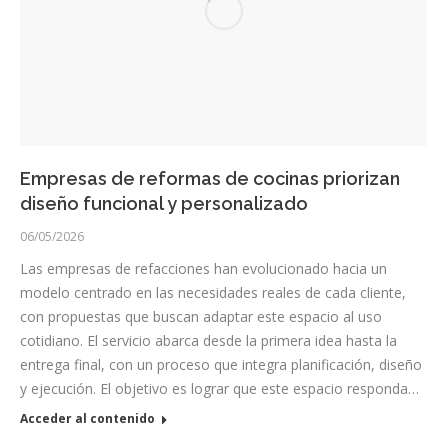
Empresas de reformas de cocinas priorizan
diseño funcional y personalizado
06/05/2026
Las empresas de refacciones han evolucionado hacia un
modelo centrado en las necesidades reales de cada cliente,
con propuestas que buscan adaptar este espacio al uso
cotidiano. El servicio abarca desde la primera idea hasta la
entrega final, con un proceso que integra planificación, diseño
y ejecución. El objetivo es lograr que este espacio responda…
Acceder al contenido