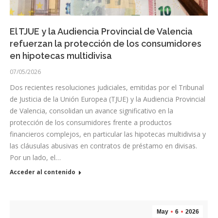
El TJUE y la Audiencia Provincial de Valencia
refuerzan la protección de los consumidores
en hipotecas multidivisa
07/05/2026
Dos recientes resoluciones judiciales, emitidas por el Tribunal
de Justicia de la Unión Europea (TJUE) y la Audiencia Provincial
de Valencia, consolidan un avance significativo en la
protección de los consumidores frente a productos
financieros complejos, en particular las hipotecas multidivisa y
las cláusulas abusivas en contratos de préstamo en divisas.
Por un lado, el…
Acceder al contenido
May
6
2026