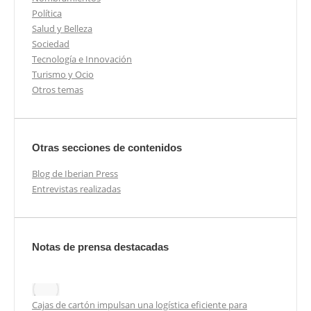
Política
Salud y Belleza
Sociedad
Tecnología e Innovación
Turismo y Ocio
Otros temas
Otras secciones de contenidos
Blog de Iberian Press
Entrevistas realizadas
Notas de prensa destacadas
Cajas de cartón impulsan una logística eficiente para