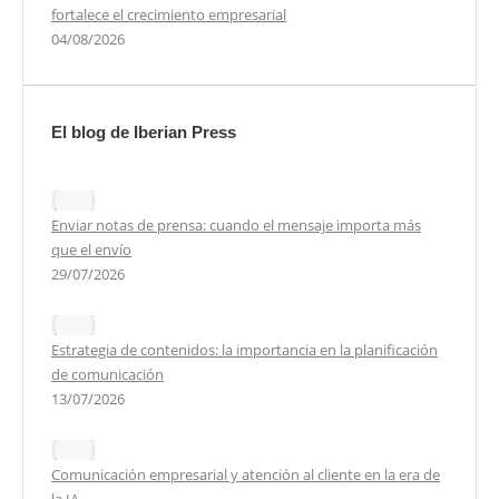
fortalece el crecimiento empresarial
04/08/2026
El blog de Iberian Press
Enviar notas de prensa: cuando el mensaje importa más
que el envío
29/07/2026
Estrategia de contenidos: la importancia en la planificación
de comunicación
13/07/2026
Comunicación empresarial y atención al cliente en la era de
la IA