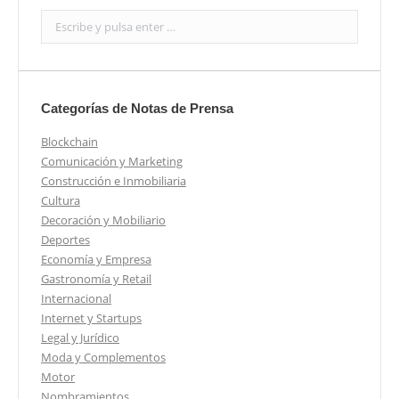
Search:
Categorías de Notas de Prensa
Blockchain
Comunicación y Marketing
Construcción e Inmobiliaria
Cultura
Decoración y Mobiliario
Deportes
Economía y Empresa
Gastronomía y Retail
Internacional
Internet y Startups
Legal y Jurídico
Moda y Complementos
Motor
Nombramientos