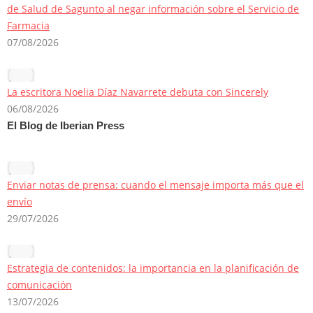
de Salud de Sagunto al negar información sobre el Servicio de
Farmacia
07/08/2026
La escritora Noelia Díaz Navarrete debuta con Sincerely
06/08/2026
El Blog de Iberian Press
Enviar notas de prensa: cuando el mensaje importa más que el
envío
29/07/2026
Estrategia de contenidos: la importancia en la planificación de
comunicación
13/07/2026