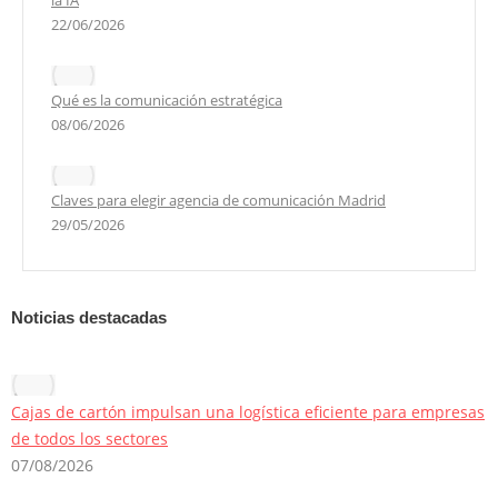
22/06/2026
Qué es la comunicación estratégica
08/06/2026
Claves para elegir agencia de comunicación Madrid
29/05/2026
Noticias destacadas
Cajas de cartón impulsan una logística eficiente para empresas
de todos los sectores
07/08/2026