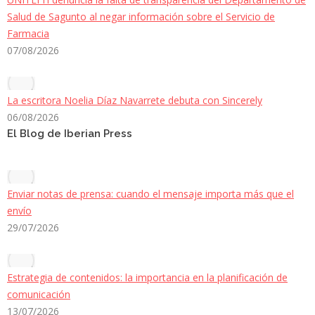
Salud de Sagunto al negar información sobre el Servicio de
Farmacia
07/08/2026
La escritora Noelia Díaz Navarrete debuta con Sincerely
06/08/2026
El Blog de Iberian Press
Enviar notas de prensa: cuando el mensaje importa más que el
envío
29/07/2026
Estrategia de contenidos: la importancia en la planificación de
comunicación
13/07/2026