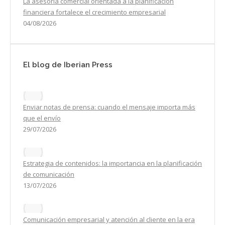
La asesoría comercial orientada a la planificación
financiera fortalece el crecimiento empresarial
04/08/2026
El blog de Iberian Press
Enviar notas de prensa: cuando el mensaje importa más
que el envío
29/07/2026
Estrategia de contenidos: la importancia en la planificación
de comunicación
13/07/2026
Comunicación empresarial y atención al cliente en la era