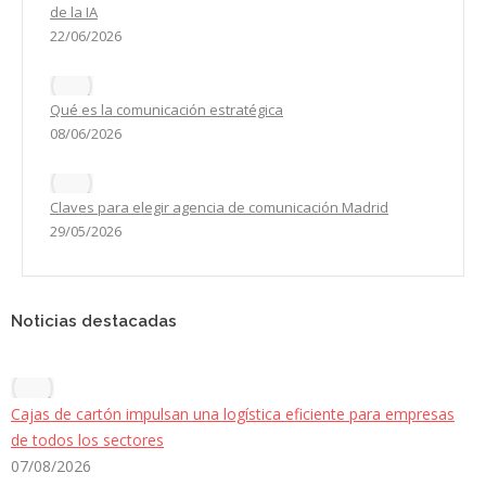
de la IA
22/06/2026
Qué es la comunicación estratégica
08/06/2026
Claves para elegir agencia de comunicación Madrid
29/05/2026
Noticias destacadas
Cajas de cartón impulsan una logística eficiente para empresas
de todos los sectores
07/08/2026