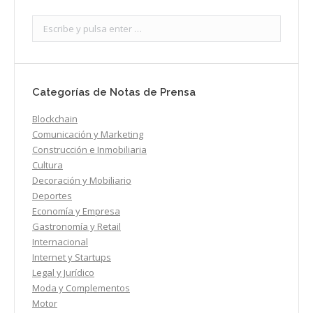
Search:
Categorías de Notas de Prensa
Blockchain
Comunicación y Marketing
Construcción e Inmobiliaria
Cultura
Decoración y Mobiliario
Deportes
Economía y Empresa
Gastronomía y Retail
Internacional
Internet y Startups
Legal y Jurídico
Moda y Complementos
Motor