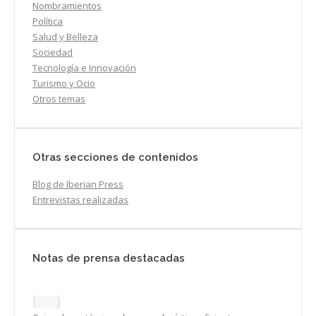
Nombramientos
Política
Salud y Belleza
Sociedad
Tecnología e Innovación
Turismo y Ocio
Otros temas
Otras secciones de contenidos
Blog de Iberian Press
Entrevistas realizadas
Notas de prensa destacadas