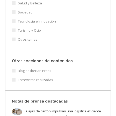
Salud y Belleza
Sociedad
Tecnología e Innovación
Turismo y Ocio
Otros temas
Otras secciones de contenidos
Blog de Iberian Press
Entrevistas realizadas
Notas de prensa destacadas
Cajas de cartón impulsan una logística eficiente