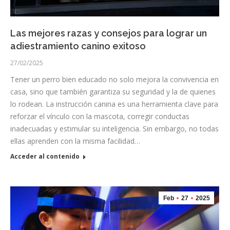
Las mejores razas y consejos para lograr un
adiestramiento canino exitoso
27/02/2025
Tener un perro bien educado no solo mejora la convivencia en
casa, sino que también garantiza su seguridad y la de quienes
lo rodean. La instrucción canina es una herramienta clave para
reforzar el vínculo con la mascota, corregir conductas
inadecuadas y estimular su inteligencia. Sin embargo, no todas
ellas aprenden con la misma facilidad…
Acceder al contenido
Feb
27
2025