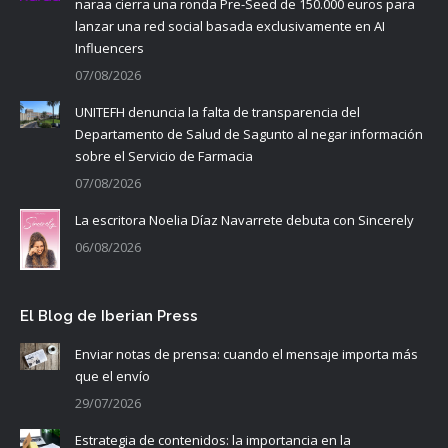
naraa cierra una ronda Pre-Seed de 150.000 euros para
lanzar una red social basada exclusivamente en AI
Influencers
07/08/2026
UNITEFH denuncia la falta de transparencia del
Departamento de Salud de Sagunto al negar información
sobre el Servicio de Farmacia
07/08/2026
La escritora Noelia Díaz Navarrete debuta con Sincerely
06/08/2026
El Blog de Iberian Press
Enviar notas de prensa: cuando el mensaje importa más
que el envío
29/07/2026
Estrategia de contenidos: la importancia en la