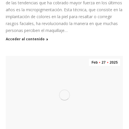
de las tendencias que ha cobrado mayor fuerza en los últimos
años es la micropigmentación. Esta técnica, que consiste en la
implantación de colores en la piel para resaltar o corregir
rasgos faciales, ha revolucionado la manera en que muchas
personas perciben el maquillaje…
Acceder al contenido
Feb
27
2025