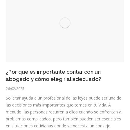
¿Por qué es importante contar con un
abogado y cómo elegir al adecuado?
26/02/2025
Solicitar ayuda a un profesional de las leyes puede ser una de
las decisiones más importantes que tomes en tu vida. A
menudo, las personas recurren a ellos cuando se enfrentan a
problemas complicados, pero también pueden ser esenciales
en situaciones cotidianas donde se necesita un consejo