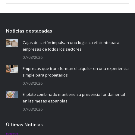
Noticias destacadas
Cajas de cartón impulsan una logística eficiente para
empresas de todos los sectores
07/08/2026
Empresas que transforman el alquiler en una experiencia
simple para propietarios
07/08/2026
El plato combinado mantiene su presencia fundamental
en las mesas españolas
07/08/2026
Últimas Noticias