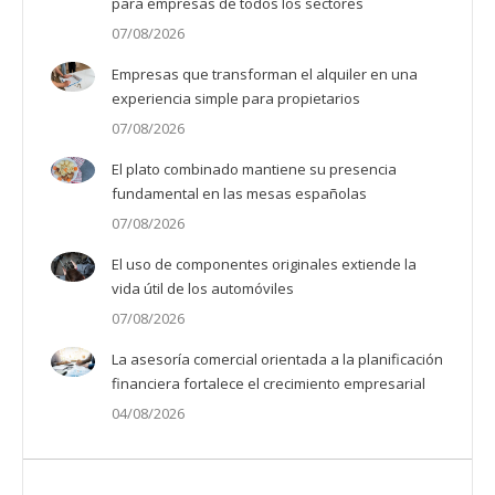
para empresas de todos los sectores
07/08/2026
Empresas que transforman el alquiler en una
experiencia simple para propietarios
07/08/2026
El plato combinado mantiene su presencia
fundamental en las mesas españolas
07/08/2026
El uso de componentes originales extiende la
vida útil de los automóviles
07/08/2026
La asesoría comercial orientada a la planificación
financiera fortalece el crecimiento empresarial
04/08/2026