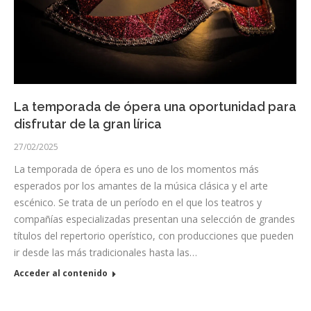
La temporada de ópera una oportunidad para
disfrutar de la gran lírica
27/02/2025
La temporada de ópera es uno de los momentos más
esperados por los amantes de la música clásica y el arte
escénico. Se trata de un período en el que los teatros y
compañías especializadas presentan una selección de grandes
títulos del repertorio operístico, con producciones que pueden
ir desde las más tradicionales hasta las…
Acceder al contenido