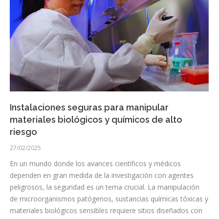
Instalaciones seguras para manipular
materiales biológicos y químicos de alto
riesgo
27/02/2025
En un mundo donde los avances científicos y médicos
dependen en gran medida de la investigación con agentes
peligrosos, la seguridad es un tema crucial. La manipulación
de microorganismos patógenos, sustancias químicas tóxicas y
materiales biológicos sensibles requiere sitios diseñados con