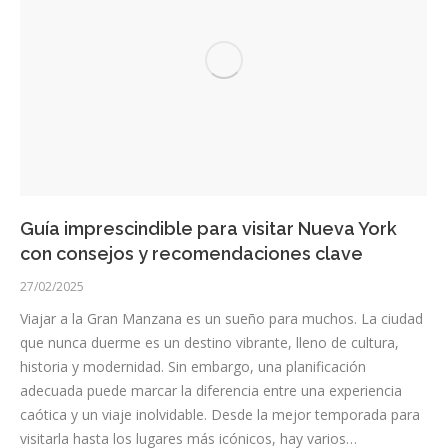
Guía imprescindible para visitar Nueva York
con consejos y recomendaciones clave
27/02/2025
Viajar a la Gran Manzana es un sueño para muchos. La ciudad
que nunca duerme es un destino vibrante, lleno de cultura,
historia y modernidad. Sin embargo, una planificación
adecuada puede marcar la diferencia entre una experiencia
caótica y un viaje inolvidable. Desde la mejor temporada para
visitarla hasta los lugares más icónicos, hay varios…