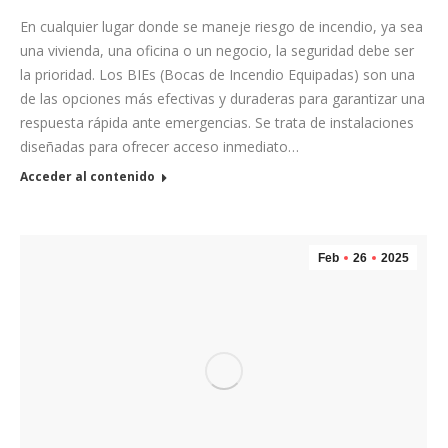
En cualquier lugar donde se maneje riesgo de incendio, ya sea
una vivienda, una oficina o un negocio, la seguridad debe ser
la prioridad. Los BIEs (Bocas de Incendio Equipadas) son una
de las opciones más efectivas y duraderas para garantizar una
respuesta rápida ante emergencias. Se trata de instalaciones
diseñadas para ofrecer acceso inmediato…
Acceder al contenido
Feb
26
2025