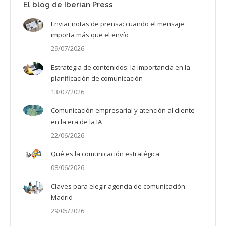
El blog de Iberian Press
Enviar notas de prensa: cuando el mensaje
importa más que el envío
29/07/2026
Estrategia de contenidos: la importancia en la
planificación de comunicación
13/07/2026
Comunicación empresarial y atención al cliente
en la era de la IA
22/06/2026
Qué es la comunicación estratégica
08/06/2026
Claves para elegir agencia de comunicación
Madrid
29/05/2026