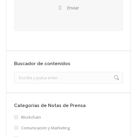
Enviar
Buscador de contenidos
Search:
Categorías de Notas de Prensa
Blockchain
Comunicación y Marketing