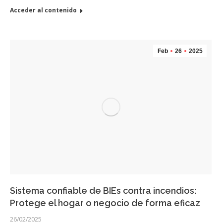
Acceder al contenido
Feb
26
2025
Sistema confiable de BIEs contra incendios:
Protege el hogar o negocio de forma eficaz
26/02/2025