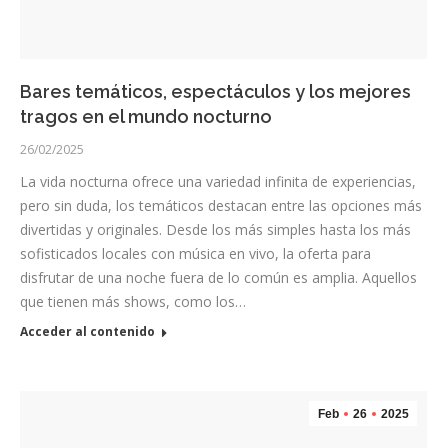
Bares temáticos, espectáculos y los mejores
tragos en el mundo nocturno
26/02/2025
La vida nocturna ofrece una variedad infinita de experiencias,
pero sin duda, los temáticos destacan entre las opciones más
divertidas y originales. Desde los más simples hasta los más
sofisticados locales con música en vivo, la oferta para
disfrutar de una noche fuera de lo común es amplia. Aquellos
que tienen más shows, como los…
Acceder al contenido
Feb
26
2025