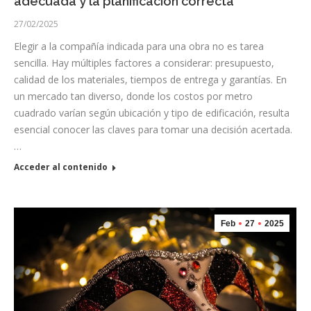
adecuada y la planificación correcta
27/02/2025
Elegir a la compañía indicada para una obra no es tarea
sencilla. Hay múltiples factores a considerar: presupuesto,
calidad de los materiales, tiempos de entrega y garantías. En
un mercado tan diverso, donde los costos por metro
cuadrado varían según ubicación y tipo de edificación, resulta
esencial conocer las claves para tomar una decisión acertada.
…
Acceder al contenido
Feb
27
2025