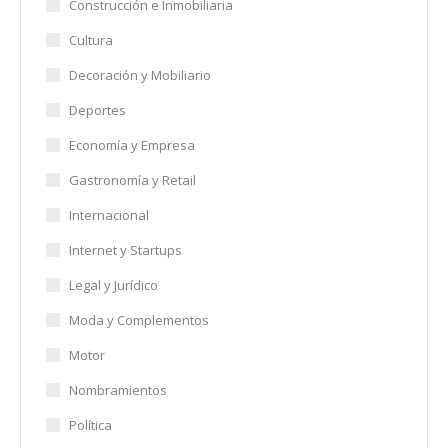
Construcción e Inmobiliaria
Cultura
Decoración y Mobiliario
Deportes
Economía y Empresa
Gastronomía y Retail
Internacional
Internet y Startups
Legal y Jurídico
Moda y Complementos
Motor
Nombramientos
Política