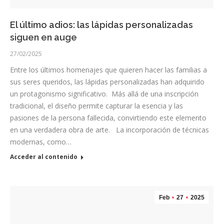
El último adios: las lápidas personalizadas
siguen en auge
27/02/2025
Entre los últimos homenajes que quieren hacer las familias a
sus seres queridos, las lápidas personalizadas han adquirido
un protagonismo significativo. Más allá de una inscripción
tradicional, el diseño permite capturar la esencia y las
pasiones de la persona fallecida, convirtiendo este elemento
en una verdadera obra de arte. La incorporación de técnicas
modernas, como…
Acceder al contenido
Feb
27
2025