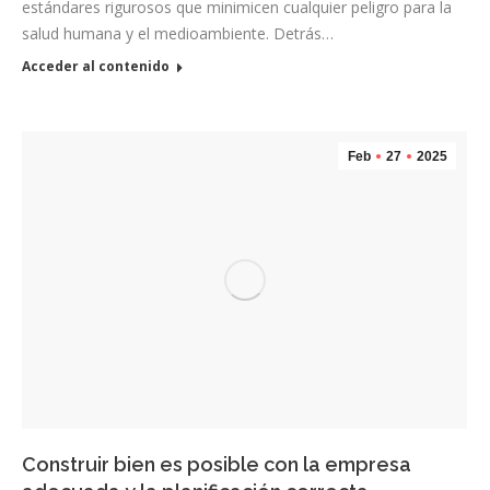
estándares rigurosos que minimicen cualquier peligro para la
salud humana y el medioambiente. Detrás…
Acceder al contenido
Feb
27
2025
Construir bien es posible con la empresa