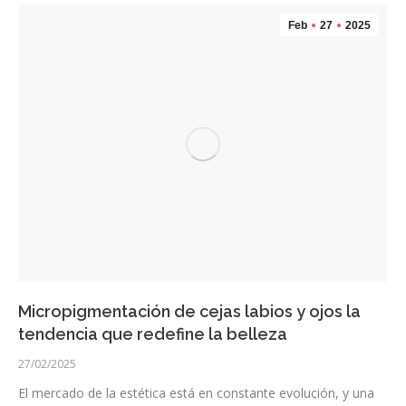
Feb
27
2025
Micropigmentación de cejas labios y ojos la
tendencia que redefine la belleza
27/02/2025
El mercado de la estética está en constante evolución, y una