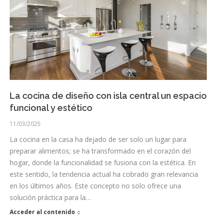
La cocina de diseño con isla central un espacio
funcional y estético
11/03/2025
La cocina en la casa ha dejado de ser solo un lugar para
preparar alimentos; se ha transformado en el corazón del
hogar, donde la funcionalidad se fusiona con la estética. En
este sentido, la tendencia actual ha cobrado gran relevancia
en los últimos años. Este concepto no solo ofrece una
solución práctica para la…
Acceder al contenido