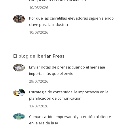
10/08/2026
Por qué las carretillas elevadoras siguen siendo
clave para la industria
10/08/2026
El blog de Iberian Press
Enviar notas de prensa: cuando el mensaje
importa más que el envío
29/07/2026
Estrategia de contenidos: la importancia en la
planificación de comunicación
13/07/2026
Comunicación empresarial y atención al cliente
en la era de la IA