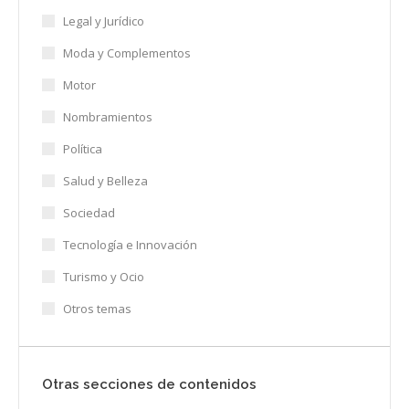
Legal y Jurídico
Moda y Complementos
Motor
Nombramientos
Política
Salud y Belleza
Sociedad
Tecnología e Innovación
Turismo y Ocio
Otros temas
Otras secciones de contenidos