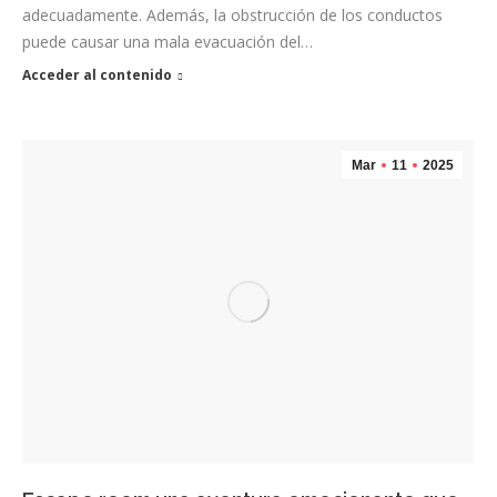
adecuadamente. Además, la obstrucción de los conductos
puede causar una mala evacuación del…
Acceder al contenido
Mar
11
2025