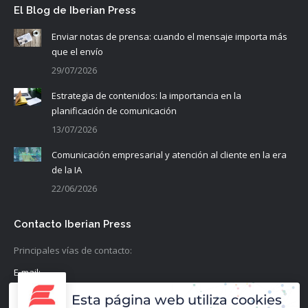
El Blog de Iberian Press
Enviar notas de prensa: cuando el mensaje importa más
que el envío
29/07/2026
Estrategia de contenidos: la importancia en la
planificación de comunicación
13/07/2026
Comunicación empresarial y atención al cliente en la era
de la IA
22/06/2026
Contacto Iberian Press
Principales vías de contacto:
E-mail:
info@iberianpress.es
Esta página web utiliza cookies