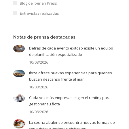
Blog de Iberian Press
Entrevistas realizadas
Notas de prensa destacadas
Detrás de cada evento exitoso existe un equipo
de planificación especializado
10/08/2026
Ibiza ofrece nuevas experiencias para quienes
buscan descanso frente al mar
10/08/2026
Cada vez más empresas eligen el renting para
gestionar su flota
10/08/2026
La cocina abulense encuentra nuevas formas de
conquistar a vecinos y visitantes