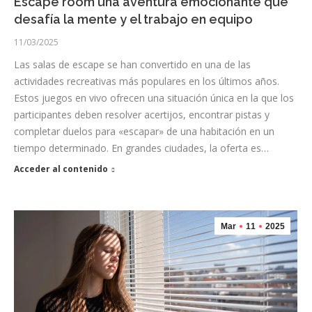
Escape room una aventura emocionante que
desafía la mente y el trabajo en equipo
11/03/2025
Las salas de escape se han convertido en una de las
actividades recreativas más populares en los últimos años.
Estos juegos en vivo ofrecen una situación única en la que los
participantes deben resolver acertijos, encontrar pistas y
completar duelos para «escapar» de una habitación en un
tiempo determinado. En grandes ciudades, la oferta es…
Acceder al contenido
Mar
11
2025