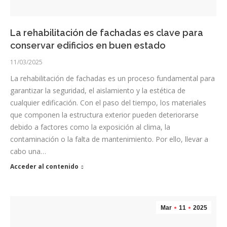
La rehabilitación de fachadas es clave para
conservar edificios en buen estado
11/03/2025
La rehabilitación de fachadas es un proceso fundamental para
garantizar la seguridad, el aislamiento y la estética de
cualquier edificación. Con el paso del tiempo, los materiales
que componen la estructura exterior pueden deteriorarse
debido a factores como la exposición al clima, la
contaminación o la falta de mantenimiento. Por ello, llevar a
cabo una…
Acceder al contenido
Mar
11
2025