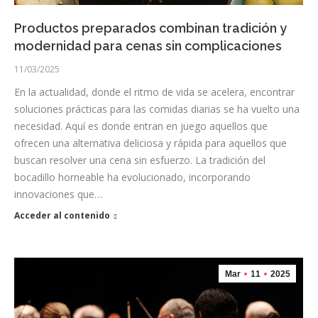
Productos preparados combinan tradición y
modernidad para cenas sin complicaciones
11/03/2025
En la actualidad, donde el ritmo de vida se acelera, encontrar
soluciones prácticas para las comidas diarias se ha vuelto una
necesidad. Aquí es donde entran en juego aquellos que
ofrecen una alternativa deliciosa y rápida para aquellos que
buscan resolver una cena sin esfuerzo. La tradición del
bocadillo horneable ha evolucionado, incorporando
innovaciones que…
Acceder al contenido
Mar
11
2025