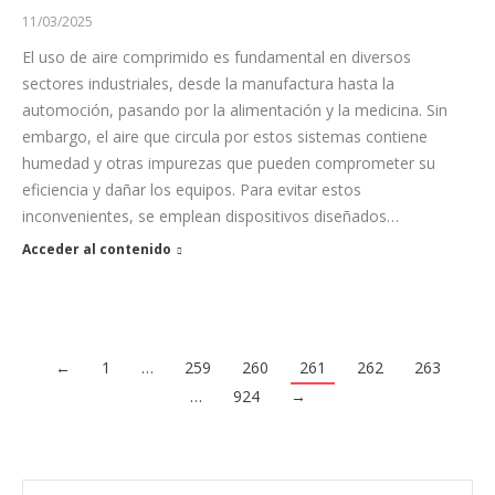
11/03/2025
El uso de aire comprimido es fundamental en diversos
sectores industriales, desde la manufactura hasta la
automoción, pasando por la alimentación y la medicina. Sin
embargo, el aire que circula por estos sistemas contiene
humedad y otras impurezas que pueden comprometer su
eficiencia y dañar los equipos. Para evitar estos
inconvenientes, se emplean dispositivos diseñados…
Acceder al contenido
←
1
…
259
260
261
262
263
…
924
→