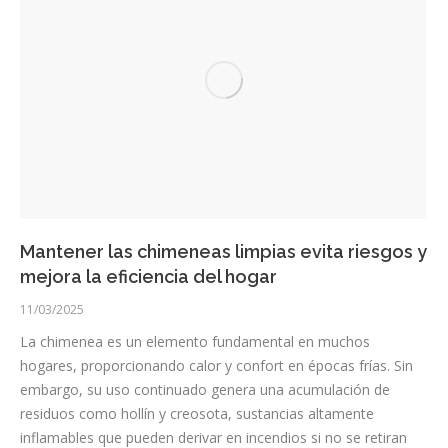
Mantener las chimeneas limpias evita riesgos y
mejora la eficiencia del hogar
11/03/2025
La chimenea es un elemento fundamental en muchos
hogares, proporcionando calor y confort en épocas frías. Sin
embargo, su uso continuado genera una acumulación de
residuos como hollín y creosota, sustancias altamente
inflamables que pueden derivar en incendios si no se retiran