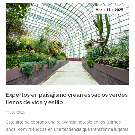
Mar
11
2025
Expertos en paisajismo crean espacios verdes
llenos de vida y estilo
11/03/2025
Este arte ha cobrado una relevancia notable en los últimos
años, convirtiéndose en una tendencia que transforma lugares