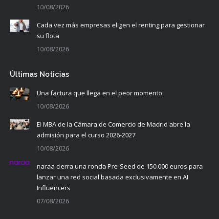
10/08/2026
Cada vez más empresas eligen el renting para gestionar
su flota
10/08/2026
Últimas Noticias
Una factura que llega en el peor momento
10/08/2026
El MBA de la Cámara de Comercio de Madrid abre la
admisión para el curso 2026-2027
10/08/2026
naraa cierra una ronda Pre-Seed de 150.000 euros para
lanzar una red social basada exclusivamente en AI
Influencers
07/08/2026