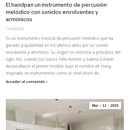
El handpan un instrumento de percusión
melódico con sonidos envolventes y
armónicos
11/03/2025
Es un instrumento musical de percusión melódico que ha
ganado popularidad en los últimos años por su sonido
envolvente y armónico. Su origen se remonta a principios del
siglo XXI, cuando los suizos Felix Rohner y Sabina Schärer
desarrollaron el primer modelo bajo el nombre de Hang.
Inspirado en instrumentos como el steel drum de…
Acceder al contenido
Mar
11
2025