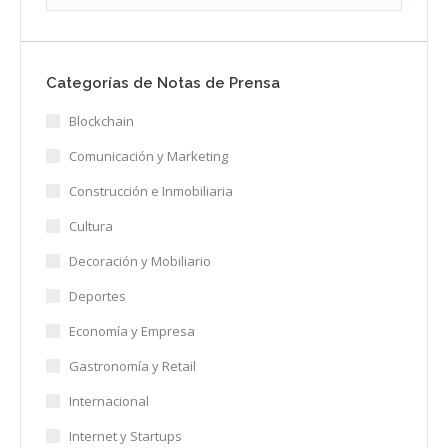
Categorías de Notas de Prensa
Blockchain
Comunicación y Marketing
Construcción e Inmobiliaria
Cultura
Decoración y Mobiliario
Deportes
Economía y Empresa
Gastronomía y Retail
Internacional
Internet y Startups