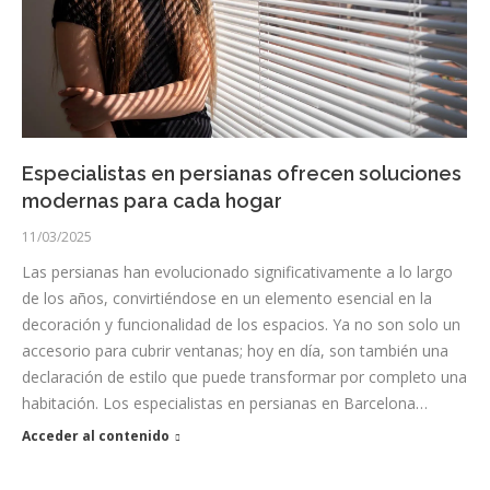
Especialistas en persianas ofrecen soluciones
modernas para cada hogar
11/03/2025
Las persianas han evolucionado significativamente a lo largo
de los años, convirtiéndose en un elemento esencial en la
decoración y funcionalidad de los espacios. Ya no son solo un
accesorio para cubrir ventanas; hoy en día, son también una
declaración de estilo que puede transformar por completo una
habitación. Los especialistas en persianas en Barcelona…
Acceder al contenido