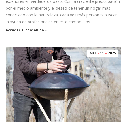
exteriores en verdaderos oasis. Con la creciente preocupación
por el medio ambiente y el deseo de tener un hogar más
conectado con la naturaleza, cada vez más personas buscan
la ayuda de profesionales en este campo. Los…
Acceder al contenido
Mar
11
2025