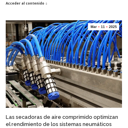
Acceder al contenido
Mar
11
2025
Las secadoras de aire comprimido optimizan
el rendimiento de los sistemas neumáticos