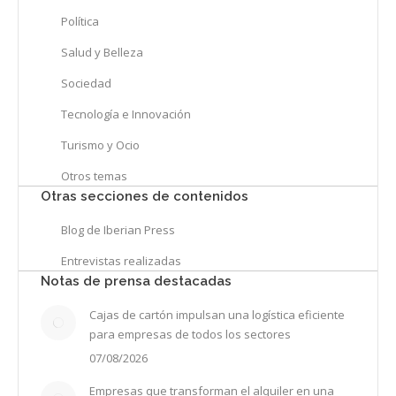
Política
Salud y Belleza
Sociedad
Tecnología e Innovación
Turismo y Ocio
Otros temas
Otras secciones de contenidos
Blog de Iberian Press
Entrevistas realizadas
Notas de prensa destacadas
Cajas de cartón impulsan una logística eficiente
para empresas de todos los sectores
07/08/2026
Empresas que transforman el alquiler en una