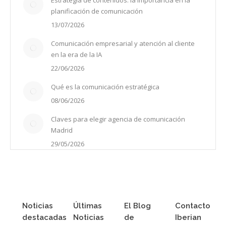
Estrategia de contenidos: la importancia en la
planificación de comunicación
13/07/2026
Comunicación empresarial y atención al cliente
en la era de la IA
22/06/2026
Qué es la comunicación estratégica
08/06/2026
Claves para elegir agencia de comunicación
Madrid
29/05/2026
Noticias
Últimas
El Blog
Contacto
destacadas
Noticias
de
Iberian