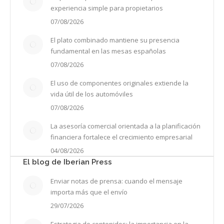
experiencia simple para propietarios
07/08/2026
El plato combinado mantiene su presencia
fundamental en las mesas españolas
07/08/2026
El uso de componentes originales extiende la
vida útil de los automóviles
07/08/2026
La asesoría comercial orientada a la planificación
financiera fortalece el crecimiento empresarial
04/08/2026
El blog de Iberian Press
Enviar notas de prensa: cuando el mensaje
importa más que el envío
29/07/2026