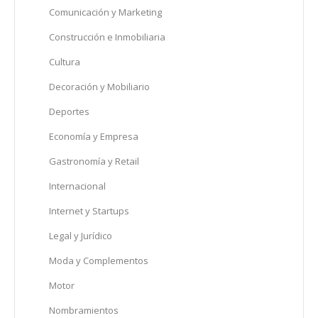
Comunicación y Marketing
Construcción e Inmobiliaria
Cultura
Decoración y Mobiliario
Deportes
Economía y Empresa
Gastronomía y Retail
Internacional
Internet y Startups
Legal y Jurídico
Moda y Complementos
Motor
Nombramientos