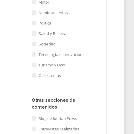
Motor
Nombramientos
Política
Salud y Belleza
Sociedad
Tecnología e Innovación
Turismo y Ocio
Otros temas
Otras secciones de
contenidos
Blog de Iberian Press
s y
Entrevistas realizadas