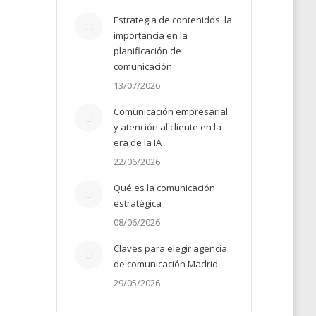
Estrategia de contenidos: la
importancia en la
planificación de
comunicación
13/07/2026
Comunicación empresarial
y atención al cliente en la
era de la IA
22/06/2026
Qué es la comunicación
estratégica
08/06/2026
Claves para elegir agencia
de comunicación Madrid
29/05/2026