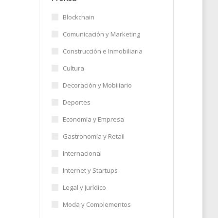
Blockchain
Comunicación y Marketing
Construcción e Inmobiliaria
í es
Cultura
sus
Decoración y Mobiliario
Deportes
Economía y Empresa
25
Gastronomía y Retail
Internacional
Internet y Startups
Legal y Jurídico
Moda y Complementos