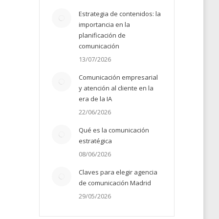
Estrategia de contenidos: la
importancia en la
planificación de
comunicación
13/07/2026
Comunicación empresarial
y atención al cliente en la
era de la IA
22/06/2026
Qué es la comunicación
estratégica
08/06/2026
Claves para elegir agencia
de comunicación Madrid
29/05/2026