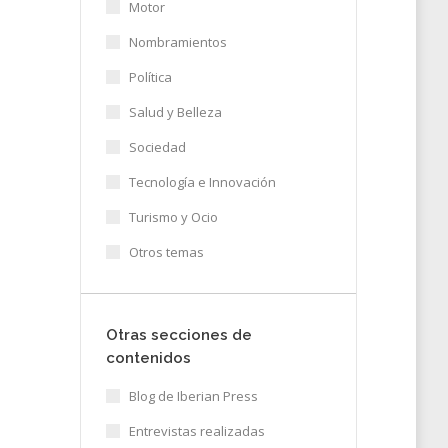
Motor
Nombramientos
Política
Salud y Belleza
Sociedad
Tecnología e Innovación
Turismo y Ocio
Otros temas
Otras secciones de
contenidos
Blog de Iberian Press
Entrevistas realizadas