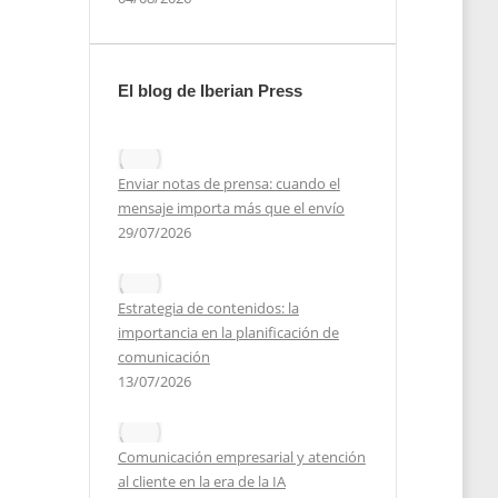
El blog de Iberian Press
Enviar notas de prensa: cuando el
mensaje importa más que el envío
29/07/2026
Estrategia de contenidos: la
importancia en la planificación de
comunicación
13/07/2026
2025
Comunicación empresarial y atención
al cliente en la era de la IA