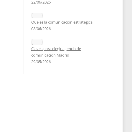
22/06/2026
Qué es la comunicación estratégica
08/06/2026
Claves para elegir agencia de
comunicación Madrid
29/05/2026