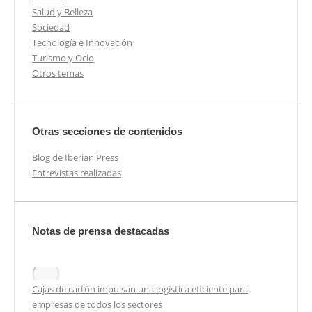
Salud y Belleza
Sociedad
Tecnología e Innovación
Turismo y Ocio
Otros temas
Otras secciones de contenidos
Blog de Iberian Press
Entrevistas realizadas
Notas de prensa destacadas
Cajas de cartón impulsan una logística eficiente para
empresas de todos los sectores