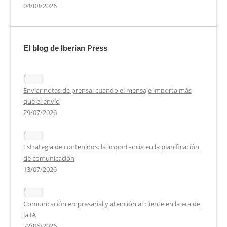
04/08/2026
El blog de Iberian Press
Enviar notas de prensa: cuando el mensaje importa más
que el envío
29/07/2026
Estrategia de contenidos: la importancia en la planificación
de comunicación
13/07/2026
Comunicación empresarial y atención al cliente en la era de
la IA
22/06/2026