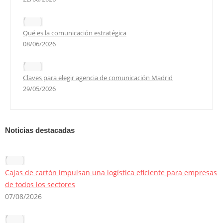
Qué es la comunicación estratégica
08/06/2026
Claves para elegir agencia de comunicación Madrid
29/05/2026
Noticias destacadas
Cajas de cartón impulsan una logística eficiente para empresas
de todos los sectores
07/08/2026