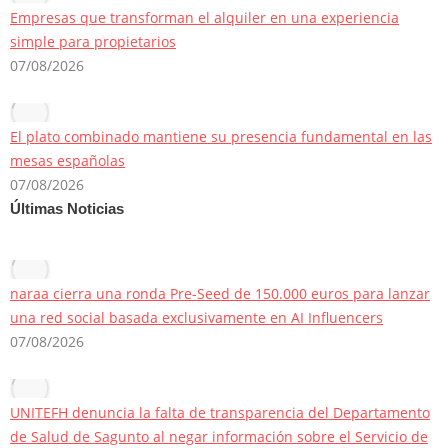
Empresas que transforman el alquiler en una experiencia
simple para propietarios
07/08/2026
El plato combinado mantiene su presencia fundamental en las
mesas españolas
07/08/2026
Últimas Noticias
naraa cierra una ronda Pre-Seed de 150.000 euros para lanzar
una red social basada exclusivamente en AI Influencers
07/08/2026
UNITEFH denuncia la falta de transparencia del Departamento
de Salud de Sagunto al negar información sobre el Servicio de