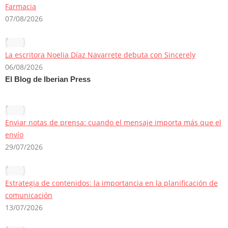
Farmacia
07/08/2026
La escritora Noelia Díaz Navarrete debuta con Sincerely
06/08/2026
El Blog de Iberian Press
Enviar notas de prensa: cuando el mensaje importa más que el
envío
29/07/2026
Estrategia de contenidos: la importancia en la planificación de
comunicación
13/07/2026