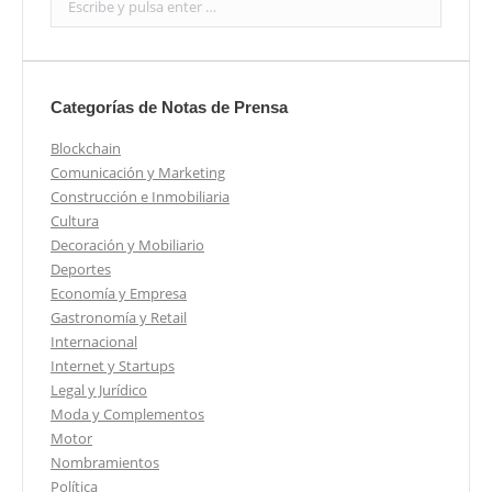
Categorías de Notas de Prensa
Blockchain
Comunicación y Marketing
Construcción e Inmobiliaria
Cultura
Decoración y Mobiliario
Deportes
Economía y Empresa
Gastronomía y Retail
Internacional
Internet y Startups
Legal y Jurídico
Moda y Complementos
Motor
Nombramientos
Política