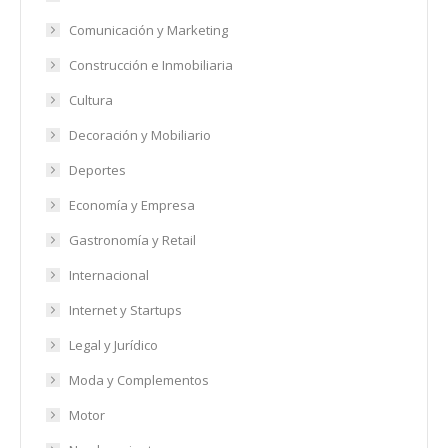
Comunicación y Marketing
Construcción e Inmobiliaria
Cultura
Decoración y Mobiliario
Deportes
Economía y Empresa
Gastronomía y Retail
Internacional
Internet y Startups
Legal y Jurídico
Moda y Complementos
Motor