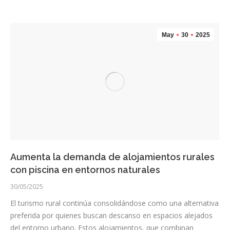
May
30
2025
Aumenta la demanda de alojamientos rurales
con piscina en entornos naturales
30/05/2025
El turismo rural continúa consolidándose como una alternativa
preferida por quienes buscan descanso en espacios alejados
del entorno urbano. Estos alojamientos, que combinan