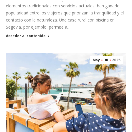
elementos tradicionales con servicios actuales, han ganado
popularidad entre los viajeros que priorizan la tranquilidad y el
contacto con la naturaleza. Una casa rural con piscina en
Segovia, por ejemplo, permite a…
Acceder al contenido
May
30
2025