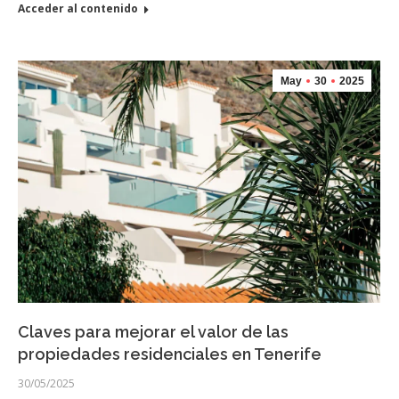
Acceder al contenido
May
30
2025
Claves para mejorar el valor de las
propiedades residenciales en Tenerife
30/05/2025