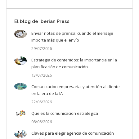
El blog de Iberian Press
Enviar notas de prensa: cuando el mensaje
importa más que el envío
29/07/2026
Estrategia de contenidos: la importancia en la
planificación de comunicación
13/07/2026
Comunicación empresarial y atención al cliente
en la era de la IA
22/06/2026
Qué es la comunicación estratégica
08/06/2026
Claves para elegir agencia de comunicación