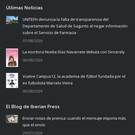
Últimas Noticias
UNITEFH denuncia la falta de transparencia del
Departamento de Salud de Sagunto al negar información
sobre el Servicio de Farmacia
07/08/2026
La escritora Noelia Díaz Navarrete debuta con Sincerely
06/08/2026
Vuelve Campus12, la academia de fútbol fundada por el
ex futbolista Marcelo Vieira
06/08/2026
El Blog de Iberian Press
Enviar notas de prensa: cuando el mensaje importa más
que el envío
29/07/2026