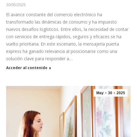
30/05/2025
El avance constante del comercio electrónico ha
transformado las dinámicas de consumo y ha impuesto
nuevos desafíos logísticos. Entre ellos, la necesidad de contar
con servicios de entrega rápidos, seguros y eficaces se ha
vuelto prioritaria. En este escenario, la mensajería puerta
express ha ganado relevancia al posicionarse como una
solución clave para responder a…
Acceder al contenido
May
30
2025