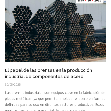
May
30
2025
El papel de las prensas en la producción
industrial de componentes de acero
30/05/2025
Las prensas industriales son equipos clave en la fabricación de
piezas metálicas, ya que permiten moldear el acero en formas
definidas para su uso en distintos sectores productivos. Estos
equipos forman parte esencial de los procesos de