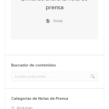
prensa
Enviar
Buscador de contenidos
Search:
Categorías de Notas de Prensa
Blockchain