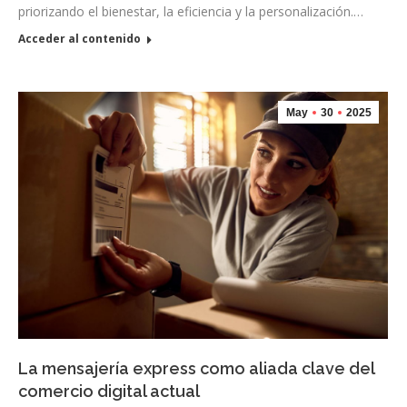
priorizando el bienestar, la eficiencia y la personalización.…
Acceder al contenido
May
30
2025
La mensajería express como aliada clave del
comercio digital actual