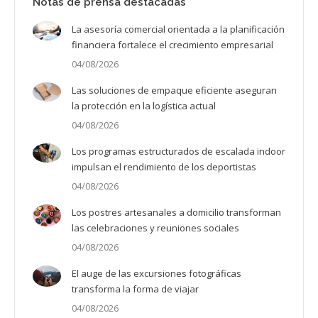
Notas de prensa destacadas
La asesoría comercial orientada a la planificación
financiera fortalece el crecimiento empresarial
04/08/2026
Las soluciones de empaque eficiente aseguran
la protección en la logística actual
04/08/2026
Los programas estructurados de escalada indoor
impulsan el rendimiento de los deportistas
04/08/2026
Los postres artesanales a domicilio transforman
las celebraciones y reuniones sociales
04/08/2026
El auge de las excursiones fotográficas
transforma la forma de viajar
04/08/2026