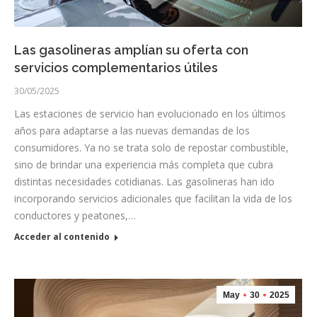
Las gasolineras amplían su oferta con
servicios complementarios útiles
30/05/2025
Las estaciones de servicio han evolucionado en los últimos
años para adaptarse a las nuevas demandas de los
consumidores. Ya no se trata solo de repostar combustible,
sino de brindar una experiencia más completa que cubra
distintas necesidades cotidianas. Las gasolineras han ido
incorporando servicios adicionales que facilitan la vida de los
conductores y peatones,…
Acceder al contenido
May
30
2025