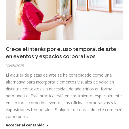
Crece el interés por el uso temporal de arte
en eventos y espacios corporativos
30/05/2025
El alquiler de piezas de arte se ha consolidado como una
alternativa para incorporar elementos visuales de valor en
distintos contextos sin necesidad de adquirirlos en forma
permanente. Esta práctica está en crecimiento, especialmente
en sectores como los eventos, las oficinas corporativas y las
exposiciones temporales. El alquiler de obras de arte comenzó
como una…
Acceder al contenido