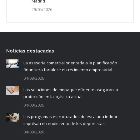
Madrid
29/05/2026
Noticias destacadas
La asesoría comercial orientada a la planificación
financiera fortalece el crecimiento empresarial
04/08/2026
Las soluciones de empaque eficiente aseguran la
protección en la logística actual
04/08/2026
Los programas estructurados de escalada indoor
impulsan el rendimiento de los deportistas
04/08/2026