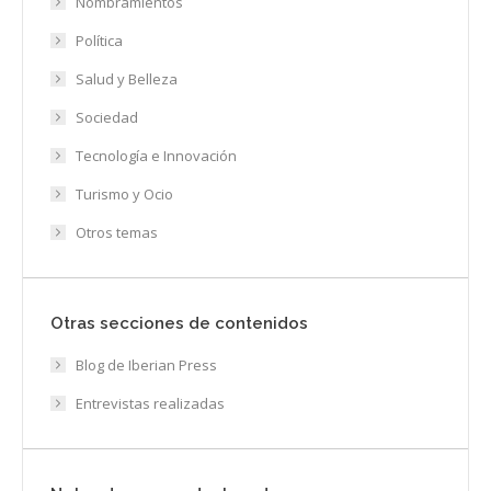
Nombramientos
Política
Salud y Belleza
Sociedad
Tecnología e Innovación
Turismo y Ocio
Otros temas
Otras secciones de contenidos
Blog de Iberian Press
Entrevistas realizadas