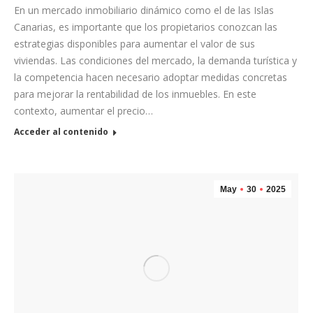
En un mercado inmobiliario dinámico como el de las Islas
Canarias, es importante que los propietarios conozcan las
estrategias disponibles para aumentar el valor de sus
viviendas. Las condiciones del mercado, la demanda turística y
la competencia hacen necesario adoptar medidas concretas
para mejorar la rentabilidad de los inmuebles. En este
contexto, aumentar el precio…
Acceder al contenido
May
30
2025