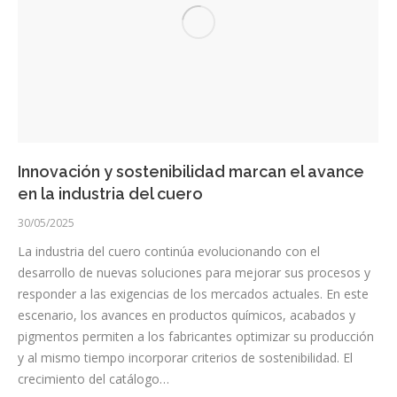
Innovación y sostenibilidad marcan el avance
en la industria del cuero
30/05/2025
La industria del cuero continúa evolucionando con el
desarrollo de nuevas soluciones para mejorar sus procesos y
responder a las exigencias de los mercados actuales. En este
escenario, los avances en productos químicos, acabados y
pigmentos permiten a los fabricantes optimizar su producción
y al mismo tiempo incorporar criterios de sostenibilidad. El
crecimiento del catálogo…