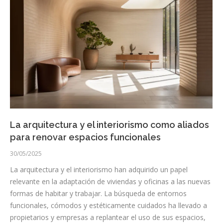
La arquitectura y el interiorismo como aliados
para renovar espacios funcionales
30/05/2025
La arquitectura y el interiorismo han adquirido un papel
relevante en la adaptación de viviendas y oficinas a las nuevas
formas de habitar y trabajar. La búsqueda de entornos
funcionales, cómodos y estéticamente cuidados ha llevado a
propietarios y empresas a replantear el uso de sus espacios,