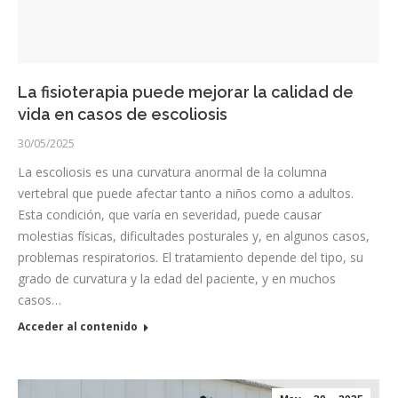
La fisioterapia puede mejorar la calidad de
vida en casos de escoliosis
30/05/2025
La escoliosis es una curvatura anormal de la columna
vertebral que puede afectar tanto a niños como a adultos.
Esta condición, que varía en severidad, puede causar
molestias físicas, dificultades posturales y, en algunos casos,
problemas respiratorios. El tratamiento depende del tipo, su
grado de curvatura y la edad del paciente, y en muchos
casos…
Acceder al contenido