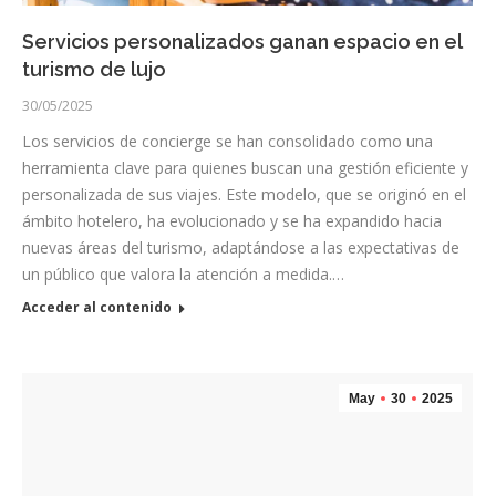
Servicios personalizados ganan espacio en el
turismo de lujo
30/05/2025
Los servicios de concierge se han consolidado como una
herramienta clave para quienes buscan una gestión eficiente y
personalizada de sus viajes. Este modelo, que se originó en el
ámbito hotelero, ha evolucionado y se ha expandido hacia
nuevas áreas del turismo, adaptándose a las expectativas de
un público que valora la atención a medida.…
Acceder al contenido
May
30
2025