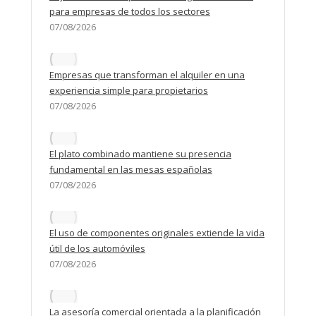
para empresas de todos los sectores
07/08/2026
Empresas que transforman el alquiler en una
experiencia simple para propietarios
07/08/2026
El plato combinado mantiene su presencia
fundamental en las mesas españolas
07/08/2026
El uso de componentes originales extiende la vida
útil de los automóviles
07/08/2026
La asesoría comercial orientada a la planificación