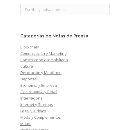
Search:
Categorías de Notas de Prensa
Blockchain
Comunicación y Marketing
Construcción e Inmobiliaria
Cultura
Decoración y Mobiliario
Deportes
Economía y Empresa
Gastronomía y Retail
Internacional
Internet y Startups
Legal y Jurídico
Moda y Complementos
Motor
Nombramientos