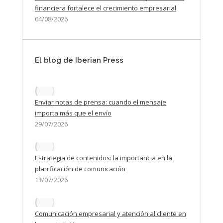
financiera fortalece el crecimiento empresarial
04/08/2026
El blog de Iberian Press
Enviar notas de prensa: cuando el mensaje
importa más que el envío
29/07/2026
Estrategia de contenidos: la importancia en la
planificación de comunicación
13/07/2026
Comunicación empresarial y atención al cliente en