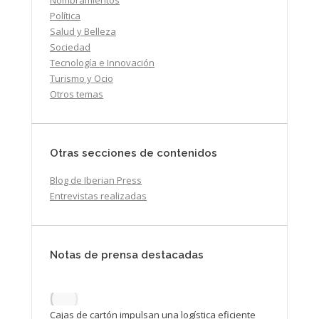
Política
Salud y Belleza
Sociedad
Tecnología e Innovación
Turismo y Ocio
Otros temas
Otras secciones de contenidos
Blog de Iberian Press
Entrevistas realizadas
Notas de prensa destacadas
Cajas de cartón impulsan una logística eficiente