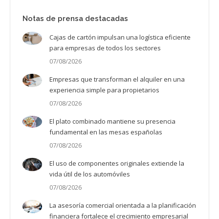
Notas de prensa destacadas
Cajas de cartón impulsan una logística eficiente
para empresas de todos los sectores
07/08/2026
Empresas que transforman el alquiler en una
experiencia simple para propietarios
07/08/2026
El plato combinado mantiene su presencia
fundamental en las mesas españolas
07/08/2026
El uso de componentes originales extiende la
vida útil de los automóviles
07/08/2026
La asesoría comercial orientada a la planificación
financiera fortalece el crecimiento empresarial