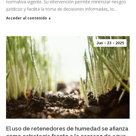
normativa vigente. Su intervención permite minimizar riesgos
jurídicos y facilita la toma de decisiones informadas, lo…
Acceder al contenido
Jun
23
2025
El uso de retenedores de humedad se afianza