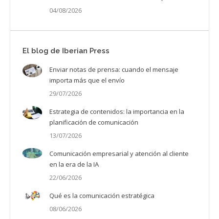
04/08/2026
El blog de Iberian Press
Enviar notas de prensa: cuando el mensaje
importa más que el envío
29/07/2026
Estrategia de contenidos: la importancia en la
planificación de comunicación
13/07/2026
Comunicación empresarial y atención al cliente
en la era de la IA
22/06/2026
Qué es la comunicación estratégica
08/06/2026