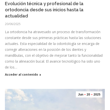
Evolución técnica y profesional de la
ortodoncia desde sus inicios hasta la
actualidad
20/06/2025
La ortodoncia ha atravesado un proceso de transformación
constante desde sus primeras prácticas hasta las soluciones
actuales. Esta especialidad de la odontología se encarga de
corregir alteraciones en la posición de los dientes y
mandíbulas, con el objetivo de mejorar tanto la funcionalidad
como la alineación bucal. El avance tecnológico ha sido uno
de los…
Acceder al contenido
Jun
20
2025