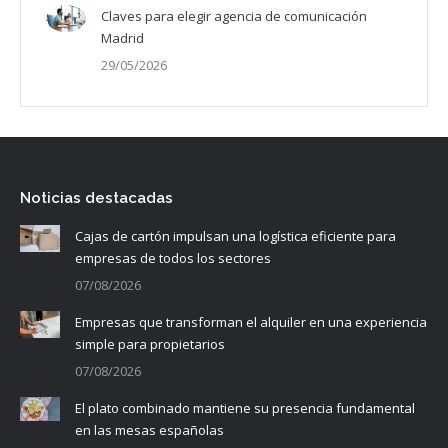
Claves para elegir agencia de comunicación
Madrid
29/05/2026
Noticias destacadas
Cajas de cartón impulsan una logística eficiente para
empresas de todos los sectores
07/08/2026
Empresas que transforman el alquiler en una experiencia
simple para propietarios
07/08/2026
El plato combinado mantiene su presencia fundamental
en las mesas españolas