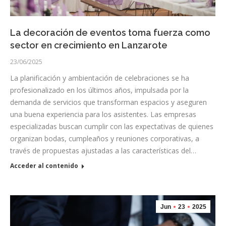
La decoración de eventos toma fuerza como
sector en crecimiento en Lanzarote
23/06/2025
La planificación y ambientación de celebraciones se ha
profesionalizado en los últimos años, impulsada por la
demanda de servicios que transforman espacios y aseguren
una buena experiencia para los asistentes. Las empresas
especializadas buscan cumplir con las expectativas de quienes
organizan bodas, cumpleaños y reuniones corporativas, a
través de propuestas ajustadas a las características del…
Acceder al contenido
Jun
23
2025