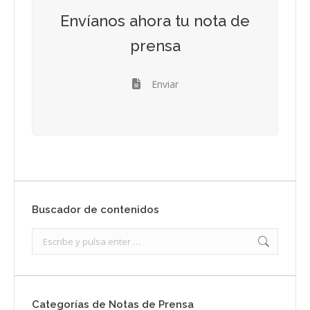
Envíanos ahora tu nota de
prensa
Enviar
Buscador de contenidos
Search:
Categorías de Notas de Prensa