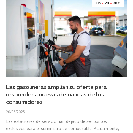
Jun
20
2025
Las gasolineras amplían su oferta para
responder a nuevas demandas de los
consumidores
20/06/2025
Las estaciones de servicio han dejado de ser puntos
exclusivos para el suministro de combustible. Actualmente,