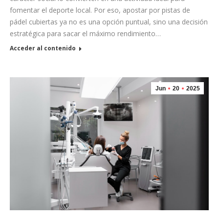
fomentar el deporte local. Por eso, apostar por pistas de
pádel cubiertas ya no es una opción puntual, sino una decisión
estratégica para sacar el máximo rendimiento…
Acceder al contenido
Jun
20
2025