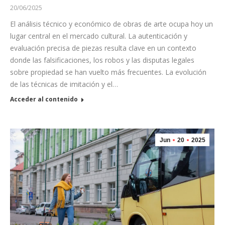
20/06/2025
El análisis técnico y económico de obras de arte ocupa hoy un
lugar central en el mercado cultural. La autenticación y
evaluación precisa de piezas resulta clave en un contexto
donde las falsificaciones, los robos y las disputas legales
sobre propiedad se han vuelto más frecuentes. La evolución
de las técnicas de imitación y el…
Acceder al contenido
Jun
20
2025