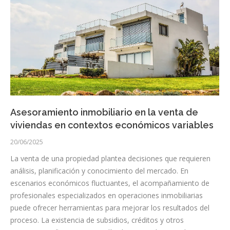
Asesoramiento inmobiliario en la venta de
viviendas en contextos económicos variables
20/06/2025
La venta de una propiedad plantea decisiones que requieren
análisis, planificación y conocimiento del mercado. En
escenarios económicos fluctuantes, el acompañamiento de
profesionales especializados en operaciones inmobiliarias
puede ofrecer herramientas para mejorar los resultados del
proceso. La existencia de subsidios, créditos y otros