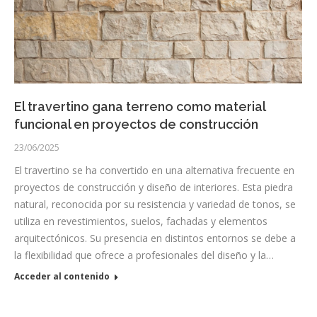
El travertino gana terreno como material
funcional en proyectos de construcción
23/06/2025
El travertino se ha convertido en una alternativa frecuente en
proyectos de construcción y diseño de interiores. Esta piedra
natural, reconocida por su resistencia y variedad de tonos, se
utiliza en revestimientos, suelos, fachadas y elementos
arquitectónicos. Su presencia en distintos entornos se debe a
la flexibilidad que ofrece a profesionales del diseño y la…
Acceder al contenido