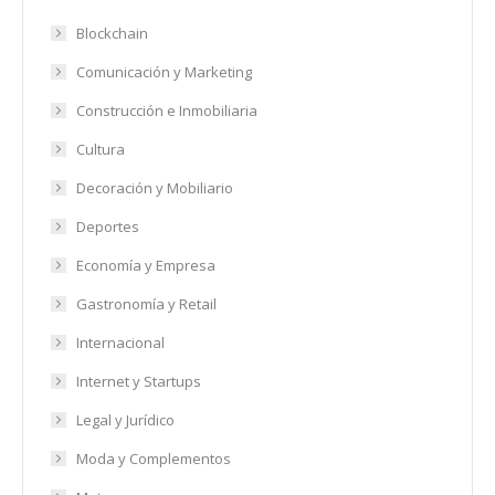
Blockchain
Comunicación y Marketing
Construcción e Inmobiliaria
Cultura
Decoración y Mobiliario
Deportes
Economía y Empresa
Gastronomía y Retail
Internacional
Internet y Startups
Legal y Jurídico
Moda y Complementos