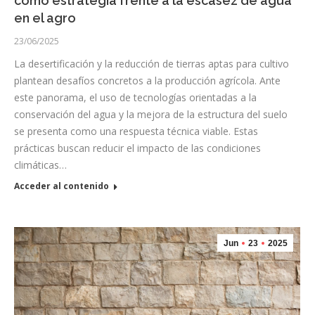
como estrategia frente a la escasez de agua
en el agro
23/06/2025
La desertificación y la reducción de tierras aptas para cultivo
plantean desafíos concretos a la producción agrícola. Ante
este panorama, el uso de tecnologías orientadas a la
conservación del agua y la mejora de la estructura del suelo
se presenta como una respuesta técnica viable. Estas
prácticas buscan reducir el impacto de las condiciones
climáticas…
Acceder al contenido
Jun
23
2025