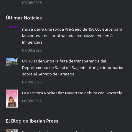
07/08/2026
Últimas Noticias
naraa cierra una ronda Pre-Seed de 150.000 euros para
lanzar una red social basada exclusivamente en AI
Influencers
07/08/2026
UNITEFH denuncia la falta de transparencia del
Departamento de Salud de Sagunto al negar información
sobre el Servicio de Farmacia
07/08/2026
La escritora Noelia Díaz Navarrete debuta con Sincerely
06/08/2026
El Blog de Iberian Press