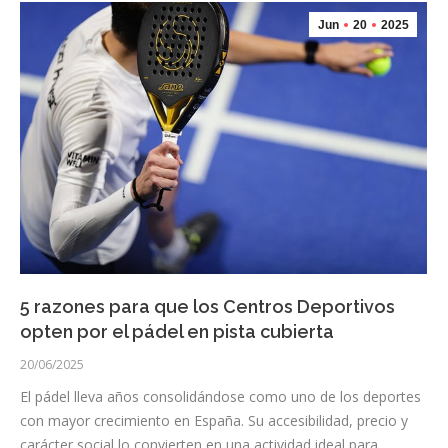
Jun
20
2025
5 razones para que los Centros Deportivos
opten por el pádel en pista cubierta
20/06/2025
El pádel lleva años consolidándose como uno de los deportes
con mayor crecimiento en España. Su accesibilidad, precio y
carácter social lo convierten en una actividad ideal para