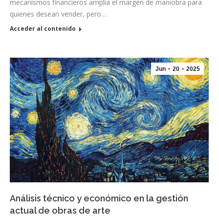
mecanismos financieros amplía el margen de maniobra para
quienes desean vender, pero…
Acceder al contenido
Jun
20
2025
Análisis técnico y económico en la gestión
actual de obras de arte