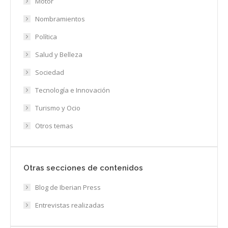
Motor
Nombramientos
Política
Salud y Belleza
Sociedad
Tecnología e Innovación
Turismo y Ocio
Otros temas
Otras secciones de contenidos
Blog de Iberian Press
Entrevistas realizadas