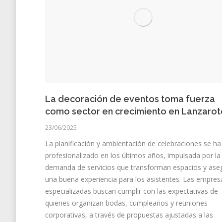
La decoración de eventos toma fuerza
como sector en crecimiento en Lanzarot
23/06/2025
La planificación y ambientación de celebraciones se ha
profesionalizado en los últimos años, impulsada por la
demanda de servicios que transforman espacios y ase
una buena experiencia para los asistentes. Las empres
especializadas buscan cumplir con las expectativas de
quienes organizan bodas, cumpleaños y reuniones
corporativas, a través de propuestas ajustadas a las