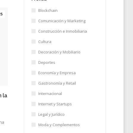
Blockchain
25
Comunicación y Marketing
Construcción e Inmobiliaria
Cultura
Decoración y Mobiliario
Deportes
Economía y Empresa
Gastronomía y Retail
Internacional
n la
Internet y Startups
Legal y Jurídico
 ha
Moda y Complementos